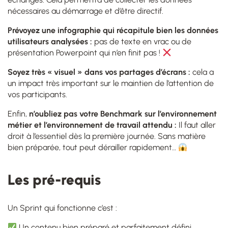
nécessaires au démarrage et d’être directif.
Prévoyez une infographie qui récapitule bien les données
utilisateurs analysées :
pas de texte en vrac ou de
présentation Powerpoint qui n’en finit pas !
Soyez très « visuel » dans vos partages d’écrans :
cela a
un impact très important sur le maintien de l’attention de
vos participants.
Enfin,
n’oubliez pas votre Benchmark sur l’environnement
métier et l’environnement de travail attendu :
Il faut aller
droit à l’essentiel dès la première journée. Sans matière
bien préparée, tout peut dérailler rapidement…
Les pré-requis
Un Sprint qui fonctionne c’est :
Un contenu bien préparé et parfaitement défini.