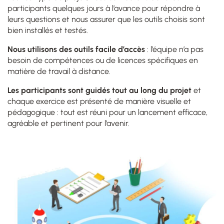
participants quelques jours à l’avance pour répondre à
leurs questions et nous assurer que les outils choisis sont
bien installés et testés.
Nous utilisons des outils facile d’accès
: l’équipe n’a pas
besoin de compétences ou de licences spécifiques en
matière de travail à distance.
Les participants sont guidés tout au long du projet
et
chaque exercice est présenté de manière visuelle et
pédagogique : tout est réuni pour un lancement efficace,
agréable et pertinent pour l’avenir.