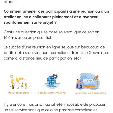
étapes :
Comment amener des participants à une réunion ou à un
atelier online à collaborer pleinement et à avancer
spontanément sur le projet ?
C’est une question qui se pose souvent, que ce soit en
télétravail ou en présentiel.
Le succès d’une réunion en ligne se joue sur beaucoup de
petits détails qui viennent compliquer l’exercice (technique,
caméra, distance, lieu de participation, etc).
Il y a encore trois ans, il aurait été impossible de proposer
un tel service sans que cela ne paraisse complexe et