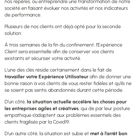
nos repères, ou entreprendre une transformation de notre
société en faisant évoluer nos activités et nos indicateurs
de performance.
Plusieurs de nos clients ont déjà opté pour la seconde
solution.
À trois semaines de la fin du confinement, l’Expérience
Client sera essentielle afin de conserver vos clients
existants et sécuriser votre activité.
L’une des clés réside certainement dans le fait de
travailler votre Expérience Utilisateur
afin de donner une
bonne raison à vos clients de vous rester fidèles et qu’ils ne
se soient pas sentis abandonnés durant cette période.
D’un côté,
la situation actuelle accélère les choses pour
les entreprises agiles et créatives
, qui de par leur posture
empathique s’adaptent aux problèmes essentiels des
clients fragilisés par la Covid19.
D’un autre côté,
la situation est subie et
met à l’arrêt bon