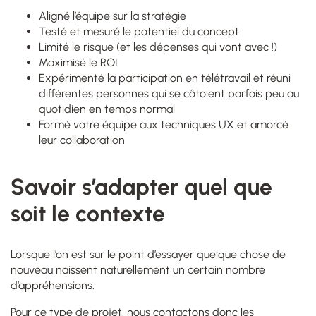
Aligné l’équipe sur la stratégie
Testé et mesuré le potentiel du concept
Limité le risque (et les dépenses qui vont avec !)
Maximisé le ROI
Expérimenté la participation en télétravail et réuni
différentes personnes qui se côtoient parfois peu au
quotidien en temps normal
Formé votre équipe aux techniques UX et amorcé
leur collaboration
Savoir s’adapter quel que
soit le contexte
Lorsque l’on est sur le point d’essayer quelque chose de
nouveau naissent naturellement un certain nombre
d’appréhensions.
Pour ce type de projet, nous contactons donc les