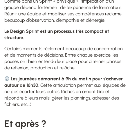
Comme dans un Sprint « physique », l’implication d’un
groupe dépend fortement de l’expérience de l’animateur.
Réunir une équipe et mobiliser ses compétences réclame
beaucoup d’observation, d’empathie et d’énergie.
Le Design Sprint est un processus très compact et
structuré.
Certains moments réclament beaucoup de concentration
et de moments de décisions. Entre chaque exercice, les
pauses ont bien entendu leur place pour alterner phases
de réflexion, production et relâche.
Les journées démarrent à 9h du matin pour s’achever
autour de 16h30
. Cette articulation permet aux équipes de
ne pas écarter leurs autres tâches en amont (lire et
répondre à leurs mails, gérer les plannings, adresser des
fichiers, etc…)
Et après ?