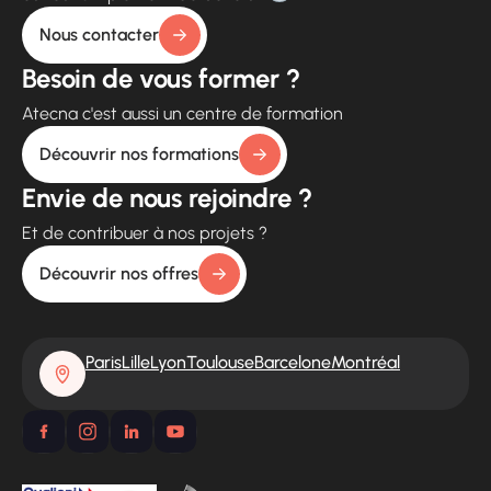
Nous contacter
Besoin de vous former ?
Atecna c'est aussi un centre de formation
Découvrir nos formations
Envie de nous rejoindre ?
Et de contribuer à nos projets ?
Découvrir nos offres
Paris
Lille
Lyon
Toulouse
Barcelone
Montréal