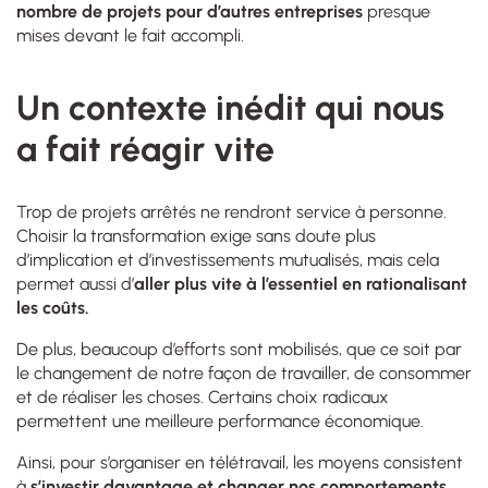
nombre de projets pour d’autres entreprises
presque
mises devant le fait accompli.
Un contexte inédit qui nous
a fait réagir vite
Trop de projets arrêtés ne rendront service à personne.
Choisir la transformation exige sans doute plus
d’implication et d’investissements mutualisés, mais cela
permet aussi d’
aller plus vite à l’essentiel en rationalisant
les coûts.
De plus, beaucoup d’efforts sont mobilisés, que ce soit par
le changement de notre façon de travailler, de consommer
et de réaliser les choses.
Certains choix radicaux
permettent une meilleure performance économique.
Ainsi, pour s’organiser en télétravail, les moyens consistent
à
s’investir davantage et changer nos comportements