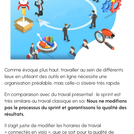
Comme évoqué plus haut, travailler au sein de différents
lieux en utilisant des outils en ligne nécessite une
organisation préalable, mais celle-ci s’avère très rapide.
En comparaison avec du travail présentiel : le sprint est
très similaire au travail classique en soi.
Nous ne modifions
pas le processus du sprint et garantissons la qualité des
résultats.
Il s’agit juste de modifier les horaires de travail
« connectés en visio », que ce soit pour la qualité de