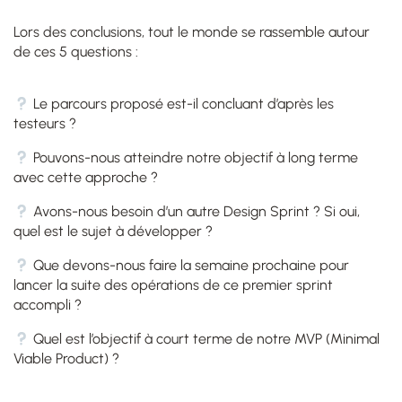
Lors des conclusions, tout le monde se rassemble autour
de ces 5 questions :
Le parcours proposé est-il concluant d’après les
testeurs ?
Pouvons-nous atteindre notre objectif à long terme
avec cette approche ?
Avons-nous besoin d’un autre Design Sprint ? Si oui,
quel est le sujet à développer ?
Que devons-nous faire la semaine prochaine pour
lancer la suite des opérations de ce premier sprint
accompli ?
Quel est l’objectif à court terme de notre MVP (Minimal
Viable Product) ?