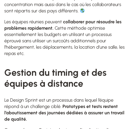
concentration mais aussi dans le cas où les collaborateurs
sont répartis sur des pays différents.
Les équipes réunies peuvent
collaborer pour résoudre les
problèmes rapidement.
Cette méthode optimise
essentiellement les budgets en utilisant un processus
éprouvé sans utiliser un surcoûts additionnels pour
l’hébergement, les déplacements, la location d’une salle, les
repas etc.
Gestion du timing et des
équipes à distance
Le Design Sprint est un processus dans lequel l’équipe
répond à un challenge ciblé.
Prototypes et tests restent
l’aboutissement des journées dédiées à assurer un travail
de qualité.