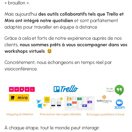
« brouillon ».
Mais aujourd’hui
des outils collaboratifs tels que Trello et
Miro ont intégré notre quotidien
et sont parfaitement
adaptés pour travailler en équipe à distance
Grâce à cela et forts de notre expérience auprès de nos
clients,
nous sommes prêts à vous accompagner dans vos
workshops virtuels
.
Concrètement, nous échangeons en temps réel par
visioconférence.
À chaque étape, tout le monde peut interagir.