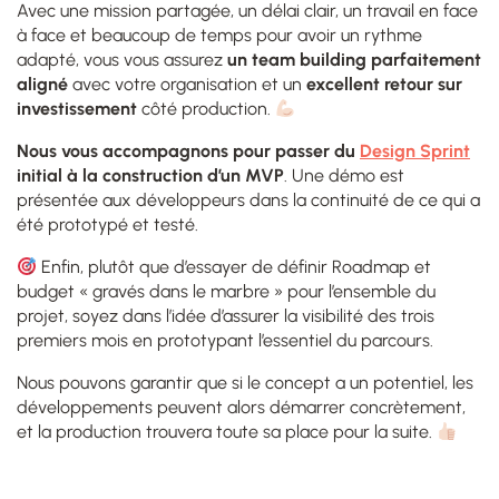
Avec une mission partagée, un délai clair, un travail en face
à face et beaucoup de temps pour avoir un rythme
adapté, vous vous assurez
un team building parfaitement
aligné
avec votre organisation et un
excellent retour sur
investissement
côté production.
Nous vous accompagnons pour passer du
Design Sprint
initial à la construction d’un MVP
. Une démo est
présentée aux développeurs dans la continuité de ce qui a
été prototypé et testé.
Enfin, plutôt que d’essayer de définir Roadmap et
budget « gravés dans le marbre » pour l’ensemble du
projet, soyez dans l’idée d’assurer la visibilité des trois
premiers mois en prototypant l’essentiel du parcours.
Nous pouvons garantir que si le concept a un potentiel, les
développements peuvent alors démarrer concrètement,
et la production trouvera toute sa place pour la suite.