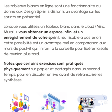
Les tableaux blancs en ligne sont une fonctionnalité qui
donne aux Design Sprints distants un avantage sur les
sprints en présentiel.
Lorsque vous utilisez un tableau blanc dans le cloud (Miro,
Mural…),
vous obtenez un espace infini et un
enregistrement de votre sprint
, réutilisable a posteriori :
cette possibilité est un avantage réel en comparaison aux
murs de post-it qui finiront à la corbeille pour libérer la salle
de réunion plus tard.
Notez que certains exercices sont pratiqués
physiquement
sur papier et partagés dans un second
temps, pour en discuter en live avant de retranscrire les
synthèses.