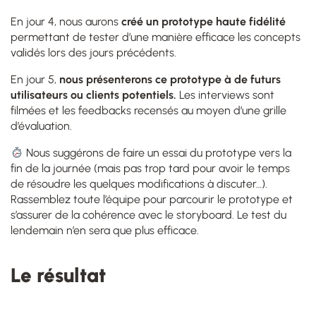
En jour 4, nous aurons
créé un prototype haute fidélité
permettant de tester d’une manière efficace les concepts
validés lors des jours précédents.
En jour 5,
nous présenterons ce prototype à de futurs
utilisateurs ou clients potentiels.
Les interviews sont
filmées et les feedbacks recensés au moyen d’une grille
d’évaluation.
Nous suggérons de faire un essai du prototype vers la
fin de la journée (mais pas trop tard pour avoir le temps
de résoudre les quelques modifications à discuter…).
Rassemblez toute l’équipe pour parcourir le prototype et
s’assurer de la cohérence avec le storyboard. Le test du
lendemain n’en sera que plus efficace.
Le résultat