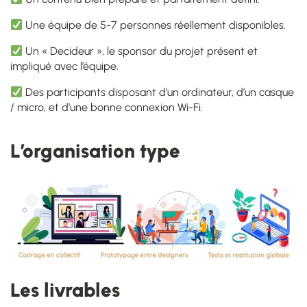
Une équipe de 5-7 personnes réellement disponibles.
Un « Decideur », le sponsor du projet présent et
impliqué avec l’équipe.
Des participants disposant d’un ordinateur, d’un casque
/ micro, et d’une bonne connexion Wi-Fi.
L’organisation type
Les livrables