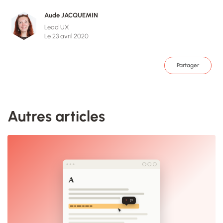
Aude JACQUEMIN
Lead UX
Le 23 avril 2020
Partager
Autres articles