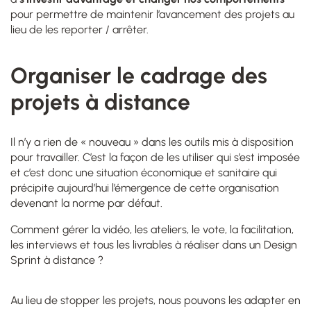
pour permettre de maintenir l’avancement des projets au
lieu de les reporter / arrêter.
Organiser le cadrage des
projets à distance
Il n’y a rien de « nouveau » dans les outils mis à disposition
pour travailler. C’est la façon de les utiliser qui s’est imposée
et c’est donc une situation économique et sanitaire qui
précipite aujourd’hui l’émergence de cette organisation
devenant la norme par défaut.
Comment gérer la vidéo, les ateliers, le vote, la facilitation,
les interviews et tous les livrables à réaliser dans un Design
Sprint à distance ?
Au lieu de stopper les projets, nous pouvons les adapter en