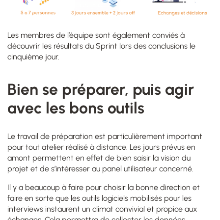
Les membres de l’équipe sont également conviés à
découvrir les résultats du Sprint lors des conclusions le
cinquième jour.
Bien se préparer, puis agir
avec les bons outils
Le travail de préparation est particulièrement important
pour tout atelier réalisé à distance. Les jours prévus en
amont permettent en effet de bien saisir la vision du
projet et de s’intéresser au panel utilisateur concerné.
Il y a beaucoup à faire pour choisir la bonne direction et
faire en sorte que les outils logiciels mobilisés pour les
interviews instaurent un
climat convivial et propice aux
échanges. Cela permettra de collecter les données