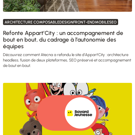
ARCHITECTURE COMPOSABLEDESIGNFRONT-ENDMOBILESEO
Refonte Appart’City : un accompagnement de
bout en bout, du cadrage à l’autonomie des
équipes
Découvrez comment Atecna a refondu le site d'Appart'City : architecture
headless, fusion de deux plateformes, SEO préservé et accompagnement
de bout en bout.