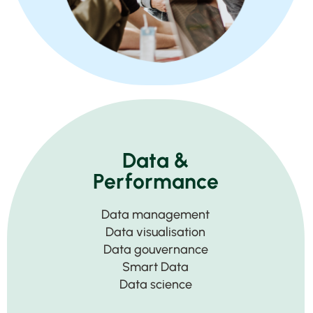
Data &
Performance
Data management
Data visualisation
Data gouvernance
Smart Data
Data science