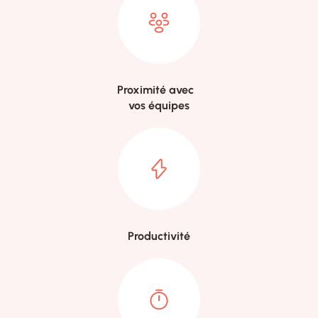
Proximité avec
vos équipes
Productivité