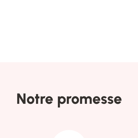
Notre promesse