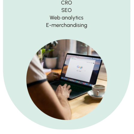
CRO
SEO
Web analytics
E-merchandising