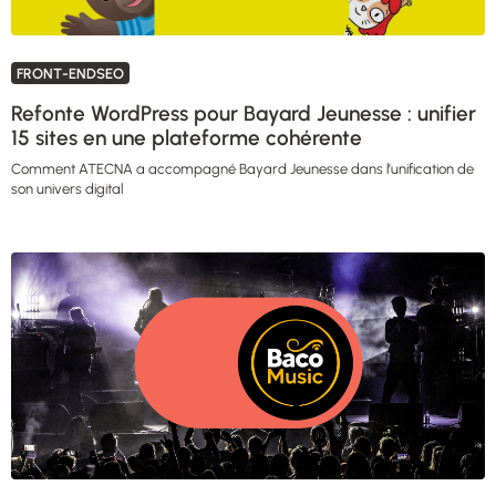
FRONT-ENDSEO
Refonte WordPress pour Bayard Jeunesse : unifier
15 sites en une plateforme cohérente
Comment ATECNA a accompagné Bayard Jeunesse dans l’unification de
son univers digital