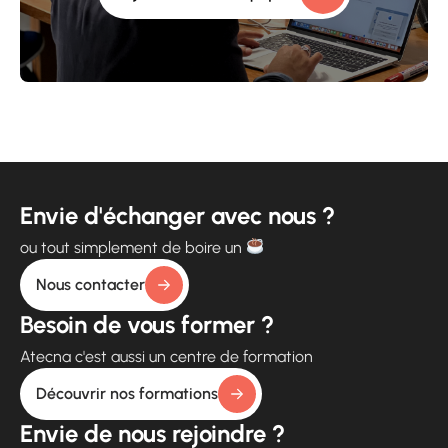
Envie d'échanger avec nous ?
ou tout simplement de boire un
Nous contacter
Besoin de vous former ?
Atecna c'est aussi un centre de formation
Découvrir nos formations
Envie de nous rejoindre ?