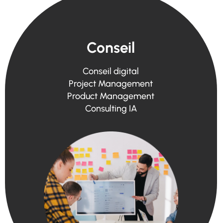
Conseil
Conseil digital
Project Management
Product Management
Consulting IA