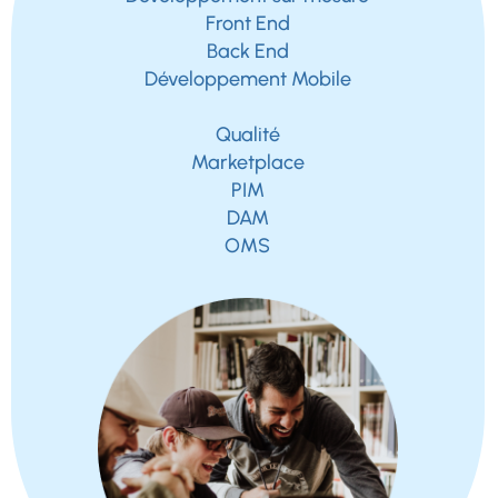
Front End
Back End
Développement Mobile
Qualité
Marketplace
PIM
DAM
OMS