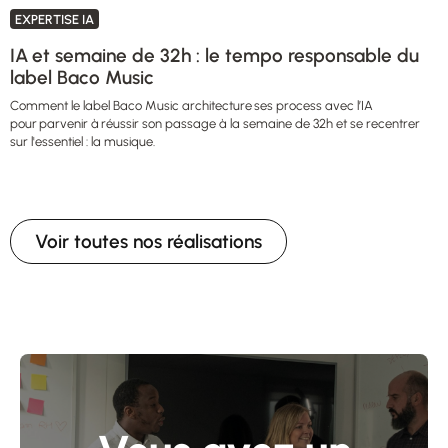
EXPERTISE IA
IA et semaine de 32h : le tempo responsable du
label Baco Music
Comment le label Baco Music architecture ses process avec l’IA
pour parvenir à réussir son passage à la semaine de 32h et se recentrer
sur l'essentiel : la musique.
Voir toutes nos réalisations