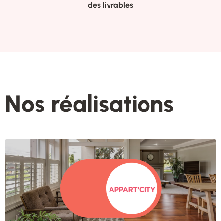
des livrables
Nos réalisations