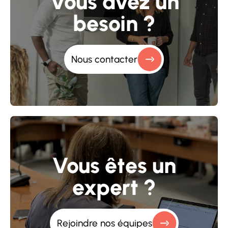
Vous avez un
besoin ?
Nous contacter
Vous êtes un
expert ?
Rejoindre nos équipes