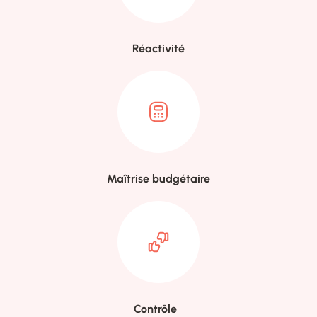
Réactivité
Maîtrise budgétaire
Contrôle