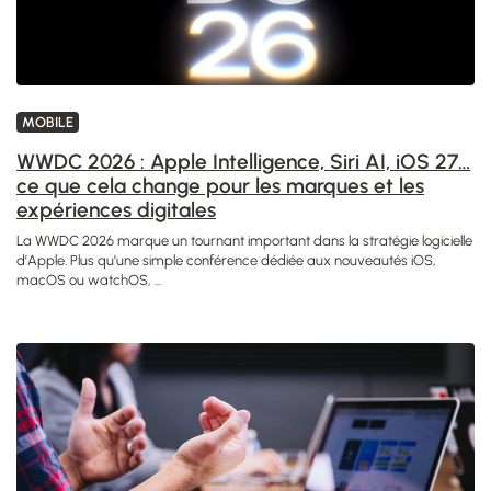
MOBILE
WWDC 2026 : Apple Intelligence, Siri AI, iOS 27…
ce que cela change pour les marques et les
expériences digitales
La WWDC 2026 marque un tournant important dans la stratégie logicielle
d’Apple. Plus qu’une simple conférence dédiée aux nouveautés iOS,
macOS ou watchOS, ...