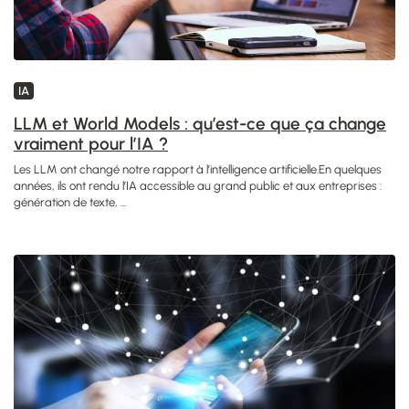
IA
LLM et World Models : qu’est-ce que ça change
vraiment pour l’IA ?
Les LLM ont changé notre rapport à l’intelligence artificielle.En quelques
années, ils ont rendu l’IA accessible au grand public et aux entreprises :
génération de texte, ...