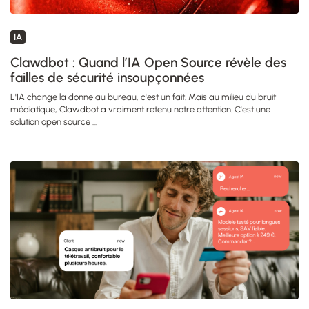
IA
Clawdbot : Quand l’IA Open Source révèle des
failles de sécurité insoupçonnées
L'IA change la donne au bureau, c'est un fait. Mais au milieu du bruit
médiatique, Clawdbot a vraiment retenu notre attention. C'est une
solution open source ...