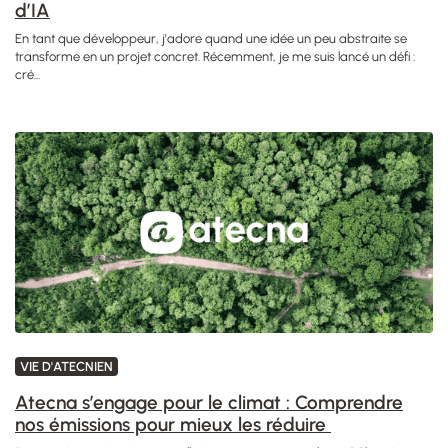
d’IA
En tant que développeur, j'adore quand une idée un peu abstraite se
transforme en un projet concret. Récemment, je me suis lancé un défi :
cré...
VIE D'ATECNIEN
Atecna s’engage pour le climat : Comprendre
nos émissions pour mieux les réduire