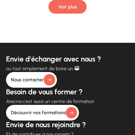
Voir plus
Envie d'échanger avec nous ?
ou tout simplement de boire un
Nous contacter
Besoin de vous former ?
Atecna c'est aussi un centre de formation
Découvrir nos formations
Envie de nous rejoindre ?
Et de contribuer à nos projets ?