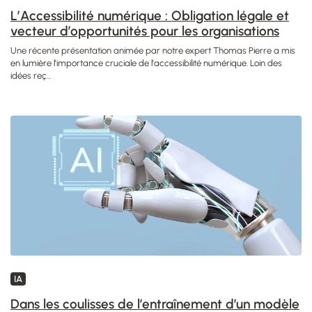
L’Accessibilité numérique : Obligation légale et
vecteur d’opportunités pour les organisations
Une récente présentation animée par notre expert Thomas Pierre a mis
en lumière l'importance cruciale de l'accessibilité numérique. Loin des
idées reç...
IA
Dans les coulisses de l’entraînement d’un modèle