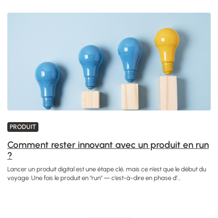
PRODUIT
Comment rester innovant avec un produit en run
?
Lancer un produit digital est une étape clé, mais ce n’est que le début du
voyage. Une fois le produit en "run" — c’est-à-dire en phase d’...