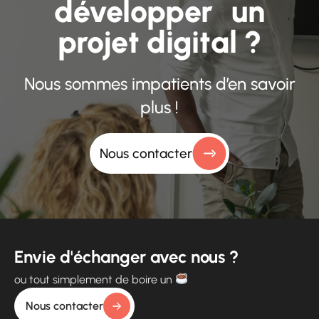
développer un
projet digital ?
Nous sommes impatients d’en savoir
plus !
Nous contacter
Envie d'échanger avec nous ?
ou tout simplement de boire un
Nous contacter