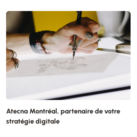
Atecna Montréal, partenaire de votre
stratégie digitale