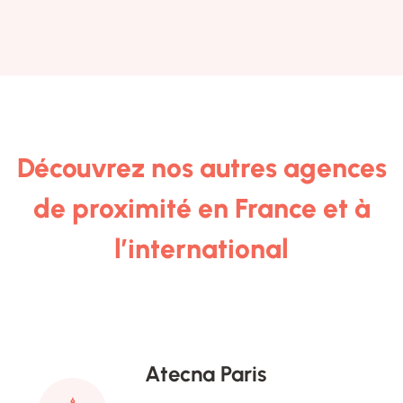
Découvrez nos autres agences
de proximité en France et à
l’international
Atecna Paris