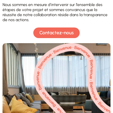
Nous sommes en mesure d’intervenir sur l’ensemble des
étapes de votre projet et sommes convaincus que la
réussite de notre collaboration réside dans la transparence
de nos actions.
Contactez-nous