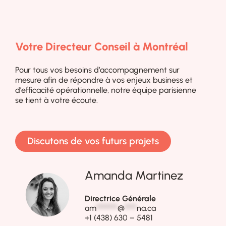
Votre Directeur Conseil à Montréal
Pour tous vos besoins d’accompagnement sur
mesure afin de répondre à vos enjeux business et
d’efficacité opérationnelle, notre équipe parisienne
se tient à votre écoute.
Discutons de vos futurs projets
Amanda Martinez
Directrice Générale
am
*******
@
****
na.ca
+1 (438) 630 – 5481