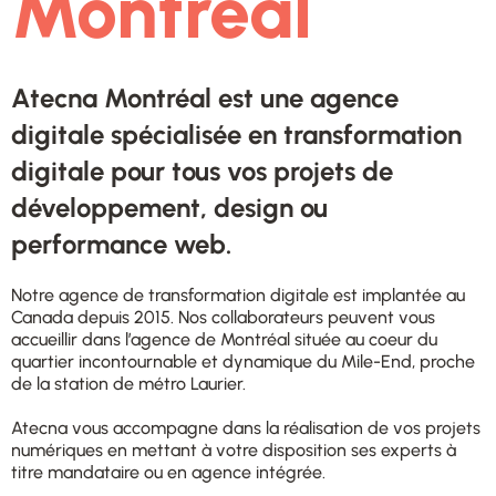
Montréal
Atecna Montréal est une agence
digitale spécialisée en transformation
digitale pour tous vos projets de
développement, design ou
performance web.
Notre agence de transformation digitale est implantée au
Canada depuis 2015. Nos collaborateurs peuvent vous
accueillir dans l’agence de Montréal située au coeur du
quartier incontournable et dynamique du Mile-End, proche
de la station de métro Laurier.
Atecna vous accompagne dans la réalisation de vos projets
numériques en mettant à votre disposition ses experts à
titre mandataire ou en agence intégrée.