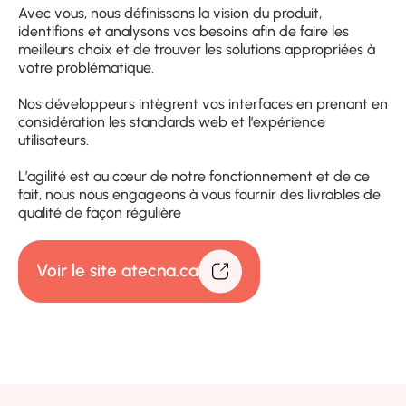
Avec vous, nous définissons la vision du produit,
identifions et analysons vos besoins afin de faire les
meilleurs choix et de trouver les solutions appropriées à
votre problématique.
Nos développeurs intègrent vos interfaces en prenant en
considération les standards web et l’expérience
utilisateurs.
L’agilité est au cœur de notre fonctionnement et de ce
fait, nous nous engageons à vous fournir des livrables de
qualité de façon régulière
Voir le site atecna.ca