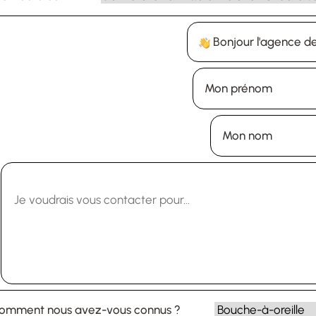
Bonjour l'agence d
Mon prénom
Mon nom
omment nous avez-vous connus ?