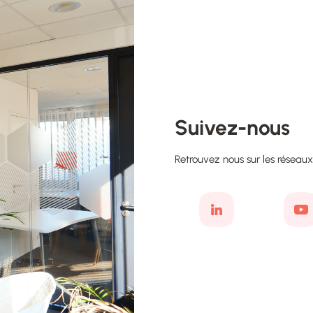
Suivez-nous
Retrouvez nous sur les réseaux