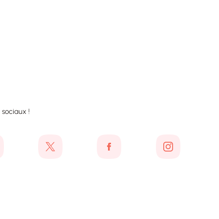
 sociaux !