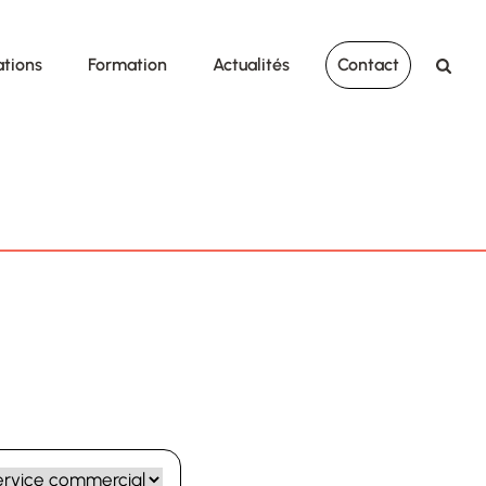
ations
Formation
Actualités
Contact