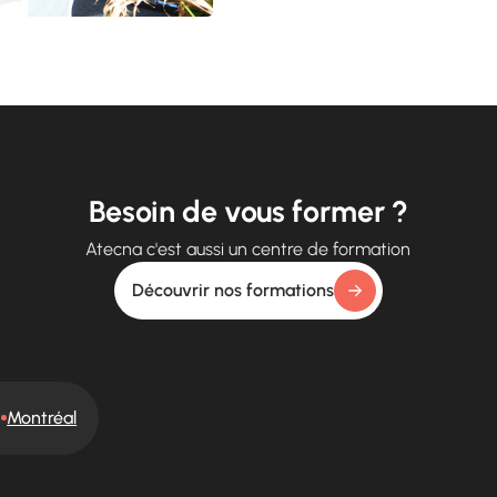
Besoin de vous former ?
Atecna c'est aussi un centre de formation
Découvrir nos formations
Montréal