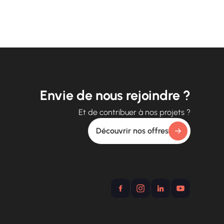
Envie de nous rejoindre ?
Et de contribuer à nos projets ?
Découvrir nos offres