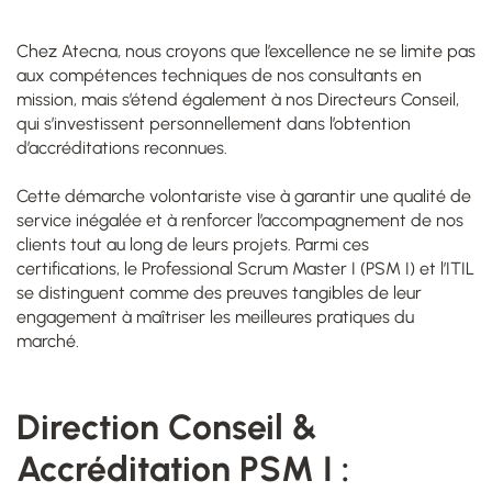
Chez Atecna, nous croyons que l’excellence ne se limite pas
aux compétences techniques de nos consultants en
mission, mais s’étend également à nos Directeurs Conseil,
qui s’investissent personnellement dans l’obtention
d’accréditations reconnues.
Cette démarche volontariste vise à garantir une qualité de
service inégalée et à renforcer l’accompagnement de nos
clients tout au long de leurs projets. Parmi ces
certifications, le Professional Scrum Master I (PSM I) et l’ITIL
se distinguent comme des preuves tangibles de leur
engagement à maîtriser les meilleures pratiques du
marché.
Direction Conseil &
Accréditation PSM I :