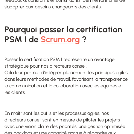
feedbacks constants et constructifs, permettant ainsi de
s’adapter aux besoins changeants des clients.
Pourquoi passer la certification
PSM I de
Scrum.org
?
Passer la certification PSM I représente un avantage
stratégique pour nos directeurs conseil.
Cela leur permet d’intégrer pleinement les principes agiles
dans leurs méthodes de travail, favorisant la transparence,
la communication et la collaboration avec les équipes et
les clients.
En maîtrisant les outils et les processus agiles, nos
directeurs conseil sont en mesure de piloter les projets
avec une vision claire des priorités, une gestion optimisée
des backlogs et une capacité accrue à répondre aux