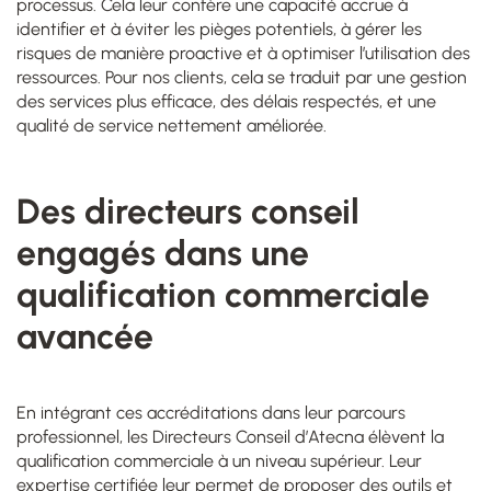
processus. Cela leur confère une capacité accrue à
identifier et à éviter les pièges potentiels, à gérer les
risques de manière proactive et à optimiser l’utilisation des
ressources. Pour nos clients, cela se traduit par une gestion
des services plus efficace, des délais respectés, et une
qualité de service nettement améliorée.
Des directeurs conseil
engagés dans une
qualification commerciale
avancée
En intégrant ces accréditations dans leur parcours
professionnel, les Directeurs Conseil d’Atecna élèvent la
qualification commerciale à un niveau supérieur. Leur
expertise certifiée leur permet de proposer des outils et