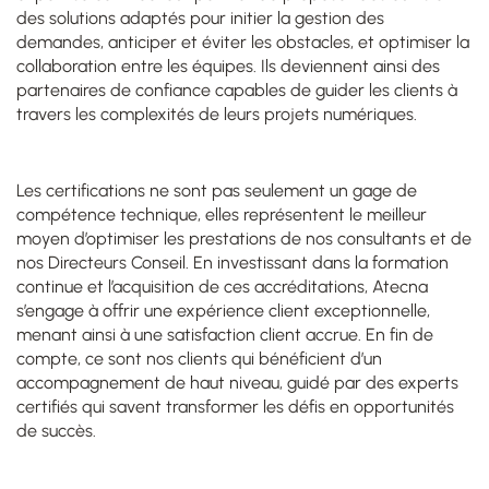
des solutions adaptés pour initier la gestion des
demandes, anticiper et éviter les obstacles, et optimiser la
collaboration entre les équipes. Ils deviennent ainsi des
partenaires de confiance capables de guider les clients à
travers les complexités de leurs projets numériques.
Les certifications ne sont pas seulement un gage de
compétence technique, elles représentent le meilleur
moyen d’optimiser les prestations de nos consultants et de
nos Directeurs Conseil. En investissant dans la formation
continue et l’acquisition de ces accréditations, Atecna
s’engage à offrir une expérience client exceptionnelle,
menant ainsi à une satisfaction client accrue. En fin de
compte, ce sont nos clients qui bénéficient d’un
accompagnement de haut niveau, guidé par des experts
certifiés qui savent transformer les défis en opportunités
de succès.