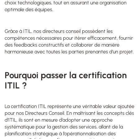
choix technologiques, tout en assurant une organisation
optimale des équipes.
Grâce à ITIL, nos directeurs conseil possèdent les
compétences nécessaires pour itérer efficacement, fournir
des feedbacks constructifs et collaborer de manière
harmonieuse avec toutes les parties prenantes d’un projet.
Pourquoi passer la certification
ITIL ?
La certification ITIL représente une véritable valeur ajoutée
pour nos Directeurs Conseil. En maîtrisant les concepts clés
d’ITIL, ils sont en mesure d’adopter une approche
systématique pour la gestion des services, allant de la
planification stratégique à l’opérationnalisation des