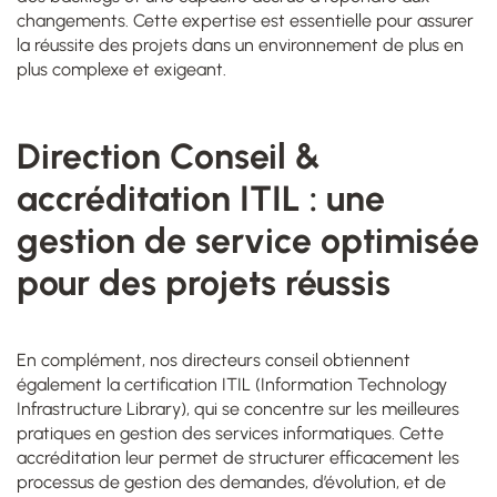
changements. Cette expertise est essentielle pour assurer
la réussite des projets dans un environnement de plus en
plus complexe et exigeant.
Direction Conseil &
accréditation ITIL : une
gestion de service optimisée
pour des projets réussis
En complément, nos directeurs conseil obtiennent
également la certification ITIL (Information Technology
Infrastructure Library), qui se concentre sur les meilleures
pratiques en gestion des services informatiques. Cette
accréditation leur permet de structurer efficacement les
processus de gestion des demandes, d’évolution, et de