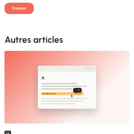
Autres articles
IA