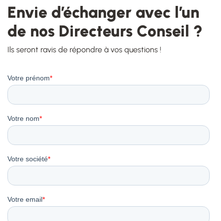
Envie d’échanger avec l’un
de nos Directeurs Conseil ?
Ils seront ravis de répondre à vos questions !