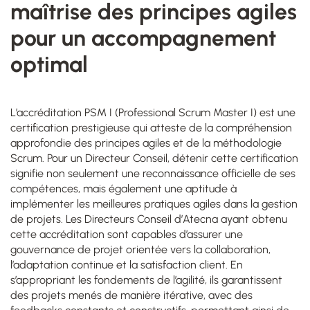
maîtrise des principes agiles
pour un accompagnement
optimal
L’accréditation PSM I (Professional Scrum Master I) est une
certification prestigieuse qui atteste de la compréhension
approfondie des principes agiles et de la méthodologie
Scrum. Pour un Directeur Conseil, détenir cette certification
signifie non seulement une reconnaissance officielle de ses
compétences, mais également une aptitude à
implémenter les meilleures pratiques agiles dans la gestion
de projets. Les Directeurs Conseil d’Atecna ayant obtenu
cette accréditation sont capables d’assurer une
gouvernance de projet orientée vers la collaboration,
l’adaptation continue et la satisfaction client. En
s’appropriant les fondements de l’agilité, ils garantissent
des projets menés de manière itérative, avec des