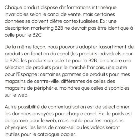
Chaque produit dispose d’informations intrinsèque,
invariables selon le canal de vente, mais certaines
données se doivent d’être contextualisées. Ex : une
description marketing B2B ne devrait pas être identique à
celle pour le B2C.
De la même façon, nous pouvons adapter l’assortiment de
produits en fonction du canal (les produits individuels pour
le B2C, les produits en palette pour le B2B ; on encore une
sélection de produits pour le marché français, une autre
pour l’Espagne ; certaines gammes de produits pour mes
magasins de centre-ville, différentes de celles des
magasins de périphérie, moindres que celles disponibles
sur le web.
Autre possibilité de contextualisation est de sélectionner
les données envoyées pour chaque canal. Ex : le poids est
obligatoire pour le web, mais inutile pour les magasins
physiques ; les liens de cross-sell ou les vidéos seront
inutiles pour le catalogue papier…