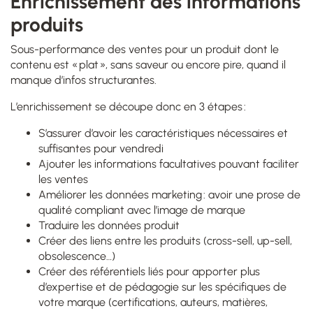
Enrichissement des informations
produits
Sous-performance des ventes pour un produit dont le
contenu est « plat », sans saveur ou encore pire, quand il
manque d’infos structurantes.
L’enrichissement se découpe donc en 3 étapes :
S’assurer d’avoir les caractéristiques nécessaires et
suffisantes pour vendredi
Ajouter les informations facultatives pouvant faciliter
les ventes
Améliorer les données marketing : avoir une prose de
qualité compliant avec l’image de marque
Traduire les données produit
Créer des liens entre les produits (cross-sell, up-sell,
obsolescence…)
Créer des référentiels liés pour apporter plus
d’expertise et de pédagogie sur les spécifiques de
votre marque (certifications, auteurs, matières,