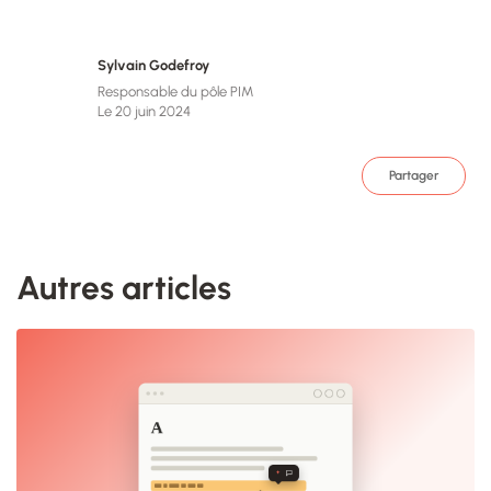
Sylvain Godefroy
Responsable du pôle PIM
Le 20 juin 2024
Partager
Autres articles