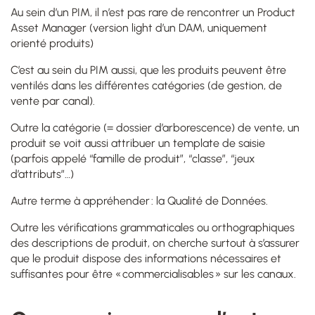
Au sein d’un PIM, il n’est pas rare de rencontrer un Product
Asset Manager (version light d’un DAM, uniquement
orienté produits)
C’est au sein du PIM aussi, que les produits peuvent être
ventilés dans les différentes catégories (de gestion, de
vente par canal).
Outre la catégorie (= dossier d’arborescence) de vente, un
produit se voit aussi attribuer un template de saisie
(parfois appelé “famille de produit”, “classe”, “jeux
d’attributs”…)
Autre terme à appréhender : la Qualité de Données.
Outre les vérifications grammaticales ou orthographiques
des descriptions de produit, on cherche surtout à s’assurer
que le produit dispose des informations nécessaires et
suffisantes pour être « commercialisables » sur les canaux.