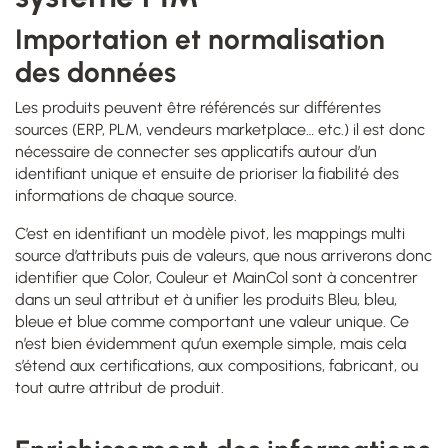
Importation et normalisation
des données
Les produits peuvent être référencés sur différentes
sources (ERP, PLM, vendeurs marketplace… etc.) il est donc
nécessaire de connecter ses applicatifs autour d’un
identifiant unique et ensuite de prioriser la fiabilité des
informations de chaque source.
C’est en identifiant un modèle pivot, les mappings multi
source d’attributs puis de valeurs, que nous arriverons donc
identifier que Color, Couleur et MainCol sont à concentrer
dans un seul attribut et à unifier les produits Bleu, bleu,
bleue et blue comme comportant une valeur unique. Ce
n’est bien évidemment qu’un exemple simple, mais cela
s’étend aux certifications, aux compositions, fabricant, ou
tout autre attribut de produit.