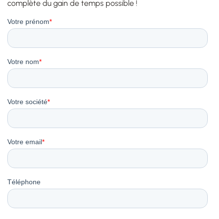
complète du gain de temps possible !