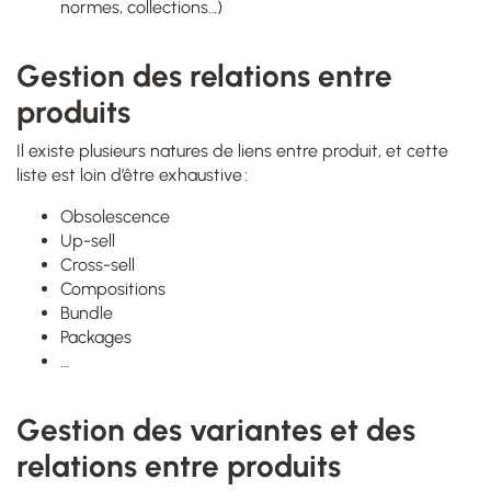
normes, collections…)
Gestion des relations entre
produits
Il existe plusieurs natures de liens entre produit, et cette
liste est loin d’être exhaustive :
Obsolescence
Up-sell
Cross-sell
Compositions
Bundle
Packages
…
Gestion des variantes et des
relations entre produits