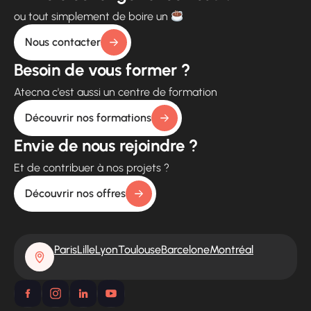
ou tout simplement de boire un
Nous contacter
Besoin de vous former ?
Atecna c'est aussi un centre de formation
Découvrir nos formations
Envie de nous rejoindre ?
Et de contribuer à nos projets ?
Découvrir nos offres
Paris
Lille
Lyon
Toulouse
Barcelone
Montréal