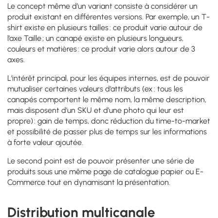
Le concept même d’un variant consiste à considérer un
produit existant en différentes versions. Par exemple, un T-
shirt existe en plusieurs tailles : ce produit varie autour de
l’axe Taille ; un canapé existe en plusieurs longueurs,
couleurs et matières : ce produit varie alors autour de 3
axes.
L’intérêt principal, pour les équipes internes, est de pouvoir
mutualiser certaines valeurs d’attributs (ex : tous les
canapés comportent le même nom, la même description,
mais disposent d’un SKU et d’une photo qui leur est
propre) : gain de temps, donc réduction du time-to-market
et possibilité de passer plus de temps sur les informations
à forte valeur ajoutée.
Le second point est de pouvoir présenter une série de
produits sous une même page de catalogue papier ou E-
Commerce tout en dynamisant la présentation.
Distribution multicanale