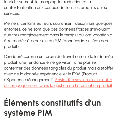
l’enrichissement, le mapping, la traduction et la
contextualisation aux canaux de tous les produits et/ou
services.
Même si certains éditeurs s’autorisent désormais quelques
entorses, ce ne sont que des données froides (n’évoluant
que très marginalement dans le temps) qui ont vocation à
être modélisées au sein du PIM (données intrinsèques au
produit).
Considéré comme un forum de travail autour de la donnée
produit, une tendance émerge visant à ne plus se
contenter des données tangibles du produit mais à étoffer
avec de la donnée expériencielle : le PXM (Product
eXperience Management).
Envie d’en savoir plus sur notre
accompagnement dans la gestion de l’information produit
.
Éléments constitutifs d’un
système PIM