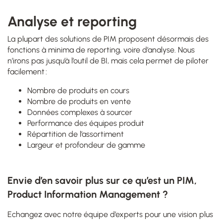
Analyse et reporting
La plupart des solutions de PIM proposent désormais des
fonctions à minima de reporting, voire d’analyse. Nous
n’irons pas jusqu’à l’outil de BI, mais cela permet de piloter
facilement :
Nombre de produits en cours
Nombre de produits en vente
Données complexes à sourcer
Performance des équipes produit
Répartition de l’assortiment
Largeur et profondeur de gamme
Envie d’en savoir plus sur ce qu’est un PIM,
Product Information Management ?
Echangez avec notre équipe d’experts pour une vision plus