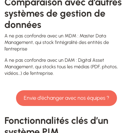
Comparaison avec d’autres
systèmes de gestion de
données
A ne pas confondre avec un MDM : Master Data
Management, qui stock l’intégralité des entités de
l’entreprise
A ne pas confondre avec un DAM : Digital Asset
Management, qui stocks tous les médias (PDF, photos,
vidéos…) de l’entreprise.
Envie d’échanger avec nos équipes ?
Fonctionnalités clés d’un
système PIM