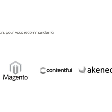
teurs pour vous recommander la