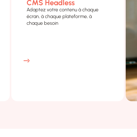
CMS Headless
Adaptez votre contenu à chaque
écran, à chaque plateforme, à
chaque besoin