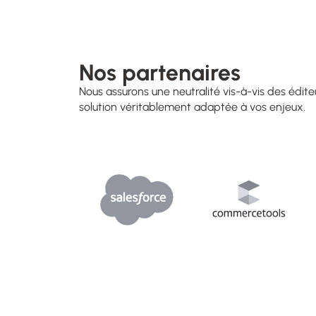
Nos partenaires
Nous assurons une neutralité vis-à-vis des édi
solution véritablement adaptée à vos enjeux.