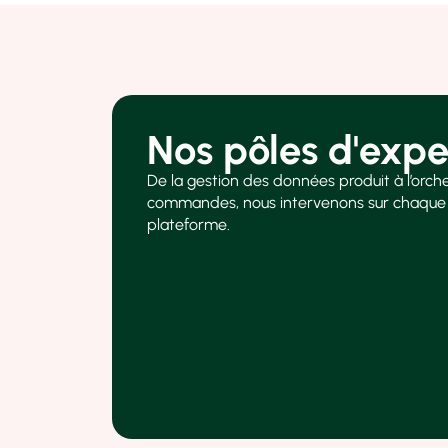
Nos pôles d'exper
De la gestion des données produit à l’orch
commandes, nous intervenons sur chaque 
plateforme.