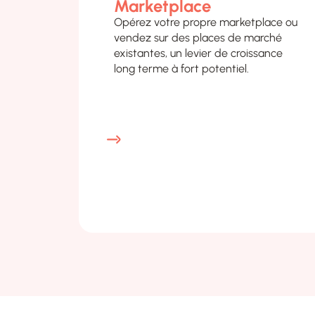
Opérez votre propre marketplace ou
vendez sur des places de marché
existantes, un levier de croissance
long terme à fort potentiel.