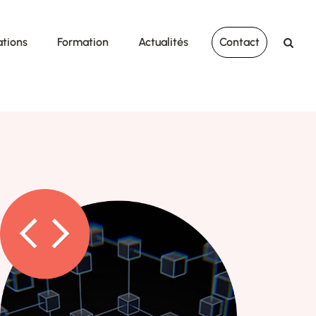
ations
Formation
Actualités
Contact