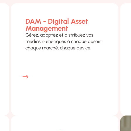
DAM - Digital Asset
Management
Gérez, adaptez et distribuez vos
médias numériques à chaque besoin,
chaque marché, chaque device.