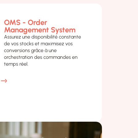
OMS - Order
Assurez une disponibilité constante
de vos stocks et maximisez vos
conversions grâce à une
orchestration des commandes en
temps réel.