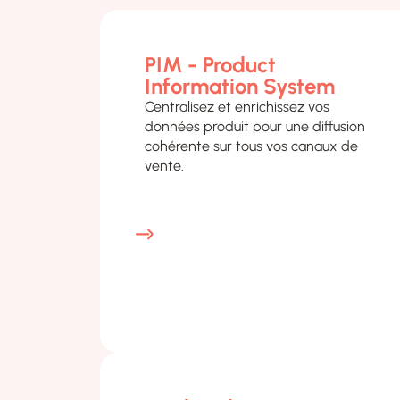
PIM - Product
Information System
Centralisez et enrichissez vos
données produit pour une diffusion
cohérente sur tous vos canaux de
vente.