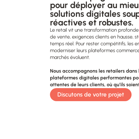
pour déployer au mieu
solutions digitales soup
réactives et robustes.
Le retail vit une transformation profond
de vente, exigences clients en hausse, st
temps réel. Pour rester compétitifs, les 
moderniser leurs plateformes commerce a
marchés évoluent.
Nous accompagnons les retailers dans 
plateformes digitales performantes p
attentes de leurs clients, où qu’ils soien
Discutons de votre projet