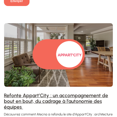
Refonte Appart’City : un accompagnement de
bout en bout, du cadrage à l’autonomie des
équipes
Découvrez comment Atecna a refondu le site d'Appart'City : architecture