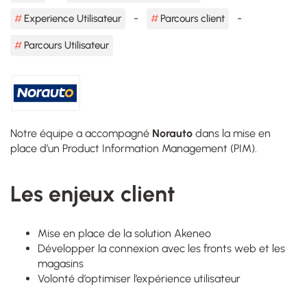
Experience Utilisateur
Parcours client
Parcours Utilisateur
Notre équipe a accompagné
Norauto
dans la mise en
place d’un Product Information Management (PIM).
Les enjeux client
Mise en place de la solution Akeneo
Développer la connexion avec les fronts web et les
magasins
Volonté d’optimiser l’expérience utilisateur