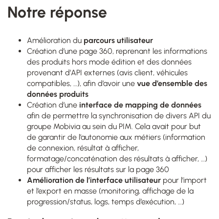
Notre réponse
Amélioration du
parcours utilisateur
Création d’une page 360, reprenant les informations
des produits hors mode édition et des données
provenant d’API externes (avis client, véhicules
compatibles, …), afin d’avoir une
vue d’ensemble des
données produits
Création d’une
interface de mapping de données
afin de permettre la synchronisation de divers API du
groupe Mobivia au sein du PIM. Cela avait pour but
de garantir de l’autonomie aux métiers (information
de connexion, résultat à afficher,
formatage/concaténation des résultats à afficher, …)
pour afficher les résultats sur la page 360
Amélioration de l’interface utilisateur
pour l’import
et l’export en masse (monitoring, affichage de la
progression/status, logs, temps d’exécution, …)