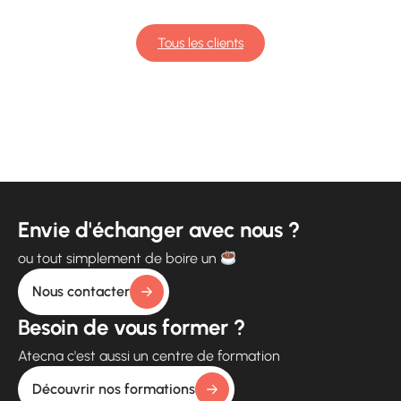
Tous les clients
Envie d'échanger avec nous ?
ou tout simplement de boire un
Nous contacter
Besoin de vous former ?
Atecna c'est aussi un centre de formation
Découvrir nos formations