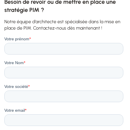
Besoin de revoir ou de mettre en place une
stratégie PIM ?
Notre équipe d’architecte est spécialisée dans la mise en
place de PIM. Contactez-nous dès maintenant !