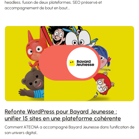
headless, fusion de deux plateformes, SEO préservé et
accompagnement de bout en bout....
Refonte WordPress pour Bayard Jeunesse :
unifier 15 sites en une plateforme cohérente
Comment ATECNA a accompagné Bayard Jeunesse dans l’unification de
son univers digital...