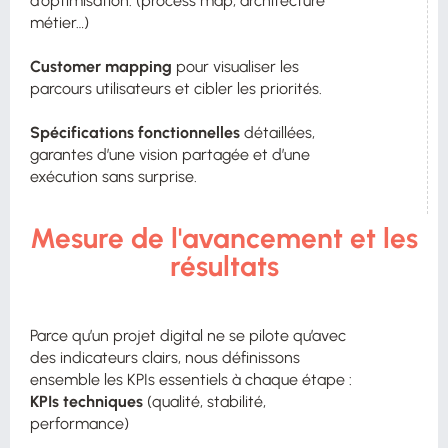
d’optimisation. (process map, architecture
métier…)
Customer mapping
pour visualiser les
parcours utilisateurs et cibler les priorités.
Spécifications fonctionnelles
détaillées,
garantes d’une vision partagée et d’une
exécution sans surprise.
Mesure de l'avancement et les
résultats
Parce qu’un projet digital ne se pilote qu’avec
des indicateurs clairs, nous définissons
ensemble les KPIs essentiels à chaque étape :
KPIs techniques
(qualité, stabilité,
performance)