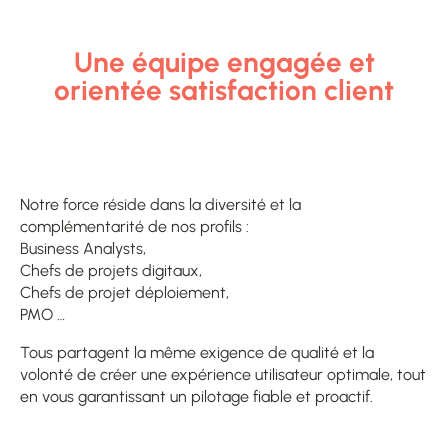
Une équipe engagée et
orientée satisfaction client
Notre force réside dans la diversité et la
complémentarité de nos profils :
Business Analysts,
Chefs de projets digitaux,
Chefs de projet déploiement,
PMO …
Tous partagent la même exigence de qualité et la
volonté de créer une expérience utilisateur optimale, tout
en vous garantissant un pilotage fiable et proactif.