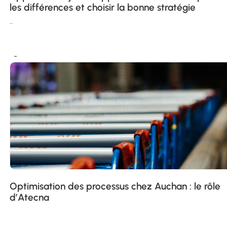
les différences et choisir la bonne stratégie
...
Optimisation des processus chez Auchan : le rôle
d’Atecna