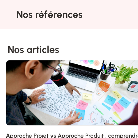
Nos références​
Nos articles​
Approche Projet vs Approche Produit : comprendr