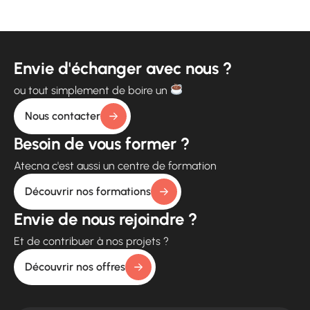
Envie d'échanger avec nous ?
ou tout simplement de boire un
Nous contacter
Besoin de vous former ?
Atecna c'est aussi un centre de formation
Découvrir nos formations
Envie de nous rejoindre ?
Et de contribuer à nos projets ?
Découvrir nos offres