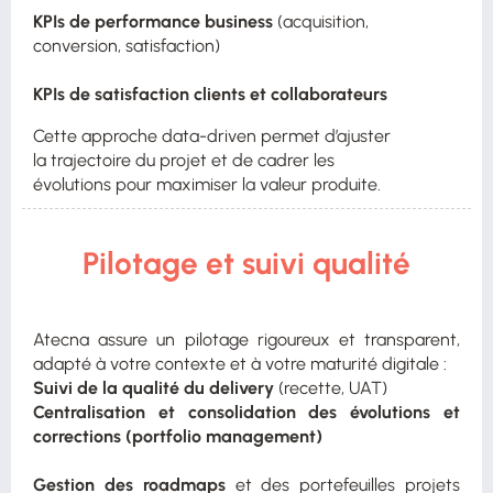
KPIs de performance business
(acquisition,
conversion, satisfaction)
KPIs de satisfaction clients et collaborateurs
Cette approche data-driven permet d’ajuster
la trajectoire du projet et de cadrer les
évolutions pour maximiser la valeur produite.
Pilotage et suivi qualité
Atecna assure un pilotage rigoureux et transparent,
adapté à votre contexte et à votre maturité digitale :
Suivi de la qualité du delivery
(recette, UAT)
Centralisation et consolidation des évolutions et
corrections (portfolio management)
Gestion des roadmaps
et des portefeuilles projets