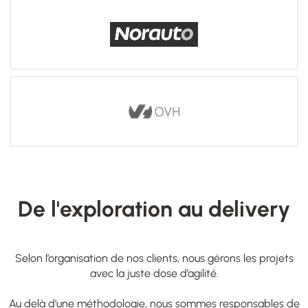
De l'exploration au delivery
Selon l’organisation de nos clients, nous gérons les projets
avec la juste dose d’agilité.
Au delà d’une méthodologie, nous sommes responsables de