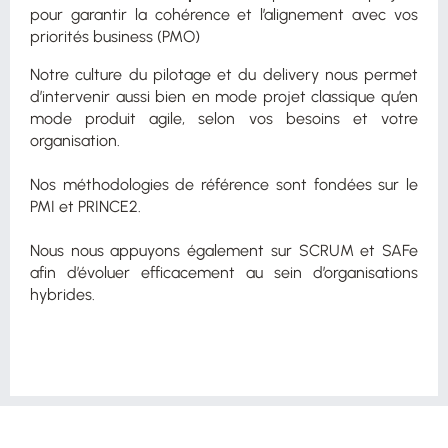
pour garantir la cohérence et l’alignement avec vos
priorités business (PMO)
Notre culture du pilotage et du delivery nous permet
d’intervenir aussi bien en mode projet classique qu’en
mode produit agile, selon vos besoins et votre
organisation.
Nos méthodologies de référence sont fondées sur le
PMI et PRINCE2.
Nous nous appuyons également sur SCRUM et SAFe
afin d’évoluer efficacement au sein d’organisations
hybrides.