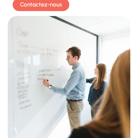
Contactez-nous