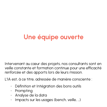
Une équipe ouverte
Intervenant au cœur des projets, nos consultants sont en
veille constante et formation continue pour une efficacité
renforcée et des apports lors de leurs mission.
L’IA est, à ce titre, adressée de manière consciente :
Définition et Intégration des bons outils
·
Prompting
·
Analyse de la data
·
Impacts sur les usages (bench, veille, …)
·