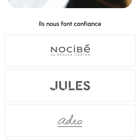
Ils nous font confiance