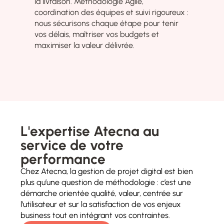
la livraison. Méthodologie Agile,
coordination des équipes et suivi rigoureux :
nous sécurisons chaque étape pour tenir
vos délais, maîtriser vos budgets et
maximiser la valeur délivrée.
L'expertise Atecna au
service de votre
performance​
Chez Atecna, la gestion de projet digital est bien
plus qu’une question de méthodologie : c’est une
démarche orientée qualité, valeur, centrée sur
l’utilisateur et sur la satisfaction de vos enjeux
business tout en intégrant vos contraintes.