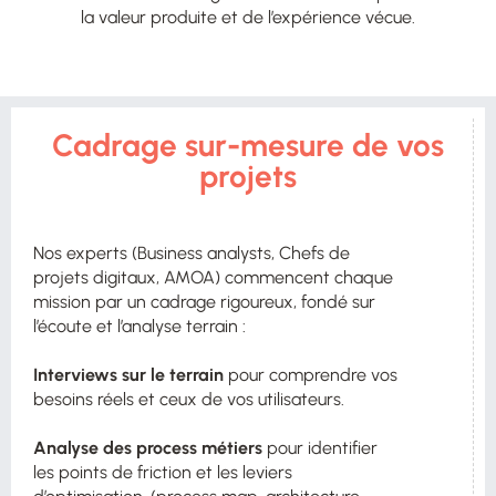
la valeur produite et de l’expérience vécue.
Cadrage sur-mesure de vos
projets
Nos experts (Business analysts, Chefs de
projets digitaux, AMOA) commencent chaque
mission par un cadrage rigoureux, fondé sur
l’écoute et l’analyse terrain :
Interviews sur le terrain
pour comprendre vos
besoins réels et ceux de vos utilisateurs.
Analyse des process métiers
pour identifier
les points de friction et les leviers