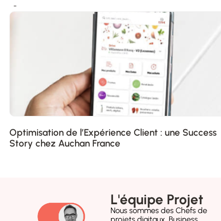
Optimisation de l’Expérience Client : une Success
Story chez Auchan France
L'équipe Projet​
Nous sommes des Chefs de
projets digitaux, Business