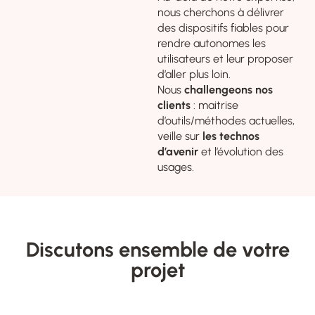
nous cherchons à délivrer
des dispositifs fiables pour
rendre autonomes les
utilisateurs et leur proposer
d’aller plus loin.
Nous
challengeons nos
clients
: maitrise
d’outils/méthodes actuelles,
veille sur
les technos
d’avenir
et l’évolution des
usages.
Discutons ensemble de votre
projet​