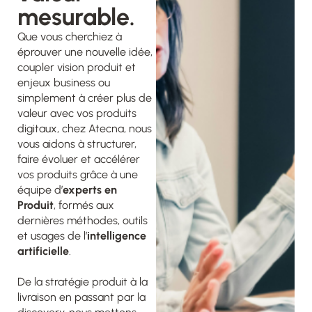
mesurable.
Que vous cherchiez à
éprouver une nouvelle idée,
coupler vision produit et
enjeux business ou
simplement à créer plus de
valeur avec vos produits
digitaux, chez Atecna, nous
vous aidons à structurer,
faire évoluer et accélérer
vos produits grâce à une
équipe d’
experts en
Produit
, formés aux
dernières méthodes, outils
et usages de l’
intelligence
artificielle
.
De la stratégie produit à la
livraison en passant par la