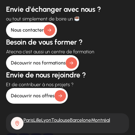
Envie d'échanger avec nous ?
ou tout simplement de boire un
Nous contacter
Besoin de vous former ?
Atecna c'est aussi un centre de formation
Découvrir nos formations
Envie de nous rejoindre ?
Et de contribuer à nos projets ?
Découvrir nos offres
Paris
Lille
Lyon
Toulouse
Barcelone
Montréal