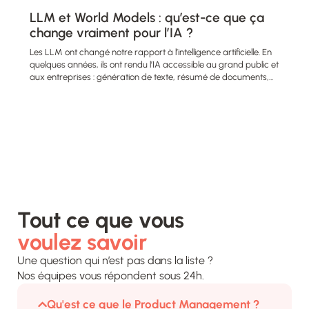
LLM et World Models : qu’est-ce que ça
change vraiment pour l’IA ?
Les LLM ont changé notre rapport à l’intelligence artificielle. En
quelques années, ils ont rendu l’IA accessible au grand public et
aux entreprises : génération de texte, résumé de documents,…
voulez savoir
Une question qui n’est pas dans la liste ?
Nos équipes vous répondent sous 24h.​
Qu'est ce que le Product Management ?