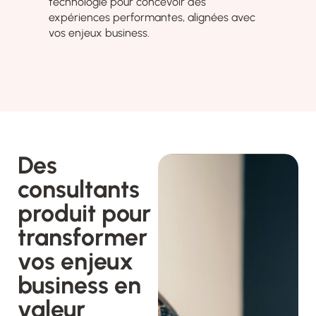
technologie pour concevoir des
expériences performantes, alignées avec
vos enjeux business.
Des
consultants
produit pour
transformer
vos enjeux
business en
valeur