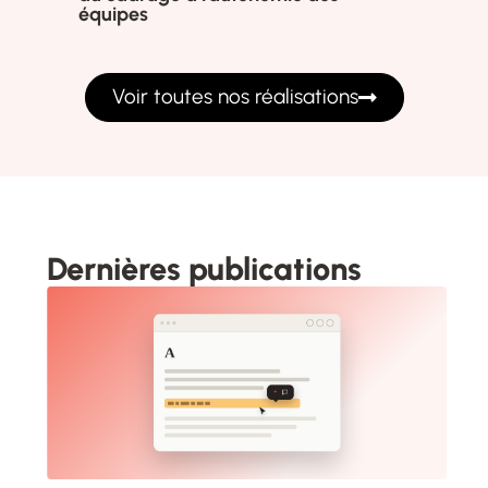
équipes
Voir toutes nos réalisations
Dernières publications