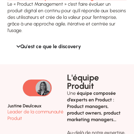
Le « Product Management » c’est faire évoluer un
produit digital en continu pour qu’il réponde aux besoins
des utilisateurs et crée de la valeur pour l’entreprise,
grâce à une approche agile, itérative et centrée sur
l’usage.
Qu'est ce que le discovery
L'équipe
Produit
Une
équipe composée
d’experts en Product :
Justine Deulceux
Product managers,
Leader de la communauté
product owners, product
Produit
marketing managers…
Au-delà de notre expertise,