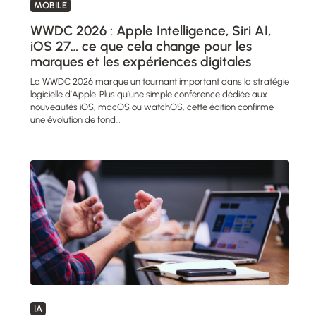
MOBILE
WWDC 2026 : Apple Intelligence, Siri AI,
iOS 27… ce que cela change pour les
marques et les expériences digitales
La WWDC 2026 marque un tournant important dans la stratégie
logicielle d’Apple. Plus qu’une simple conférence dédiée aux
nouveautés iOS, macOS ou watchOS, cette édition confirme
une évolution de fond…
IA