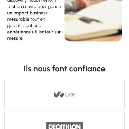
discovery, nous mettons
tout en œuvre pour générer
un impact business
mesurable
tout en
garantissant une
expérience utilisateur sur-
mesure
.
Ils nous font confiance