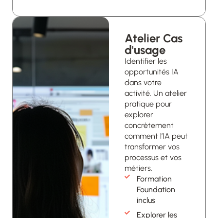
Atelier Cas
d'usage
Identifier les
opportunités IA
dans votre
activité. Un atelier
pratique pour
explorer
concrètement
comment l’IA peut
transformer vos
processus et vos
métiers.
Formation
Foundation
inclus
Explorer les