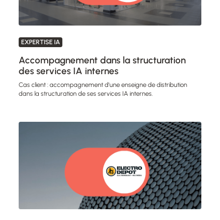
EXPERTISE IA
Accompagnement dans la structuration
des services IA internes
Cas client : accompagnement d'une enseigne de distribution
dans la structuration de ses services IA internes.