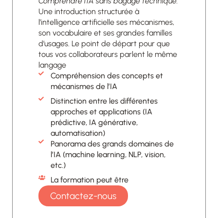
Comprendre l’IA sans bagage technique.
Une introduction structurée à
l’intelligence artificielle ses mécanismes,
son vocabulaire et ses grandes familles
d’usages. Le point de départ pour que
tous vos collaborateurs parlent le même
langage
Compréhension des concepts et
mécanismes de l’IA
Distinction entre les différentes
approches et applications (IA
prédictive, IA générative,
automatisation)
Panorama des grands domaines de
l’IA (machine learning, NLP, vision,
etc.)
La formation peut être
Contactez-nous