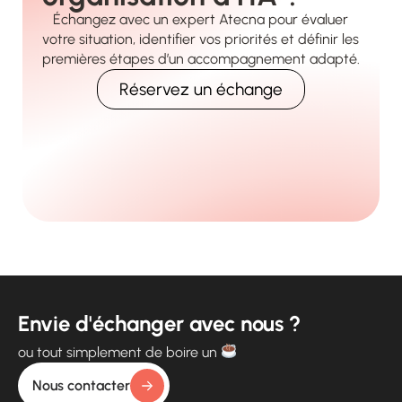
Échangez avec un expert Atecna pour évaluer
votre situation, identifier vos priorités et définir les
premières étapes d’un accompagnement adapté.
Réservez un échange
Envie d'échanger avec nous ?
ou tout simplement de boire un
Nous contacter