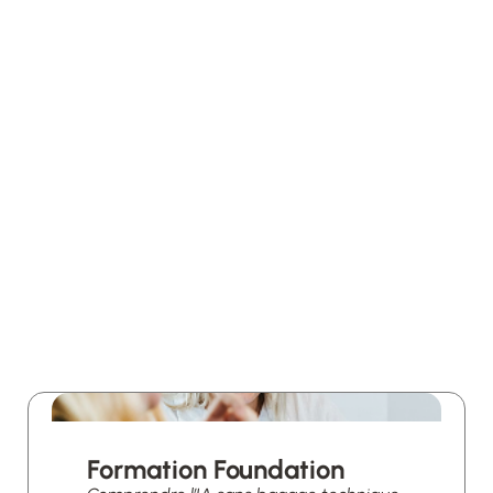
Formation Foundation