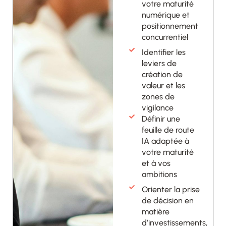
votre maturité
numérique et
positionnement
concurrentiel
Identifier les
leviers de
création de
valeur et les
zones de
vigilance
Définir une
feuille de route
IA adaptée à
votre maturité
et à vos
ambitions
Orienter la prise
de décision en
matière
d’investissements,