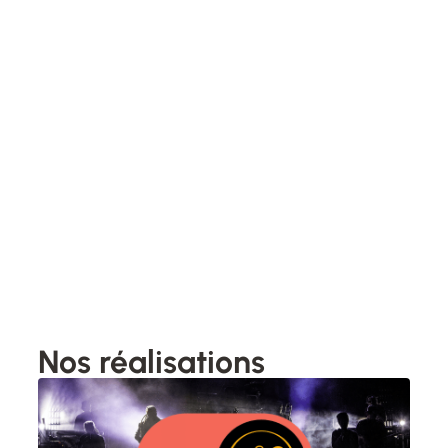
Nos réalisations