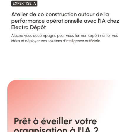
EXPERTISE IA
Atelier de co‑construction autour de la
performance opérationnelle avec l’IA chez
Electro Dépôt
Atecna vous accompagne pour vous former, expérimenter vos
idées et déployer vos solutions d’intelligence artificielle.
Prêt à éveiller votre
organisation à l'IA ?