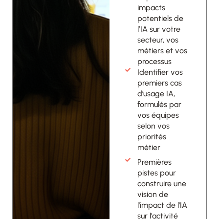
impacts
potentiels de
l’IA sur votre
secteur, vos
métiers et vos
processus
Identifier vos
premiers cas
d’usage IA,
formulés par
vos équipes
selon vos
priorités
métier
Premières
pistes pour
construire une
vision de
l'impact de l'IA
sur l'activité