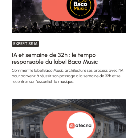
EXPERTISE IA
IA et semaine de 32h : le tempo
responsable du label Baco Music
Comment le label Baco Music architecture ses process avec l’IA
pour parvenir à réussir son passage à la semaine de 32h et se
recentrer sur l'essentiel : la musique.