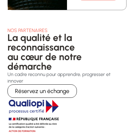
NOS PARTENAIRES
La qualité et la
reconnaissance
au cœur de notre
démarche
Un cadre reconnu pour apprendre, progresser et
innover
Réservez un échange