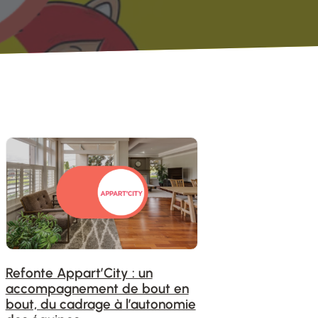
Refonte Appart’City : un
accompagnement de bout en
bout, du cadrage à l’autonomie