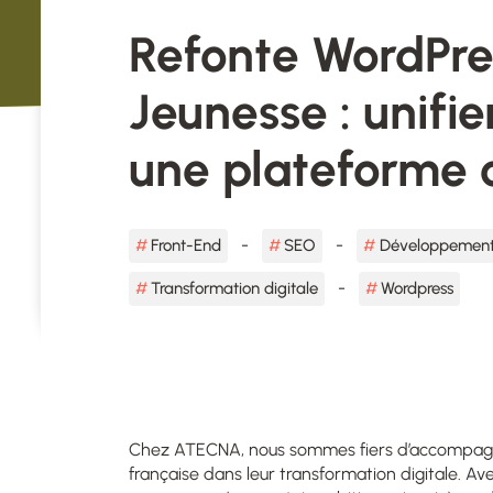
Refonte WordPre
Jeunesse : unifier
une plateforme 
Front-End
SEO
Développement
Transformation digitale
Wordpress
Chez ATECNA, nous sommes fiers d’accompagner
française dans leur transformation digitale. A