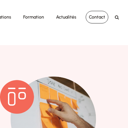
ations
Formation
Actualités
Contact