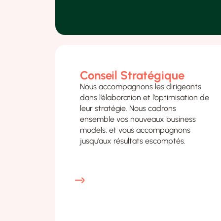
Conseil Stratégique
Nous accompagnons les dirigeants
dans l’élaboration et l’optimisation de
leur stratégie. Nous cadrons
ensemble vos nouveaux business
models, et vous accompagnons
jusqu’aux résultats escomptés.