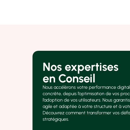
Nos expertises
en Conseil
Nous accélèrons votre performance digital
concrête, depuis l’optimisation de vos proc
l’adoption de vos utilisateurs. Nous garant
agile et adaptée à votre structure et à vot
Découvrez comment transformer vos défis
stratégiques.