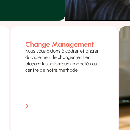
Change Management
Nous vous aidons à cadrer et ancrer
durablement le changement en
plaçant les utilisateurs impactés au
centre de notre méthode