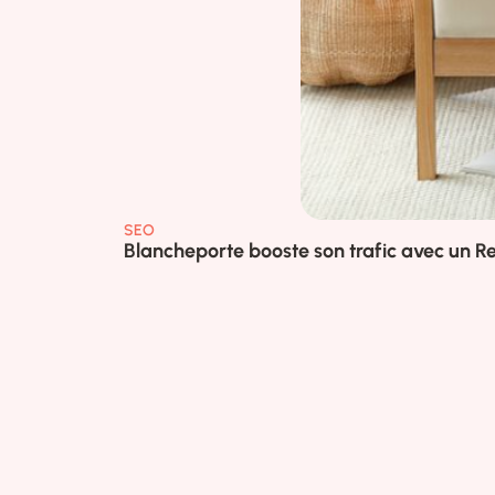
SEO
Blancheporte booste son trafic avec un Re