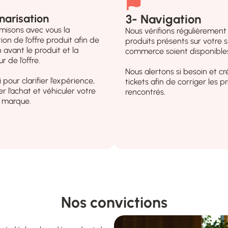
narisation
3- Navigation
misons avec vous la
Nous vérifions régulièrement
on de l’offre produit afin de
produits présents sur votre s
 avant le produit et la
commerce soient disponible
r de l’offre.
Nous alertons si besoin et c
 pour clarifier l’expérience,
tickets afin de corriger les 
r l’achat et véhiculer votre
rencontrés.
 marque.
Nos convictions