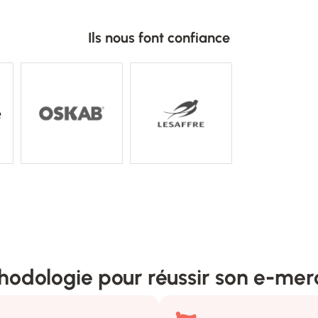
Ils nous font confiance
hodologie pour réussir son e-mer