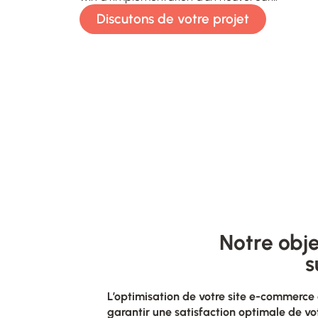
Discutons de votre projet
Notre obje
s
L’optimisation de votre site e-commerce 
garantir une satisfaction optimale de votr