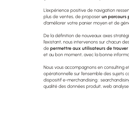
L’expérience positive de navigation ressen
plus de ventes, de proposer
un parcours p
d’améliorer votre panier moyen et de géné
De la définition de nouveaux axes stratégi
l’existant, nous intervenons sur chacun de
de
permettre aux utilisateurs de trouver
et au bon moment, avec la bonne informat
Nous vous accompagnons en consulting et
opérationnelle sur l’ensemble des sujets 
dispositif e-merchandising :
searchandisin
qualité des données produit, web analyse