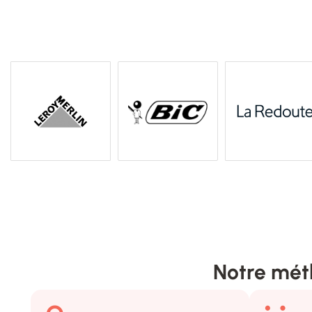
Notre mét