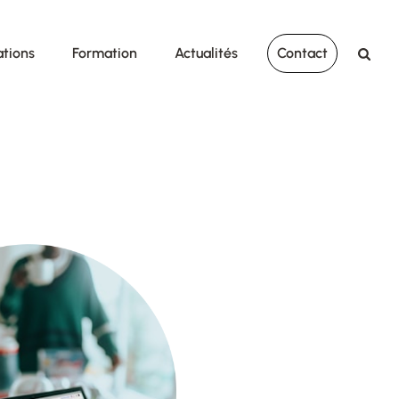
ations
Formation
Actualités
Contact