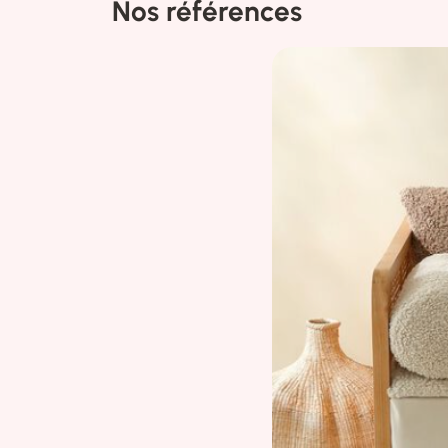
Nos références