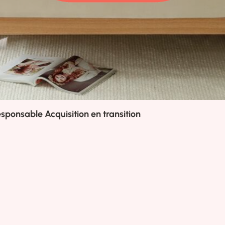
sponsable Acquisition en transition