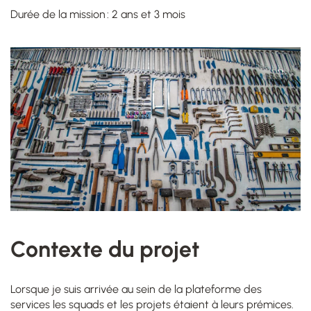
Durée de la mission : 2 ans et 3 mois
Contexte du projet
Lorsque je suis arrivée au sein de la plateforme des
services les squads et les projets étaient à leurs prémices.