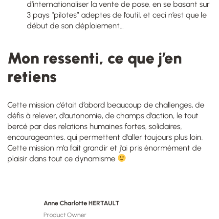
d’internationaliser la vente de pose, en se basant sur
3 pays “pilotes” adeptes de l’outil, et ceci n’est que le
début de son déploiement…
Mon ressenti, ce que j’en
retiens
Cette mission c’était d’abord beaucoup de challenges, de
défis à relever, d’autonomie, de champs d’action, le tout
bercé par des relations humaines fortes, solidaires,
encourageantes, qui permettent d’aller toujours plus loin.
Cette mission m’a fait grandir et j’ai pris énormément de
plaisir dans tout ce dynamisme
Anne Charlotte HERTAULT
Product Owner