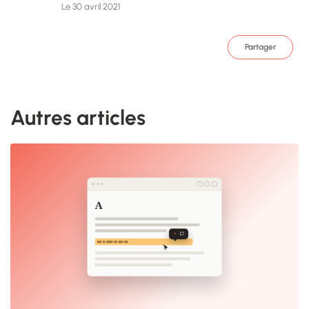
Le 30 avril 2021
Partager
Autres articles