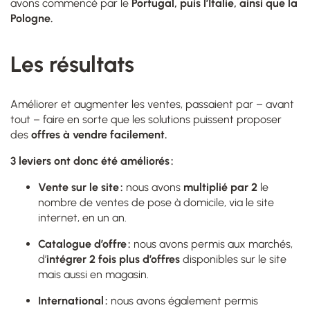
avons commencé par le
Portugal, puis l’Italie, ainsi que la
Pologne.
Les résultats
Améliorer et augmenter les ventes, passaient par – avant
tout – faire en sorte que les solutions puissent proposer
des
offres à vendre facilement.
3 leviers ont donc été améliorés :
Vente sur le site :
nous avons
multiplié par 2
le
nombre de ventes de pose à domicile, via le site
internet, en un an.
Catalogue d’offre :
nous avons permis aux marchés,
d’
intégrer 2 fois plus d’offres
disponibles sur le site
mais aussi en magasin.
International :
nous avons également permis