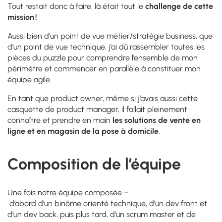
Tout restait donc à faire, là était tout le
challenge de cette
mission !
Aussi bien d’un point de vue métier/stratégie business, que
d’un point de vue technique, j’ai dû rassembler toutes les
pièces du puzzle pour comprendre l’ensemble de mon
périmètre et commencer en parallèle à constituer mon
équipe agile.
En tant que product owner, même si j’avais aussi cette
casquette de product manager, il fallait pleinement
connaître et prendre en main
les solutions de vente en
ligne et en magasin de la pose à domicile
.
Composition de l’équipe
Une fois notre équipe composée –
d’abord d’un binôme orienté technique, d’un dev front et
d’un dev back, puis plus tard, d’un scrum master et de