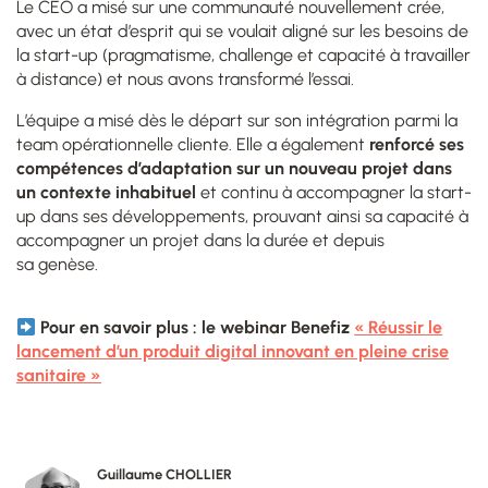
Le CEO a misé sur une communauté nouvellement crée,
avec un état d’esprit qui se voulait aligné sur les besoins de
la start-up (pragmatisme, challenge et capacité à travailler
à distance) et nous avons transformé l’essai.
L’équipe a misé dès le départ sur son intégration parmi la
team opérationnelle cliente. Elle a également
renforcé ses
compétences d’adaptation sur un nouveau projet dans
un contexte inhabituel
et continu à accompagner la start-
up dans ses développements, prouvant ainsi sa capacité à
accompagner un projet dans la durée et depuis
sa genèse.
Pour en savoir plus : le webinar Benefiz
« Réussir le
lancement d’un produit digital innovant en pleine crise
sanitaire »
Guillaume CHOLLIER