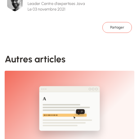
Leader Centre d'expertises Java
Le 03 novembre 2021
Partager
Autres articles