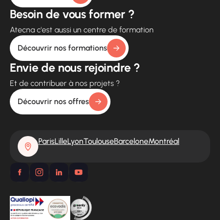
Besoin de vous former ?
Atecna c'est aussi un centre de formation
Découvrir nos formations
Envie de nous rejoindre ?
Et de contribuer à nos projets ?
Découvrir nos offres
Paris
Lille
Lyon
Toulouse
Barcelone
Montréal