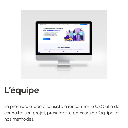
L’équipe
La première étape a consisté à rencontrer le CEO afin de
connaitre son projet, présenter le parcours de l’équipe et
nos méthodes.