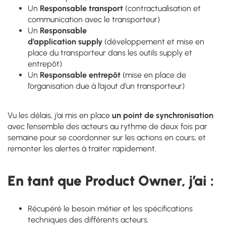
Un
Responsable transport
(contractualisation et
communication avec le transporteur)
Un
Responsable
d’application
supply
(développement et mise en
place du transporteur dans les outils
supply
et
entrepôt)
Un
Responsable entrepôt
(mise en place de
l’organisation
due
à l’ajout d’un transporteur)
Vu les délais, j’ai mis en place
un point de synchronisation
avec l’ensemble des acteurs au rythme de deux fois par
semaine pour se coordonner sur les actions en cours, et
remonter les alertes à traiter rapidement.
En tant que Product Owner, j’ai :
Récupéré le besoin métier et les spécifications
techniques des différents acteurs.