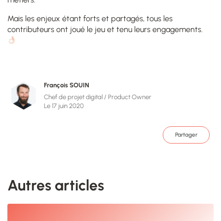
Mais les enjeux étant forts et partagés, tous les
contributeurs ont joué le jeu et tenu leurs engagements.
François SOUIN
Chef de projet digital / Product Owner
Le 17 juin 2020
Partager
Autres articles