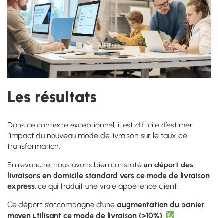
Les résultats
Dans ce contexte exceptionnel, il est difficile d’estimer
l’impact du nouveau mode de livraison sur le taux de
transformation.
En revanche, nous avons bien constaté
un déport des
livraisons en domicile standard vers ce mode de livraison
express
, ce qui traduit une vraie appétence client.
Ce déport s’accompagne d’une
augmentation du panier
moyen
utilisant ce mode de livraison (>10%).