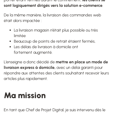
sont logiquement dirigés vers la solution e-commerce
.
De la même manière, la livraison des commandes web
était alors impacté
e
:
L
a livraison magasin n’était plus possible ou très
limitée
Beaucoup de points de retrait étaient fermés,
Les délais de livraison à domicile ont
fortement augmenté.
L’enseigne a donc décidé de
mettre en place un mode de
livraison express à domicile,
avec un délai garanti pour
répondre aux attentes des clients souhaitant recevoir leurs
articles plus rapidement.
Ma mission
En tant que Chef de Projet Digital, je suis intervenu dès le