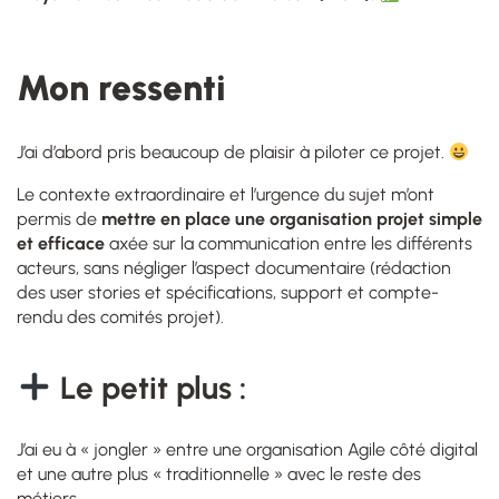
Mon ressenti
J
’ai d’abord pris beaucoup de plaisir à piloter ce projet.
Le contexte extraordinaire et l’urgence du sujet m’ont
permis de
mettre en place
une organisation projet simple
et efficace
axée sur la communication entre les différents
acteurs, sans négliger l’aspect documentaire (rédaction
des user stories et spécifications, support et compte-
rendu des comités projet).
Le petit plus :
J’ai eu à « jongler » entre une organisation Agile côté digital
et une autre plus « traditionnelle » avec le reste des
métiers.