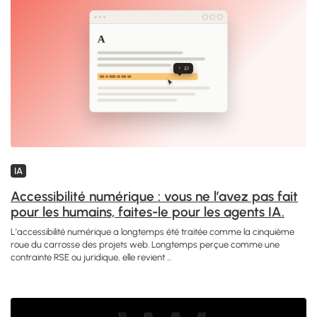
IA
Accessibilité numérique : vous ne l’avez pas fait
pour les humains, faites-le pour les agents IA.
L'accessibilité numérique a longtemps été traitée comme la cinquième
roue du carrosse des projets web. Longtemps perçue comme une
contrainte RSE ou juridique, elle revient ...