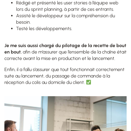
Rédigé et présenté les user stories à l’équipe web
lors du sprint planning, à partir de ces entrants.
Assisté le développeur sur la compréhension du
besoin
.
Testé les développements.
Je me suis aussi chargé du pilotage de la recette de bout
en bout
, afin de m’assurer que l’ensemble de la chaîne était
correcte avant la mise en production et le lancement.
Enfin, il a fallu s’assurer que tout fonctionnait correctement
suite au lancement, du passage de commande à la
réception du colis au domicile du client.