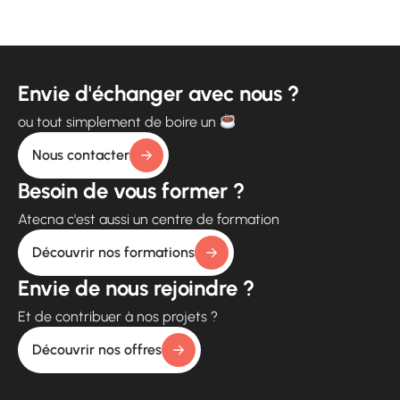
Envie d'échanger avec nous ?
ou tout simplement de boire un
Nous contacter
Besoin de vous former ?
Atecna c'est aussi un centre de formation
Découvrir nos formations
Envie de nous rejoindre ?
Et de contribuer à nos projets ?
Découvrir nos offres