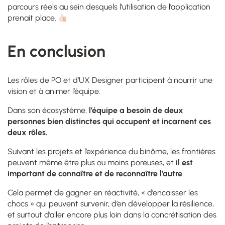
parcours réels au sein desquels l’utilisation de l’application
prenait place.
En conclusion
Les rôles de PO et d’UX Designer participent à nourrir une
vision et à animer l’équipe.
Dans son écosystème,
l’équipe a besoin de deux
personnes bien distinctes qui occupent et incarnent ces
deux rôles.
Suivant les projets et l’expérience du binôme, les frontières
peuvent même être plus ou moins poreuses, et
il est
important de connaître et de reconnaître l’autre
.
Cela permet de gagner en réactivité, « d’encaisser les
chocs » qui peuvent survenir, d’en développer la résilience,
et surtout d’aller encore plus loin dans la concrétisation des