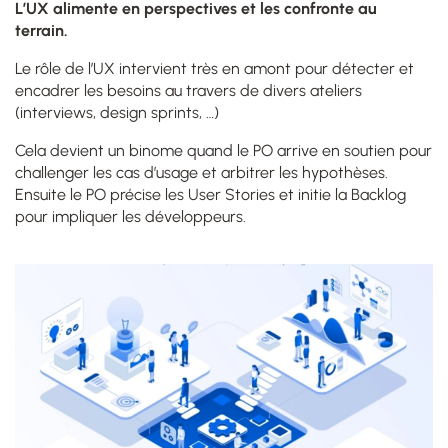
L’UX alimente en perspectives et les confronte au
terrain.
Le rôle de l’UX intervient très en amont pour détecter et
encadrer les besoins au travers de divers ateliers
(interviews, design sprints, …)
Cela devient un binome quand le PO arrive en soutien pour
challenger les cas d’usage et arbitrer les hypothèses.
Ensuite le PO précise les User Stories et initie la Backlog
pour impliquer les développeurs.