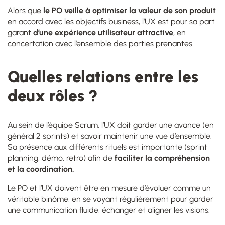
Alors que
le PO veille à optimiser la valeur de son produit
en accord avec les objectifs business,
l’UX est pour sa part
garant
d’une expérience utilisateur attractive
, en
concertation avec l’ensemble des parties prenantes.
Quelles relations entre les
deux rôles ?
Au sein de l’équipe Scrum, l’UX doit garder une avance (en
général 2 sprints) et savoir maintenir une vue d’ensemble.
Sa présence aux différents rituels est importante (sprint
planning, démo, retro)
afin de
faciliter la compréhension
et la coordination.
Le PO et l’UX doivent être en mesure d’évoluer comme un
véritable binôme, en se voyant régulièrement pour garder
une communication fluide, échanger et aligner les visions.