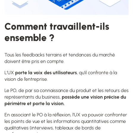
Comment travaillent-ils
ensemble ?
Tous les feedbacks terrains et tendances du marché
doivent être pris en compte.
L’UX
porte la voix des utilisateurs
, qu’il confronte à la
vision de l’entreprise.
Le PO, de par sa connaissance du produit et les retours des
représentants du business,
possède une vision précise du
périmètre et porte la vision.
En associant le PO à la réflexion, l’UX va pouvoir confronter
les points de vue et les informations quantitatives comme
qualitatives (interviews, tableaux de bords de