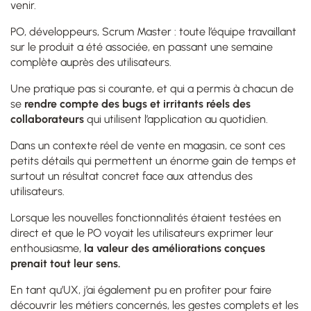
venir.
PO, développeurs, Scrum Master : toute l’équipe travaillant
sur le produit a été associée, en passant une semaine
complète auprès des utilisateurs.
Une pratique pas si courante, et qui a permis à chacun de
se
rendre compte des bugs et irritants réels des
collaborateurs
qui utilisent l’application au quotidien.
Dans un contexte réel de vente en magasin, ce sont ces
petits détails qui permettent un énorme gain de temps et
surtout un résultat concret face aux attendus des
utilisateurs.
Lorsque les nouvelles fonctionnalités étaient testées en
direct et que le PO voyait les utilisateurs exprimer leur
enthousiasme,
la valeur des améliorations conçues
prenait tout leur sens.
En tant qu’UX, j’ai également pu en profiter pour faire
découvrir les métiers concernés, les gestes complets et les