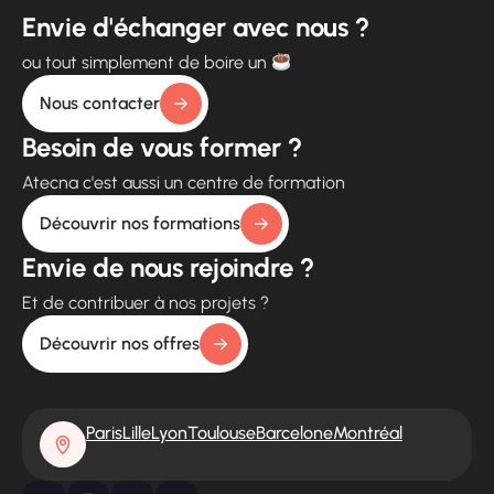
Envie d'échanger avec nous ?
ou tout simplement de boire un
Nous contacter
Besoin de vous former ?
Atecna c'est aussi un centre de formation
Découvrir nos formations
Envie de nous rejoindre ?
Et de contribuer à nos projets ?
Découvrir nos offres
Paris
Lille
Lyon
Toulouse
Barcelone
Montréal