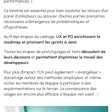
performances…)
Ce binôme est essentiel pour bien exploiter les retours d’un
panel d’utilisateurs ou associer d’autres parties prenantes
nécessaires à l’émergence de problématiques et
d’hypothèses.
Au fil des étapes de cadrage,
UX et PO enrichissent la
roadmap et priorisent les sprints à venir.
Toutes les étapes de prototypages et tests
découlent de
leurs décisions
et
permettent d’optimiser le travail des
développeurs
.
Pour plus d’impact, l’UX peut également « évangéliser »
davantage autour des méthodes employées, et même
inciter les membres de l’équipe à participer à des
expérimentations sur le terrain. La connaissance des
usages est encore plus efficace si l’équipe s’en saisit.