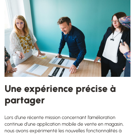
Une expérience précise à
partager
Lors d’une récente mission concernant l’amélioration
continue d’une application mobile de vente en magasin,
nous avons expérimenté les nouvelles fonctionnalités à