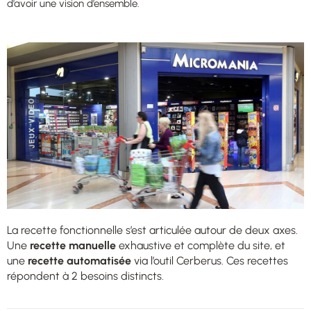
d’avoir une vision d’ensemble.
La recette fonctionnelle s’est articulée autour de deux axes.
Une
recette manuelle
exhaustive et complète du site, et
une
recette automatisée
via l’outil Cerberus. Ces recettes
répondent à 2 besoins distincts.