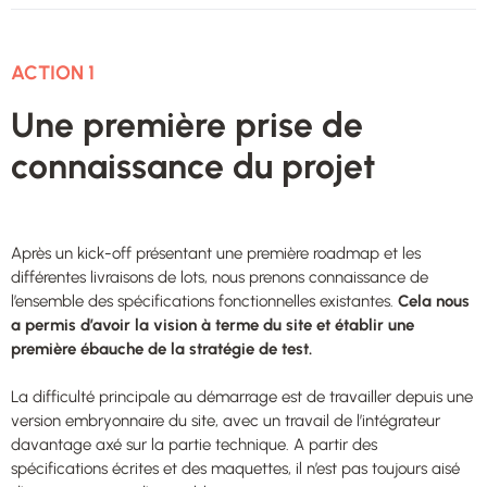
ACTION 1
Une première prise de
connaissance du projet
Après un kick-off présentant une première roadmap et les
différentes livraisons de lots, nous prenons connaissance de
l’ensemble des spécifications fonctionnelles existantes.
Cela nous
a permis d’avoir la vision à terme du site et établir une
première ébauche de la stratégie de test.
La difficulté principale au démarrage est de travailler depuis une
version embryonnaire du site, avec un travail de l’intégrateur
davantage axé sur la partie technique. A partir des
spécifications écrites et des maquettes, il n’est pas toujours aisé