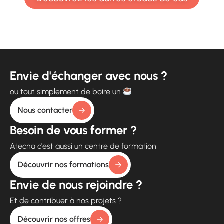
Envie d'échanger avec nous ?
ou tout simplement de boire un
Nous contacter
Besoin de vous former ?
Atecna c'est aussi un centre de formation
Découvrir nos formations
Envie de nous rejoindre ?
Et de contribuer à nos projets ?
Découvrir nos offres