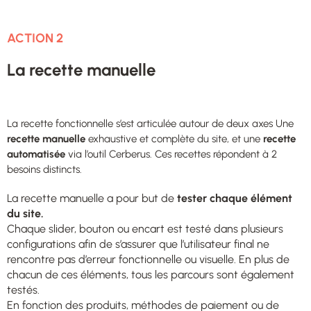
ACTION 2
La recette manuelle
La recette fonctionnelle s’est articulée autour de deux axes Une
recette manuelle
exhaustive et complète du site, et une
recette
automatisée
via l’outil Cerberus. Ces recettes répondent à 2
besoins distincts.
La recette manuelle a pour but de
tester chaque élément
du site.
Chaque slider, bouton ou encart est testé dans plusieurs
configurations afin de s’assurer que l’utilisateur final ne
rencontre pas d’erreur fonctionnelle ou visuelle. En plus de
chacun de ces éléments, tous les parcours sont également
testés.
En fonction des produits, méthodes de paiement ou de