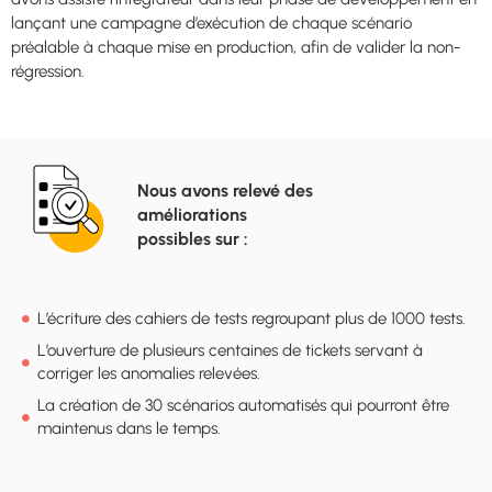
lançant une campagne d’exécution de chaque scénario
préalable à chaque mise en production, afin de valider la non-
régression.
Nous avons relevé des
améliorations
possibles sur :
L’écriture des cahiers de tests regroupant plus de 1000 tests.
L’ouverture de plusieurs centaines de tickets servant à
corriger les anomalies relevées.
La création de 30 scénarios automatisés qui pourront être
maintenus dans le temps.