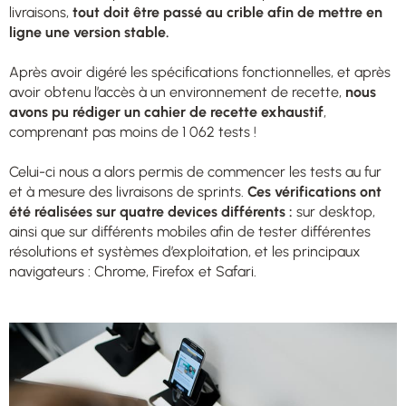
livraisons,
tout doit être passé au crible afin de mettre en
ligne une version stable.
Après avoir digéré les spécifications fonctionnelles, et après
avoir obtenu l’accès à un environnement de recette,
nous
avons pu rédiger un cahier de recette exhaustif
,
comprenant pas moins de 1 062 tests !
Celui-ci nous a alors permis de commencer les tests au fur
et à mesure des livraisons de sprints.
Ces vérifications ont
été réalisées sur quatre devices différents :
sur desktop,
ainsi que sur différents mobiles afin de tester différentes
résolutions et systèmes d’exploitation, et les principaux
navigateurs : Chrome, Firefox et Safari.