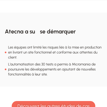
Atecna a su se démarquer
Les équipes ont limité les risques liés à la mise en production
en livrant un site fonctionnel et conforme aux attentes du
client.
L’automatisation des 30 tests a permis à Micromania de
poursuivre les développements en ajoutant de nouvelles
fonctionnalités à leur site.
Découvrez les autres études de cas