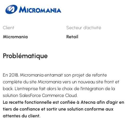
Client
Secteur d’activité
Micromania
Retail
Problématique
En 2018, Micromania entamait son projet de refonte
complète du site Micromania vers un nouveau site front et
back. L’entreprise fait alors le choix de l’intégration de la
solution SalesForce Commerce Cloud.
La recette fonctionnelle est confiée à Atecna afin d’agir en
tiers de confiance et sortir une solution conforme aux
attentes du client.