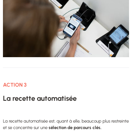
ACTION 3
La recette automatisée
La recette automatisée est, quant à elle, beaucoup plus restreinte
et se concentre sur une
sélection de parcours clés.