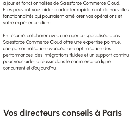
à jour et fonctionnalités de Salesforce Commerce Cloud.
Elles peuvent vous aider à adopter rapidement de nouvelles
fonctionnalités qui pourraient améliorer vos opérations et
votre expérience client.
En résumé, collaborer avec une agence spécialisée dans
Salesforce Commerce Cloud offre une expertise pointue,
une personnalisation avancée, une optimisation des
performances, des intégrations fluides et un support continu
pour vous aider à réussir dans le commerce en ligne
concurrentiel d’aujourd’hui.
Vos directeurs conseils à Paris