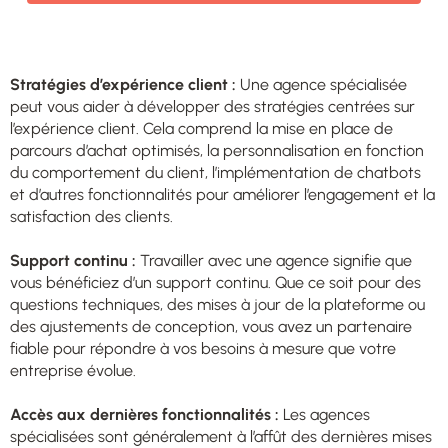
Stratégies d’expérience client :
Une agence spécialisée
peut vous aider à développer des stratégies centrées sur
l’expérience client. Cela comprend la mise en place de
parcours d’achat optimisés, la personnalisation en fonction
du comportement du client, l’implémentation de chatbots
et d’autres fonctionnalités pour améliorer l’engagement et la
satisfaction des clients.
Support continu :
Travailler avec une agence signifie que
vous bénéficiez d’un support continu. Que ce soit pour des
questions techniques, des mises à jour de la plateforme ou
des ajustements de conception, vous avez un partenaire
fiable pour répondre à vos besoins à mesure que votre
entreprise évolue.
Accès aux dernières fonctionnalités :
Les agences
spécialisées sont généralement à l’affût des dernières mises