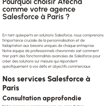
Pourquoi choisir Atecna
comme votre agence
Salesforce à Paris ?
En tant qu’experts en solutions Salesforce, nous comprenons
l’importance cruciale de la personnalisation et de
l’adaptation aux besoins uniques de chaque entreprise.
Notre équipe de professionnels chevronnés sait comment
tirer parti des fonctionnalités avancées de Salesforce pour
créer des solutions sur mesure qui répondent
spécifiquement à vos défis et objectifs commerciaux.
Nos services Salesforce à
Paris
Consultation approfondie