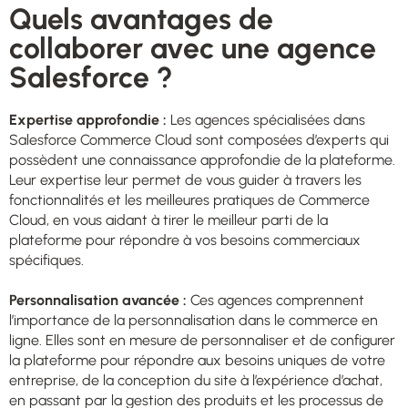
Quels avantages de
collaborer avec une agence
Salesforce ?
Expertise approfondie :
Les agences spécialisées dans
Salesforce Commerce Cloud sont composées d’experts qui
possèdent une connaissance approfondie de la plateforme.
Leur expertise leur permet de vous guider à travers les
fonctionnalités et les meilleures pratiques de Commerce
Cloud, en vous aidant à tirer le meilleur parti de la
plateforme pour répondre à vos besoins commerciaux
spécifiques.
Personnalisation avancée :
Ces agences comprennent
l’importance de la personnalisation dans le commerce en
ligne. Elles sont en mesure de personnaliser et de configurer
la plateforme pour répondre aux besoins uniques de votre
entreprise, de la conception du site à l’expérience d’achat,
en passant par la gestion des produits et les processus de