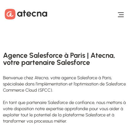
Aller au contenu
Aller au footer
Agence Salesforce à Paris | Atecna,
votre partenaire Salesforce
Bienvenue chez Atecna, votre agence Salesforce à Paris,
spécialisée dans l’implémentation et l’optimisation de Salesforce
Commerce Cloud (SFCC).
En tant que partenaire Salesforce de confiance, nous mettons à
votre disposition notre expertise approfondie pour vous aider à
exploiter tout le potentiel de la plateforme Salesforce et à
transformer vos processus métier.