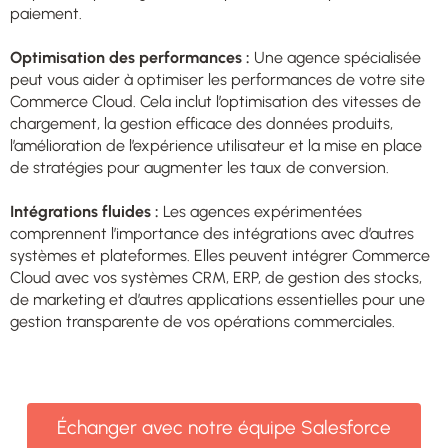
paiement.
Optimisation des performances :
Une agence spécialisée
peut vous aider à optimiser les performances de votre site
Commerce Cloud. Cela inclut l’optimisation des vitesses de
chargement, la gestion efficace des données produits,
l’amélioration de l’expérience utilisateur et la mise en place
de stratégies pour augmenter les taux de conversion.
Intégrations fluides :
Les agences expérimentées
comprennent l’importance des intégrations avec d’autres
systèmes et plateformes. Elles peuvent intégrer Commerce
Cloud avec vos systèmes CRM, ERP, de gestion des stocks,
de marketing et d’autres applications essentielles pour une
gestion transparente de vos opérations commerciales.
Échanger avec notre équipe Salesforce