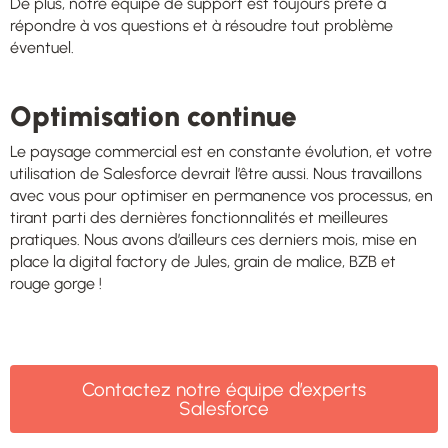
De plus, notre équipe de support est toujours prête à
répondre à vos questions et à résoudre tout problème
éventuel.
Optimisation continue
Le paysage commercial est en constante évolution, et votre
utilisation de Salesforce devrait l’être aussi. Nous travaillons
avec vous pour optimiser en permanence vos processus, en
tirant parti des dernières fonctionnalités et meilleures
pratiques. Nous avons d’ailleurs ces derniers mois,
mise en
place la digital factory de Jules, grain de malice, BZB et
rouge gorge
!
Contactez notre équipe d’experts
Salesforce