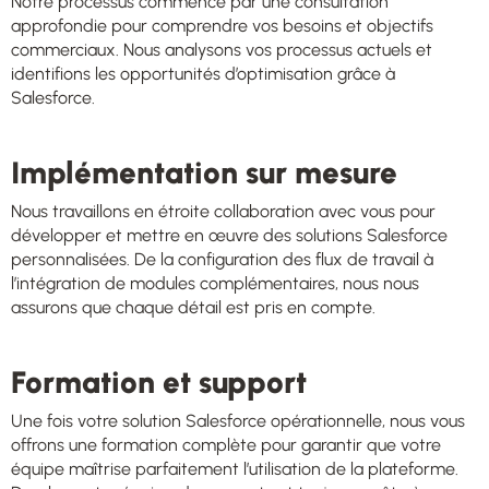
Notre processus commence par une consultation
approfondie pour comprendre vos besoins et objectifs
commerciaux. Nous analysons vos processus actuels et
identifions les opportunités d’optimisation grâce à
Salesforce.
Implémentation sur mesure
Nous travaillons en étroite collaboration avec vous pour
développer et mettre en œuvre des solutions Salesforce
personnalisées. De la configuration des flux de travail à
l’intégration de modules complémentaires, nous nous
assurons que chaque détail est pris en compte.
Formation et support
Une fois votre solution Salesforce opérationnelle, nous vous
offrons une formation complète pour garantir que votre
équipe maîtrise parfaitement l’utilisation de la plateforme.