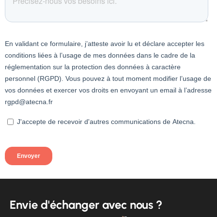
Envie d'échanger avec nous ?