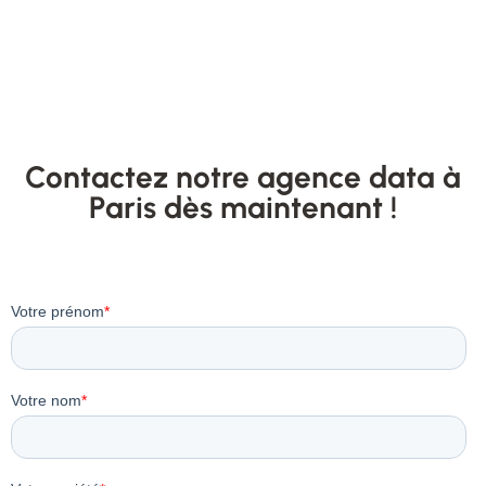
Contactez notre agence data à