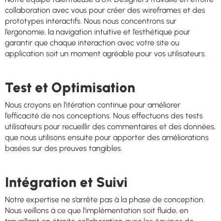
collaboration avec vous pour créer des wireframes et des
prototypes interactifs. Nous nous concentrons sur
l’ergonomie, la navigation intuitive et l’esthétique pour
garantir que chaque interaction avec votre site ou
application soit un moment agréable pour vos utilisateurs.
Test et Optimisation
Nous croyons en l’itération continue pour améliorer
l’efficacité de nos conceptions. Nous effectuons des tests
utilisateurs pour recueillir des commentaires et des données,
que nous utilisons ensuite pour apporter des améliorations
basées sur des preuves tangibles.
Intégration et Suivi
Notre expertise ne s’arrête pas à la phase de conception.
Nous veillons à ce que l’implémentation soit fluide, en