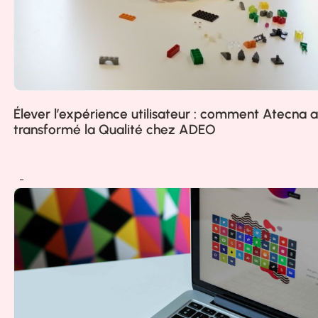
Élever l’expérience utilisateur : comment Atecna a
transformé la Qualité chez ADEO