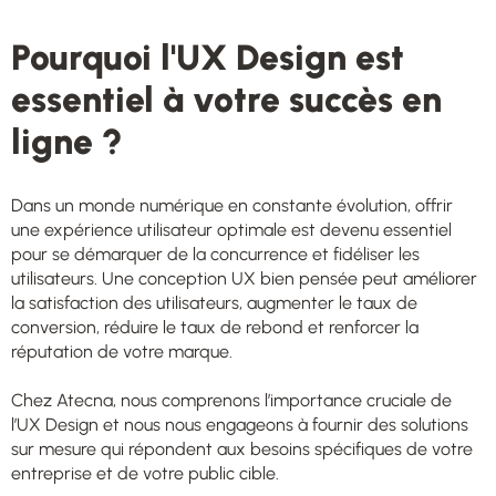
Pourquoi l'UX Design est
essentiel à votre succès en
ligne ?
Dans un monde numérique en constante évolution, offrir
une expérience utilisateur optimale est devenu essentiel
pour se démarquer de la concurrence et fidéliser les
utilisateurs. Une conception UX bien pensée peut améliorer
la satisfaction des utilisateurs, augmenter le taux de
conversion, réduire le taux de rebond et renforcer la
réputation de votre marque.
Chez Atecna, nous comprenons l’importance cruciale de
l’UX Design et nous nous engageons à fournir des solutions
sur mesure qui répondent aux besoins spécifiques de votre
entreprise et de votre public cible.