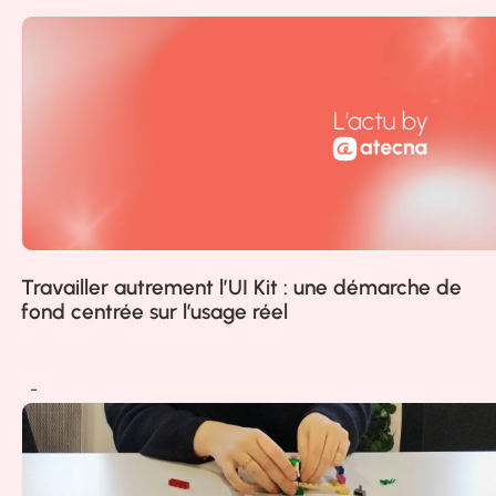
Travailler autrement l’UI Kit : une démarche de
fond centrée sur l’usage réel