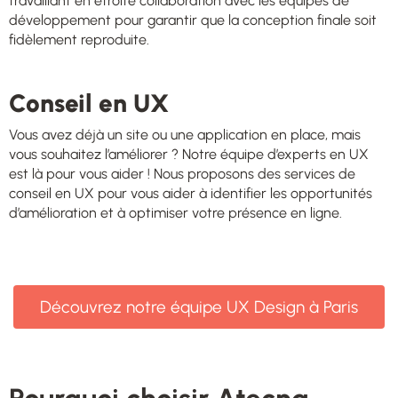
travaillant en étroite collaboration avec les équipes de
développement pour garantir que la conception finale soit
fidèlement reproduite.
Conseil en UX
Vous avez déjà un site ou une application en place, mais
vous souhaitez l’améliorer ? Notre équipe d’experts en UX
est là pour vous aider ! Nous proposons des services de
conseil en UX pour vous aider à identifier les opportunités
d’amélioration et à optimiser votre présence en ligne.
Découvrez notre équipe UX Design à Paris