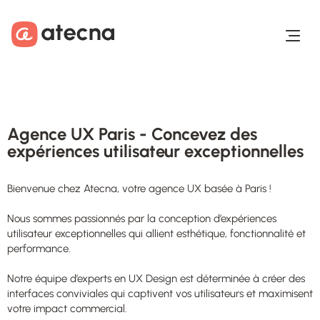
Aller au contenu
Aller au footer
Agence UX Paris - Concevez des
expériences utilisateur exceptionnelles
Bienvenue chez Atecna, votre agence UX basée à Paris !
Nous sommes passionnés par la conception d’expériences
utilisateur exceptionnelles qui allient esthétique, fonctionnalité et
performance.
Notre équipe d’experts en UX Design est déterminée à créer des
interfaces conviviales qui captivent vos utilisateurs et maximisent
votre impact commercial.