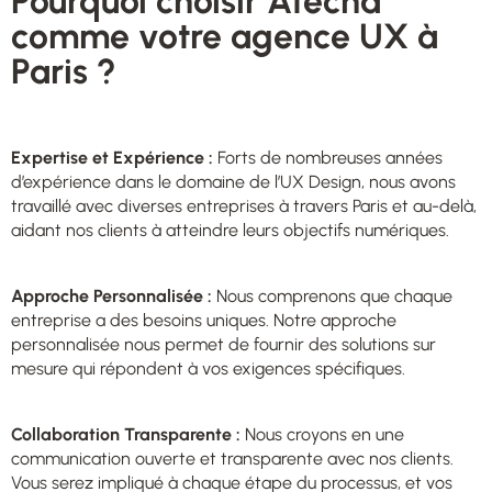
Pourquoi choisir Atecna
comme votre agence UX à
Paris ?
Expertise et Expérience :
Forts de nombreuses années
d’expérience dans le domaine de l’UX Design, nous avons
travaillé avec diverses entreprises à travers Paris et au-delà,
aidant nos clients à atteindre leurs objectifs numériques.
Approche Personnalisée :
Nous comprenons que chaque
entreprise a des besoins uniques. Notre approche
personnalisée nous permet de fournir des solutions sur
mesure qui répondent à vos exigences spécifiques.
Collaboration Transparente :
Nous croyons en une
communication ouverte et transparente avec nos clients.
Vous serez impliqué à chaque étape du processus, et vos