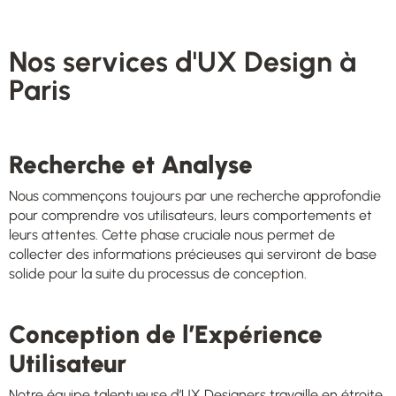
Nos services d'UX Design à
Paris
Recherche et Analyse
Nous commençons toujours par une recherche approfondie
pour comprendre vos utilisateurs, leurs comportements et
leurs attentes. Cette phase cruciale nous permet de
collecter des informations précieuses qui serviront de base
solide pour la suite du processus de conception.
Conception de l’Expérience
Utilisateur
Notre équipe talentueuse d’UX Designers travaille en étroite