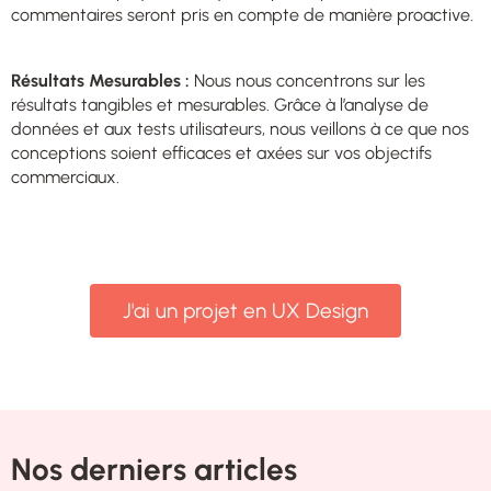
commentaires seront pris en compte de manière proactive.
Résultats Mesurables :
Nous nous concentrons sur les
résultats tangibles et mesurables. Grâce à l’analyse de
données et aux tests utilisateurs, nous veillons à ce que nos
conceptions soient efficaces et axées sur vos objectifs
commerciaux.
J'ai un projet en UX Design
Nos derniers articles