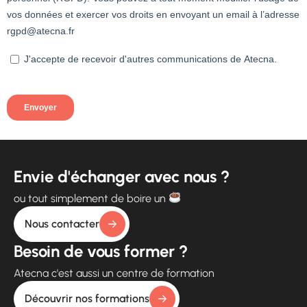
Envie d'échanger avec nous ?
ou tout simplement de boire un
Nous contacter
Besoin de vous former ?
Atecna c'est aussi un centre de formation
Découvrir nos formations