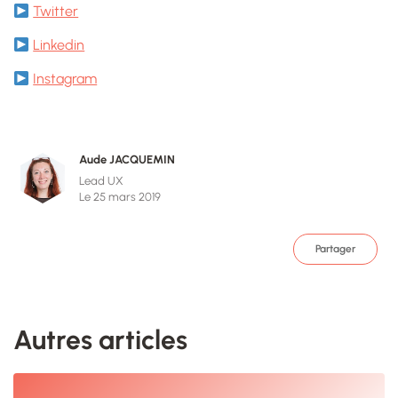
Twitter
Linkedin
Instagram
Aude JACQUEMIN
Lead UX
Le 25 mars 2019
Partager
Autres articles