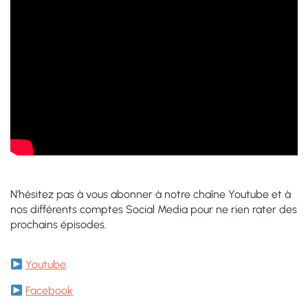
N’hésitez pas à vous abonner à notre chaîne Youtube et à
nos différents comptes Social Media pour ne rien rater des
prochains épisodes.
Youtube
Facebook