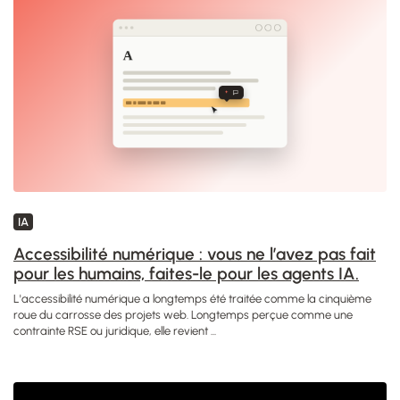
IA
Accessibilité numérique : vous ne l’avez pas fait
pour les humains, faites-le pour les agents IA.
L'accessibilité numérique a longtemps été traitée comme la cinquième
roue du carrosse des projets web. Longtemps perçue comme une
contrainte RSE ou juridique, elle revient ...