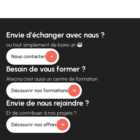
Envie d'échanger avec nous ?
ou tout simplement de boire un
Nous contacter
Besoin de vous former ?
Atecna c'est aussi un centre de formation
Découvrir nos formations
Envie de nous rejoindre ?
Et de contribuer à nos projets ?
Découvrir nos offres