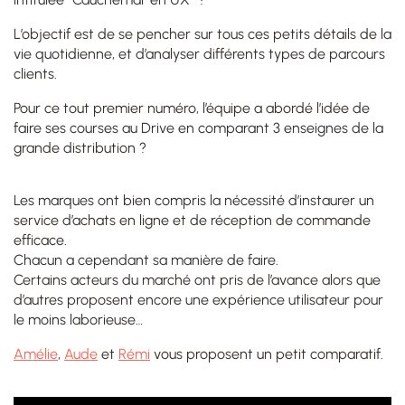
L’objectif est de se pencher sur tous ces petits détails de la
vie quotidienne, et d’analyser différents types de parcours
clients.
Pour ce tout premier numéro, l’équipe a abordé l’idée de
faire ses courses au Drive en comparant 3 enseignes de la
grande distribution ?
Les marques ont bien compris la nécessité d’instaurer un
service d’achats en ligne et de réception de commande
efficace.
Chacun a cependant sa manière de faire.
Certains acteurs du marché ont pris de l’avance alors que
d’autres proposent encore une expérience utilisateur pour
le moins laborieuse…
Amélie
,
Aude
et
Rémi
vous proposent un petit comparatif.