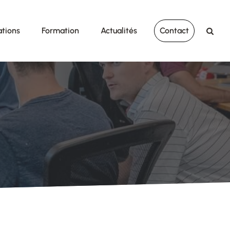
ations
Formation
Actualités
Contact