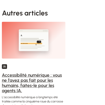
Autres articles
IA
Accessibilité numérique : vous
ne l’avez pas fait pour les
humains, faites-le pour les
agents IA.
L'accessibilité numérique a longtemps été
traitée comme la cinquième roue du carrosse