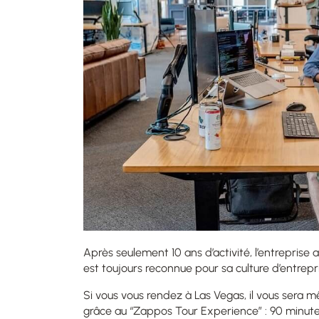
Après seulement 10 ans d’activité, l’entrepris
est toujours reconnue pour sa culture d’entrepri
Si vous vous rendez à Las Vegas, il vous sera m
grâce au “Zappos Tour Experience” : 90 minut