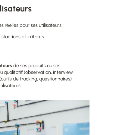
lisateurs
 réelles pour ses utilisateurs.
tisfactions et irritants.
ateurs
de ses produits ou ses
 qualitatif (observation, interview,
outils de tracking, questionnaires)
ilisateurs