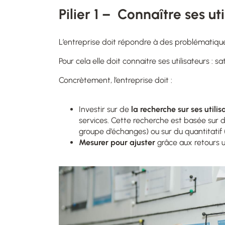
Pilier 1 – Connaître ses uti
L’entreprise doit répondre à des problématiques
Pour cela elle doit connaitre ses utilisateurs : sa
Concrètement, l’entreprise doit
:
Investir sur de
la recherche sur ses
utilis
services. Cette recherche est basée sur du
groupe d’échanges) ou sur du quantitatif (
Mesurer pour ajuster
grâce aux retours ut