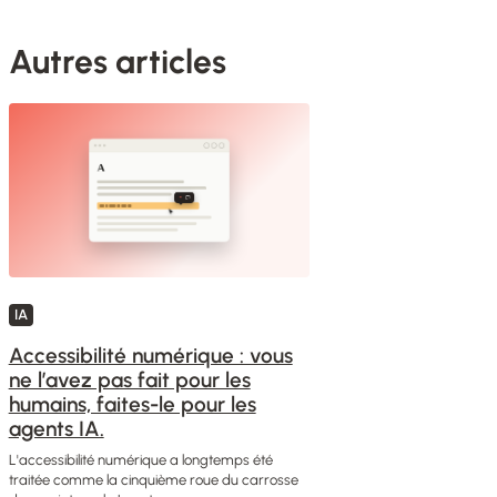
Autres articles
IA
Accessibilité numérique : vous
ne l’avez pas fait pour les
humains, faites-le pour les
agents IA.
L'accessibilité numérique a longtemps été
traitée comme la cinquième roue du carrosse