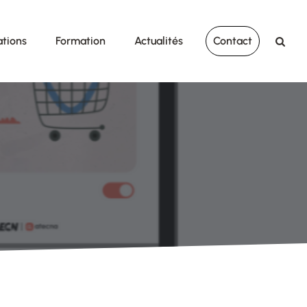
ations
Formation
Actualités
Contact