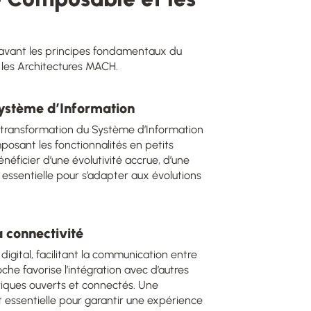
 avant les principes fondamentaux du
les Architectures MACH.
 Système d’Information
la transformation du Système d’Information
osant les fonctionnalités en petits
éficier d’une évolutivité accrue, d’une
é essentielle pour s’adapter aux évolutions
la connectivité
digital, facilitant la communication entre
che favorise l’intégration avec d’autres
iques ouverts et connectés. Une
 essentielle pour garantir une expérience