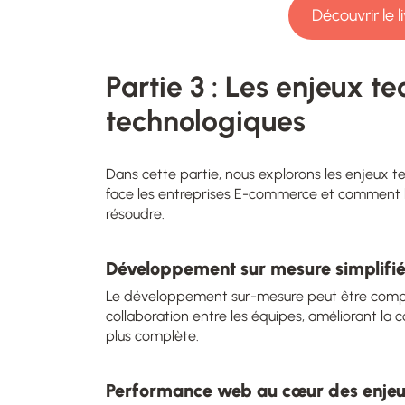
Découvrir le l
Partie 3 : Les enjeux t
technologiques
Dans cette partie, nous explorons les enjeux t
face les entreprises E-commerce et comment 
résoudre.
Développement sur mesure simplifi
Le développement sur-mesure peut être complex
collaboration entre les équipes, améliorant la c
plus complète.
Performance web au cœur des enjeu