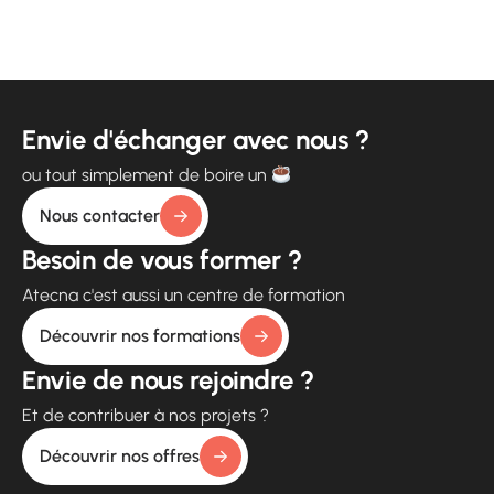
Envie d'échanger avec nous ?
ou tout simplement de boire un
Nous contacter
Besoin de vous former ?
Atecna c'est aussi un centre de formation
Découvrir nos formations
Envie de nous rejoindre ?
Et de contribuer à nos projets ?
Découvrir nos offres