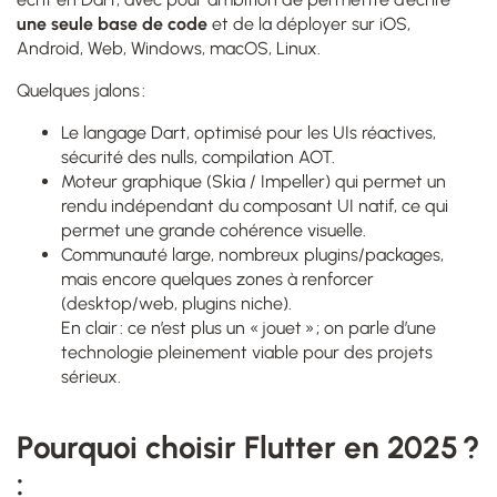
une seule base de code
et de la déployer sur iOS,
Android, Web, Windows, macOS, Linux.
Quelques jalons :
Le langage Dart, optimisé pour les UIs réactives,
sécurité des nulls, compilation AOT.
Moteur graphique (Skia / Impeller) qui permet un
rendu indépendant du composant UI natif, ce qui
permet une grande cohérence visuelle.
Communauté large, nombreux plugins/packages,
mais encore quelques zones à renforcer
(desktop/web, plugins niche).
En clair : ce n’est plus un « jouet » ; on parle d’une
technologie pleinement viable pour des projets
sérieux.
Pourquoi choisir Flutter en 2025 ?
: