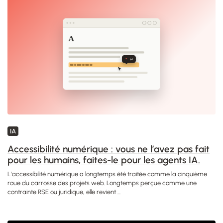
IA
Accessibilité numérique : vous ne l’avez pas fait
pour les humains, faites-le pour les agents IA.
L'accessibilité numérique a longtemps été traitée comme la cinquième
roue du carrosse des projets web. Longtemps perçue comme une
contrainte RSE ou juridique, elle revient ...