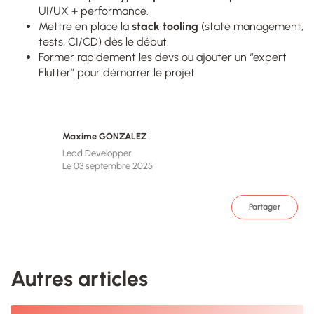
UI/UX + performance.
Mettre en place la
stack tooling
(state management,
tests, CI/CD) dès le début.
Former rapidement les devs ou ajouter un “expert
Flutter” pour démarrer le projet.
Maxime GONZALEZ
Lead Developper
Le 03 septembre 2025
Partager
Autres articles