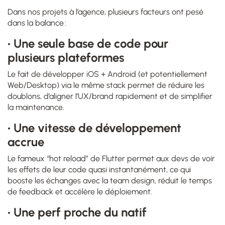
Dans nos projets à l’agence, plusieurs facteurs ont pesé
dans la balance :
• Une seule base de code pour
plusieurs plateformes
Le fait de développer iOS + Android (et potentiellement
Web/Desktop) via le même stack permet de réduire les
doublons, d’aligner l’UX/brand rapidement et de simplifier
la maintenance.
• Une vitesse de développement
accrue
Le fameux “hot reload” de Flutter permet aux devs de voir
les effets de leur code quasi instantanément, ce qui
booste les échanges avec la team design, réduit le temps
de feedback et accélère le déploiement.
• Une perf proche du natif