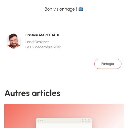
Bon visionnage !
Bastien MARECAUX
Lead Designer
Le 02 décembre 2019
Partager
Autres articles