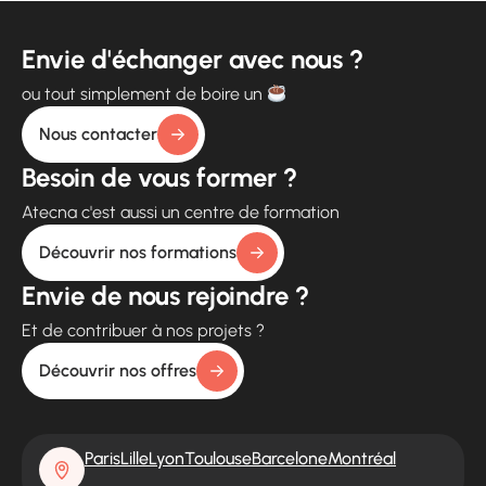
Envie d'échanger avec nous ?
ou tout simplement de boire un
Nous contacter
Besoin de vous former ?
Atecna c'est aussi un centre de formation
Découvrir nos formations
Envie de nous rejoindre ?
Et de contribuer à nos projets ?
Découvrir nos offres
Paris
Lille
Lyon
Toulouse
Barcelone
Montréal