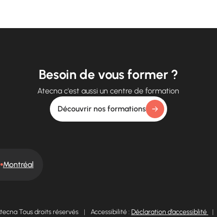
Besoin de vous former ?
Atecna c'est aussi un centre de formation
Découvrir nos formations
Montréal
tecna Tous droits réservés
|
Accessibilité :
Déclaration d’accessiblité
|