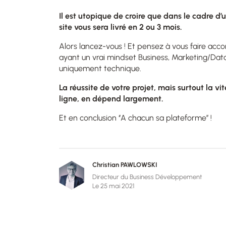
Il est utopique de croire que dans le cadre d
site vous sera livré en 2 ou 3 mois.
Alors lancez-vous ! Et pensez à vous faire ac
ayant un vrai mindset Business, Marketing/Data
uniquement technique.
La réussite de votre projet, mais surtout la v
ligne, en dépend largement.
Et en conclusion ‘’A chacun sa plateforme’’ !
Christian PAWLOWSKI
Directeur du Business Développement
Le 25 mai 2021