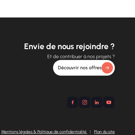
Envie de nous rejoindre ?
Et de contribuer à nos projets ?
Découvrir nos offres
Mentions légales & Politique de confidentialité
|
Plan du site