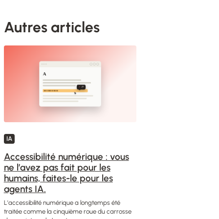
Autres articles
IA
Accessibilité numérique : vous
ne l’avez pas fait pour les
humains, faites-le pour les
agents IA.
L'accessibilité numérique a longtemps été
traitée comme la cinquième roue du carrosse