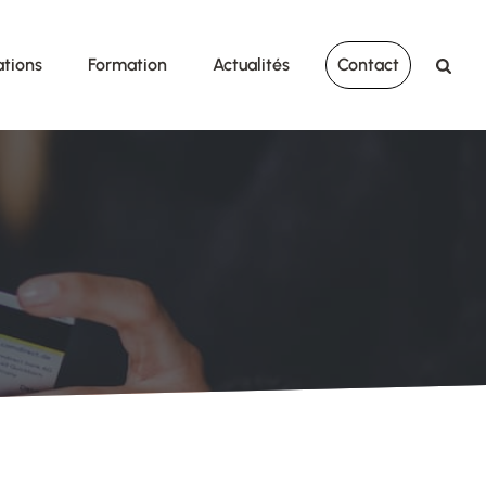
ations
Formation
Actualités
Contact