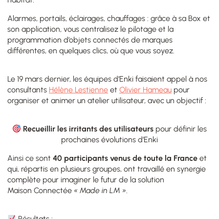
Alarmes, portails, éclairages, chauffages : grâce à sa Box et
son application, vous centralisez le pilotage et la
programmation d’objets connectés de marques
différentes, en quelques clics, où que vous soyez.
Le 19 mars dernier, les équipes d’Enki faisaient appel à nos
consultants
Hélène Lestienne
et
Olivier Hameau
pour
organiser et animer un atelier utilisateur, avec un objectif :
Recueillir les irritants des utilisateurs
pour définir les
prochaines évolutions d’Enki
Ainsi ce sont
40 participants venus de toute la France
et
qui, répartis en plusieurs groupes, ont travaillé en synergie
complète pour imaginer le futur de la solution
Maison Connectée
« Made in LM »
.
Résultats :