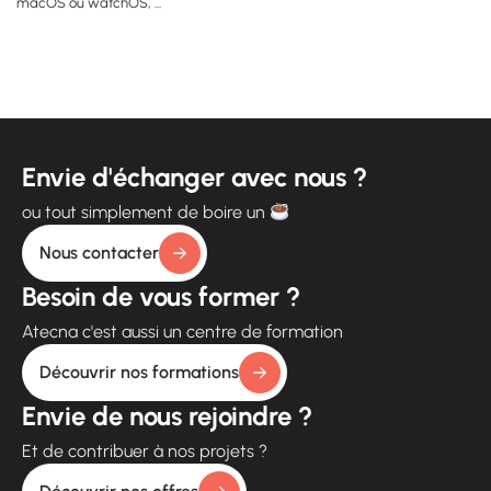
macOS ou watchOS, ...
Envie d'échanger avec nous ?
ou tout simplement de boire un
Nous contacter
Besoin de vous former ?
Atecna c'est aussi un centre de formation
Découvrir nos formations
Envie de nous rejoindre ?
Et de contribuer à nos projets ?