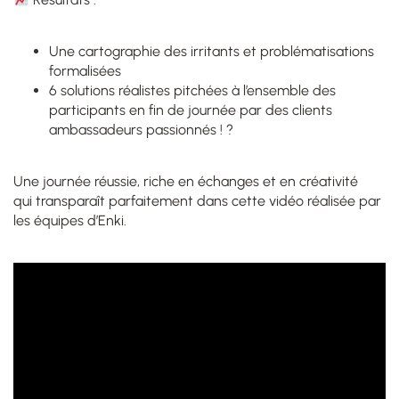
Une cartographie des irritants et problématisations
formalisées
6 solutions réalistes pitchées à l’ensemble des
participants en fin de journée par des clients
ambassadeurs passionnés ! ?
Une journée réussie, riche en échanges et en créativité
qui transparaît parfaitement dans cette vidéo réalisée par
les équipes d’Enki.