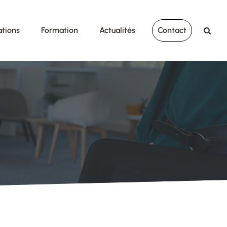
ations
Formation
Actualités
Contact