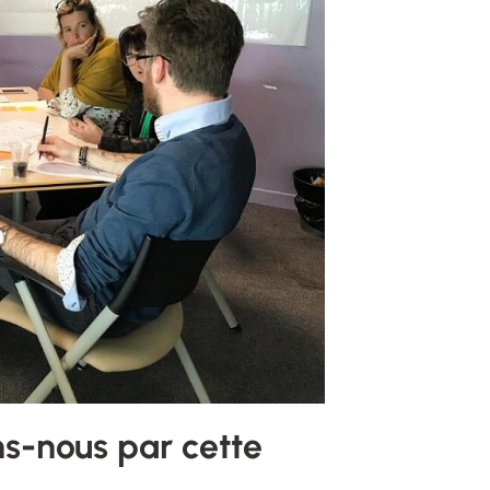
s-nous par cette