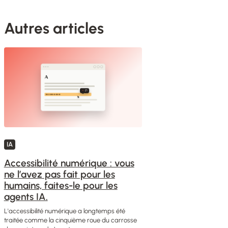
Autres articles
IA
Accessibilité numérique : vous
ne l’avez pas fait pour les
humains, faites-le pour les
agents IA.
L'accessibilité numérique a longtemps été
traitée comme la cinquième roue du carrosse