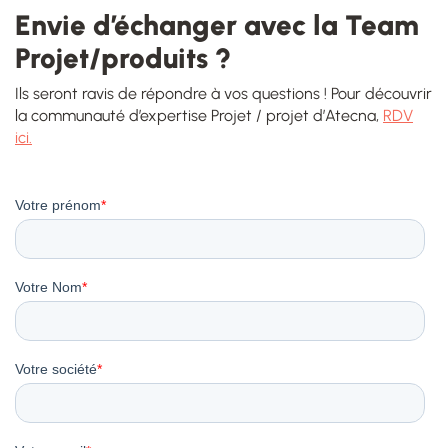
Envie d’échanger avec la Team
Projet/produits ?
Ils seront ravis de répondre à vos questions ! Pour découvrir
la communauté d’expertise Projet / projet d’Atecna,
RDV
ici.