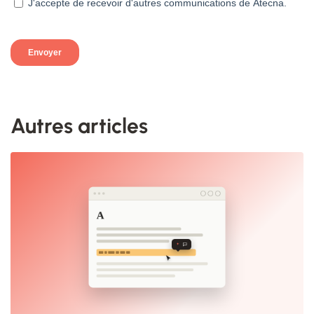
Autres articles