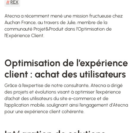
REX
Atecna a récemment mené une mission fructueuse chez
Auchan France, au travers de Julie, membre de la
communauté Projet&Produit dans l’Optimisation de
l’Expérience Client.
Optimisation de l’expérience
client : achat des utilisateurs
Grâce à l’expertise de notre consultante, Atecna a dirigé
des projets et évolutions visant à optimiser l’expérience
d’achat des utilisateurs du site e-commerce et de
l’application mobile, soulignant ainsi l’engagement d’Atecna
pour une expérience client cohérente.