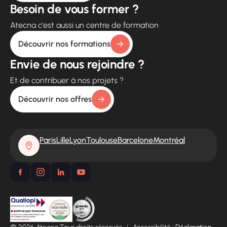
Besoin de vous former ?
Atecna c'est aussi un centre de formation
Découvrir nos formations
Envie de nous rejoindre ?
Et de contribuer à nos projets ?
Découvrir nos offres
Paris
Lille
Lyon
Toulouse
Barcelone
Montréal