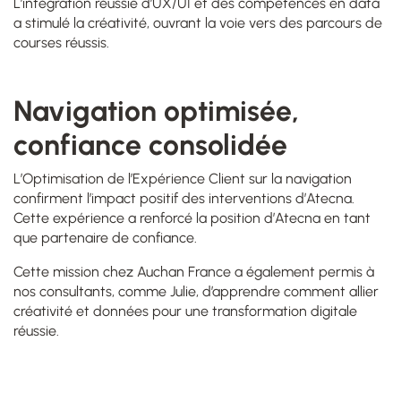
L’intégration réussie d’UX/UI et des compétences en data
a stimulé la créativité, ouvrant la voie vers des parcours de
courses réussis.
Navigation optimisée,
confiance consolidée
L’Optimisation de l’Expérience Client sur la navigation
confirment l’impact positif des interventions d’Atecna.
Cette expérience a renforcé la position d’Atecna en tant
que partenaire de confiance.
Cette mission chez Auchan France a également permis à
nos consultants, comme Julie, d’apprendre comment allier
créativité et données pour une transformation digitale
réussie.