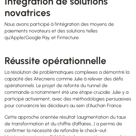
Intégration de solutions
novatrices
Nous avons participé à l’intégration des moyens de
paiements novateurs et des solutions telles
qu’Apple/Google Pay, et Fintecture.
Réussite opérationnelle
La résolution de problématiques complexes a démontré la
capacité des Atecniens comme Julie à relever des défis
opérationnels. Le projet de refonte du tunnel de
commande a notamment été une étape cruciale: Julie y a
participé activement, avec des méthodologies persuasives
pour convaincre les décideurs au sein d’Auchan France.
Cette approche orientée résultat (augmentation du taux
de transformation et du chiffre d’affaires…) a permis de
confirmer la nécessité de refondre le check-out.