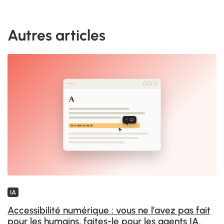
Autres articles
IA
Accessibilité numérique : vous ne l’avez pas fait
pour les humains, faites-le pour les agents IA.