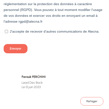
Farouk FERCHIHI
Lead Dev Back
Le 13 juin 2023
Partager