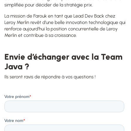
simplifiée pour décider de la stratégie prix.
La mission de Farouk en tant que Lead Dev Back chez
Leroy Merlin revêt d’une belle innovation technologique qui
renforce aujourd’hui la position concurrentielle de Leroy
Merlin et contribue à sa croissance.
Envie d’échanger avec la Team
Java ?
Ils seront ravis de répondre à vos questions !