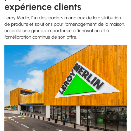
expérience clients
Leroy Merlin, l’un des leaders mondiaux de la distribution
de produits et solutions pour l’aménagement de la maison,
accorde une grande importance à l’innovation et à
l’amélioration continue de son offre.