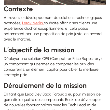
Contexte
À travers le développement de solutions technologiques
avancées,
Leroy Merlin
souhaite offrir à ses clients une
expérience d’achat exceptionnelle, et cela passe
notamment par une proposition de prix juste, en accord
avec le marché.
L’objectif de la mission
Déployer une solution CPR (Competitor Price Repository),
un composant qui permet de comparer les prix des
concurrents, un élément capital pour cibler la meilleure
stratégie prix.
Déroulement de la mission
En tant que Lead Dev Back, Farouk a eu pour mission de
garantir la qualité des composants Back, de développer
de nouvelles fonctionnalités avec les Tech Lead et de