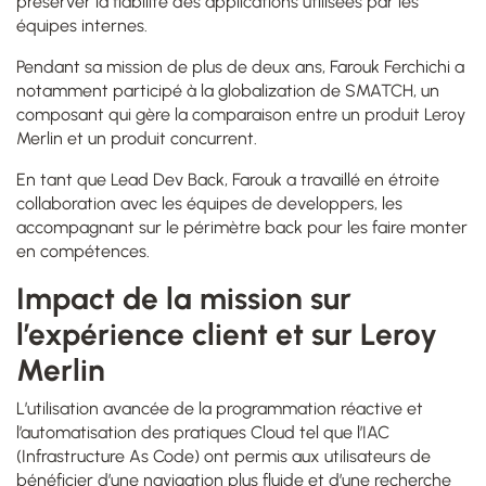
préserver la fiabilité des applications utilisées par les
équipes internes.
Pendant sa mission de plus de deux ans, Farouk Ferchichi a
notamment participé à la globalization de SMATCH, un
composant qui gère la comparaison entre un produit Leroy
Merlin et un produit concurrent.
En tant que Lead Dev Back, Farouk a travaillé en étroite
collaboration avec les équipes de developpers, les
accompagnant sur le périmètre back pour les faire monter
en compétences.
Impact de la mission sur
l’expérience client et sur Leroy
Merlin
L’utilisation avancée de la programmation réactive et
l’automatisation des pratiques Cloud tel que l’IAC
(Infrastructure As Code) ont permis aux utilisateurs de
bénéficier d’une navigation plus fluide et d’une recherche