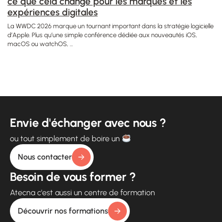
ce que cela change pour les marques et les
expériences digitales
La WWDC 2026 marque un tournant important dans la stratégie logicielle
d’Apple. Plus qu’une simple conférence dédiée aux nouveautés iOS,
macOS ou watchOS, ...
Envie d'échanger avec nous ?
ou tout simplement de boire un
Nous contacter
Besoin de vous former ?
Atecna c'est aussi un centre de formation
Découvrir nos formations