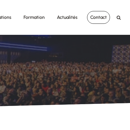
ations
Formation
Actualités
Contact