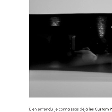
Bien entendu, je connaissais déjà
les Custom P