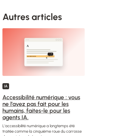
Autres articles
IA
Accessibilité numérique : vous
ne l’avez pas fait pour les
humains, faites-le pour les
agents IA.
L'accessibilité numérique a longtemps été
traitée comme la cinquième roue du carrosse