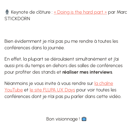
Keynote de clôture :
« Doing is the hard part »
par Marc
STICKDORN
Bien évidemment je n’ai pas pu me rendre à toutes les
conférences dans la journée.
En effet, la plupart se déroulaient simultanément et j’ai
aussi pris du temps en dehors des salles de conférences
pour profiter des stands et
réaliser mes interviews
.
Néanmoins je vous invite à vous rendre sur
la chaîne
YouTube
et
le site FLUPA UX Days
pour voir toutes les
conférences dont je n’ai pas pu parler dans cette vidéo.
Bon visionnage !