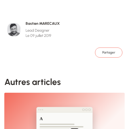
Bastien MARECAUX
Lead Designer
Le 09 juillet 2019
Partager
Autres articles