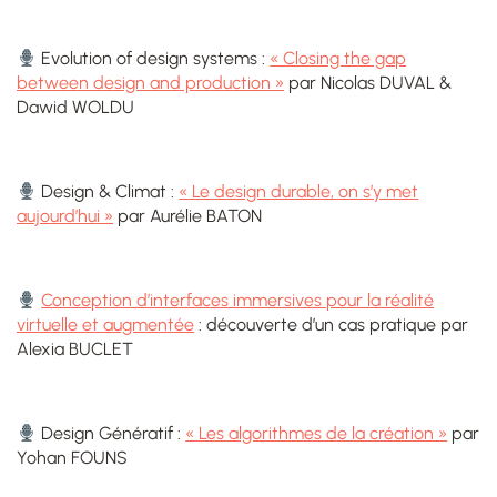
Evolution of design systems :
« Closing the gap
between design and production »
par Nicolas DUVAL &
Dawid WOLDU
Design & Climat :
« Le design durable, on s’y met
aujourd’hui »
par Aurélie BATON
Conception d’interfaces immersives pour la réalité
virtuelle et augmentée
: découverte d’un cas pratique par
Alexia BUCLET
Design Génératif :
« Les algorithmes de la création »
par
Yohan FOUNS