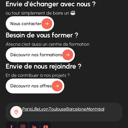
Envie d'échanger avec nous ?
ou tout simplement de boire un
Nous contacter
Besoin de vous former ?
Atecna c'est aussi un centre de formation
Découvrir nos formations
Envie de nous rejoindre ?
Et de contribuer à nos projets ?
Découvrir nos offres
Paris
Lille
Lyon
Toulouse
Barcelone
Montréal