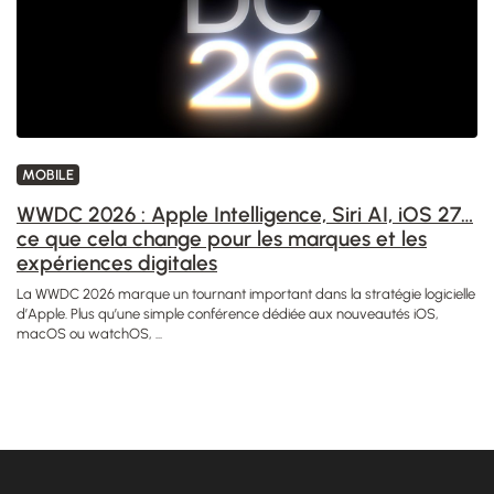
MOBILE
WWDC 2026 : Apple Intelligence, Siri AI, iOS 27…
ce que cela change pour les marques et les
expériences digitales
La WWDC 2026 marque un tournant important dans la stratégie logicielle
d’Apple. Plus qu’une simple conférence dédiée aux nouveautés iOS,
macOS ou watchOS, ...