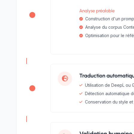
Analyse préalable
Construction d'un promp
Analyse du corpus Conte
Optimisation pour le ré
Traduction automatiq
Utilisation de DeepL ou
Détection automatique d
Conservation du style et
Validation humaine