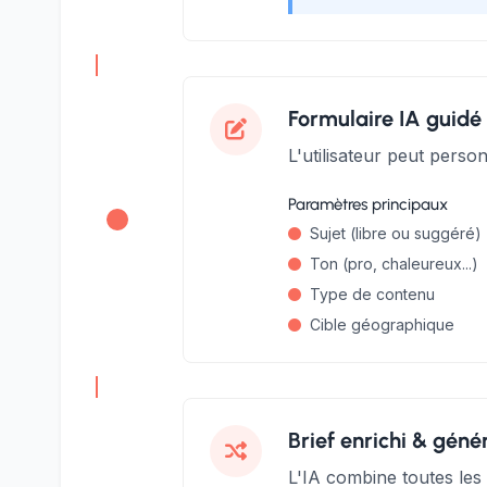
Formulaire IA guidé
L'utilisateur peut person
Paramètres principaux
Sujet (libre ou suggéré)
Ton (pro, chaleureux...)
Type de contenu
Cible géographique
Brief enrichi & gén
L'IA combine toutes les