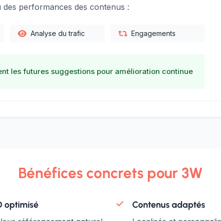
u des performances des contenus :
Analyse du trafic
Engagements
nt les futures suggestions pour amélioration continue
Bénéfices concrets pour 3W
 optimisé
Contenus adaptés