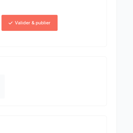
Valider & publier