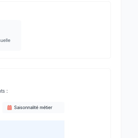
uelle
ts :
Saisonnalité métier