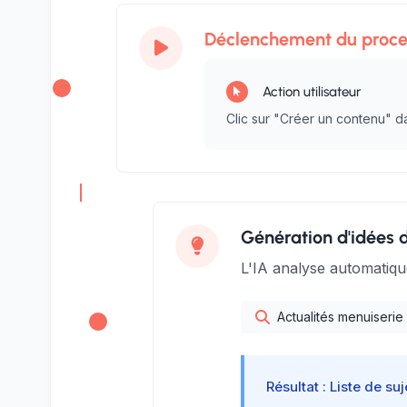
Déclenchement du proce
Action utilisateur
Clic sur "Créer un contenu" d
Génération d'idées d
L'IA analyse automatiqu
Actualités menuiserie
Résultat : Liste de su