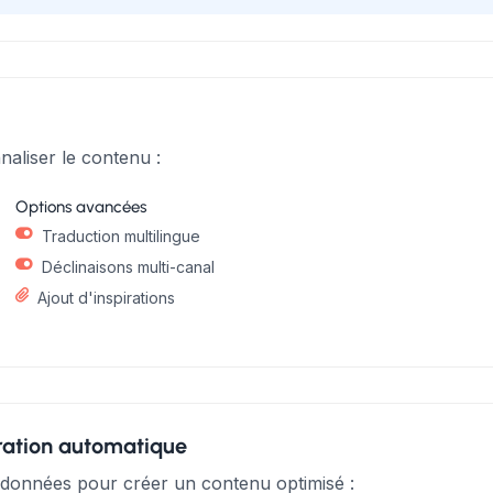
naliser le contenu :
Options avancées
Traduction multilingue
Déclinaisons multi-canal
Ajout d'inspirations
ération automatique
 données pour créer un contenu optimisé :