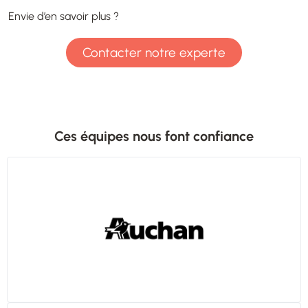
Envie d’en savoir plus ?
Contacter notre experte
Ces équipes nous font confiance