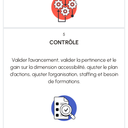
5
CONTRÔLE
Valider l’avancement, valider la pertinence et le
gain sur la dimension accessibilité, ajuster le plan
d’actions, ajuster l’organisation, staffing et besoin
de formations.