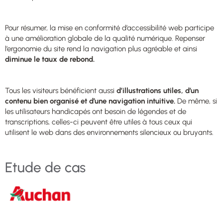
Pour résumer, la mise en conformité d’accessibilité web participe
à une amélioration globale de la qualité numérique. Repenser
l’ergonomie du site rend la navigation plus agréable et ainsi
diminue le taux de rebond.
Tous les visiteurs bénéficient aussi
d’illustrations utiles, d’un
contenu bien organisé et d’une navigation intuitive.
De même, si
les utilisateurs handicapés ont besoin de légendes et de
transcriptions, celles-ci peuvent être utiles à tous ceux qui
utilisent le web dans des environnements silencieux ou bruyants.
Etude de cas