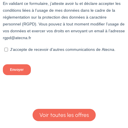
Voir toutes les offres