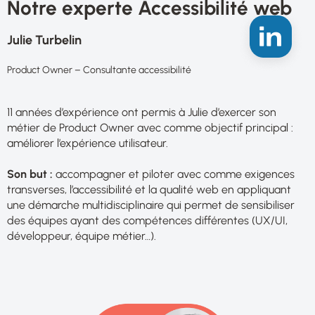
Notre experte Accessibilité web
Julie Turbelin
Product Owner – Consultante accessibilité
11 années d’expérience ont permis à Julie d’exercer son
métier de Product Owner avec comme objectif principal :
améliorer l’expérience utilisateur.
Son but :
accompagner et piloter avec comme exigences
transverses, l’accessibilité et la qualité web en appliquant
une démarche multidisciplinaire qui permet de sensibiliser
des équipes ayant des compétences différentes (UX/UI,
développeur, équipe métier…).