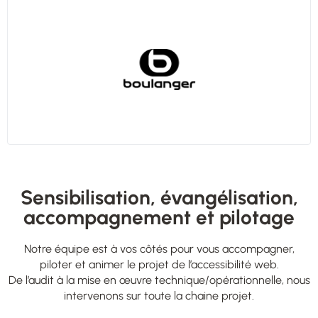
Sensibilisation, évangélisation,
accompagnement et pilotage
Notre équipe est à vos côtés pour vous accompagner,
piloter et animer le projet de l’accessibilité web.
De l’audit à la mise en œuvre technique/opérationnelle, nous
intervenons sur toute la chaine projet.