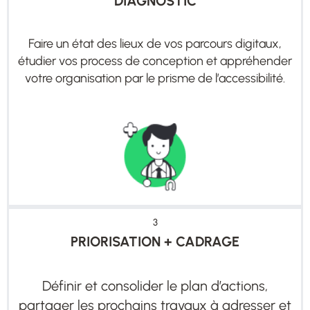
DIAGNOSTIC
Faire un état des lieux de vos parcours digitaux,
étudier vos process de conception et appréhender
votre organisation par le prisme de l’accessibilité.
3
PRIORISATION + CADRAGE
Définir et consolider le plan d’actions,
partager les prochains travaux à adresser et