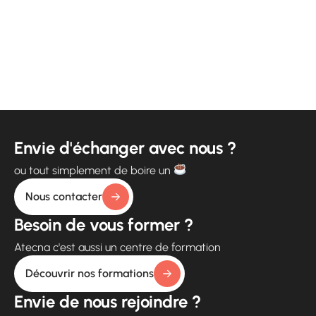
Envie d'échanger avec nous ?
ou tout simplement de boire un
Nous contacter
Besoin de vous former ?
Atecna c'est aussi un centre de formation
Découvrir nos formations
Envie de nous rejoindre ?