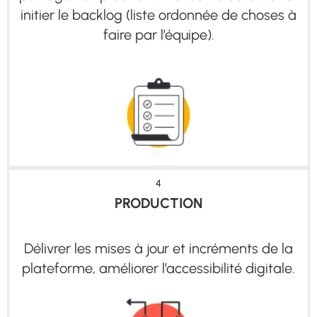
initier le backlog (liste ordonnée de choses à
faire par l’équipe).
4
PRODUCTION
Délivrer les mises à jour et incréments de la
plateforme, améliorer l’accessibilité digitale.