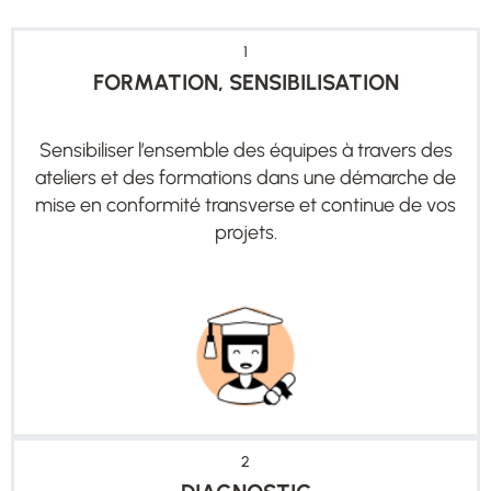
1
FORMATION, SENSIBILISATION
Sensibiliser l’ensemble des équipes à travers des
ateliers et des formations dans une démarche de
mise en conformité transverse et continue de vos
projets.
2