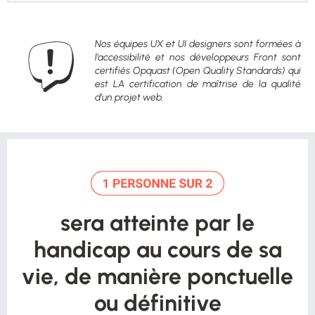
Nos équipes UX et UI designers sont formées à
l’accessibilité et nos développeurs Front sont
certifiés Opquast (Open Quality Standards) qui
est LA certification de maîtrise de la qualité
d’un projet web.
sera atteinte par le
handicap au cours de sa
vie, de manière ponctuelle
ou définitive