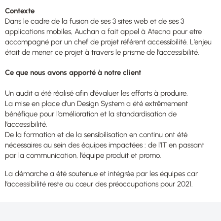
Contexte
Dans le cadre de la fusion de ses 3 sites web et de ses 3
applications mobiles, Auchan a fait appel à Atecna pour etre
accompagné par un chef de projet référent accessibilité. L’enjeu
était de mener ce projet à travers le prisme de l’accessibilité.
Ce que nous avons apporté à notre client
Un audit a été réalisé afin d’évaluer les efforts à produire.
La mise en place d’un Design System a été extrêmement
bénéfique pour l’amélioration et la standardisation de
l’accessibilité.
De la formation et de la sensibilisation en continu ont été
nécessaires au sein des équipes impactées : de l’IT en passant
par la communication, l’équipe produit et promo.
La démarche a été soutenue et intégrée par les équipes car
l’accessibilité reste au cœur des préoccupations pour 2021.