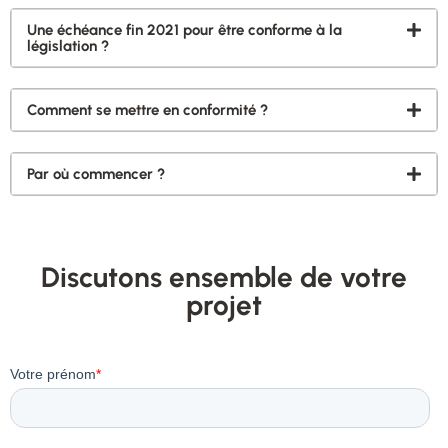
Une échéance fin 2021 pour être conforme à la
législation ?
Comment se mettre en conformité ?
Par où commencer ?
Discutons ensemble de votre
projet