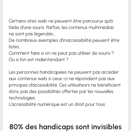
Certains sites web ne peuvent être parcourus qu’à
l’aide d’une souris. Parfois, les contenus multimédias
ne sont pas légendés…
De nombreux exemples d’inaccessibilité peuvent être
listés.
Comment faire si on ne peut pas utiliser de souris ?
Ou si l’on est malentendant ?
Les personnes handicapées ne peuvent pas accéder
aux contenus web si ceux-ci ne répondent pas aux
principes d’accessibilité. Ces utilisateurs ne bénéficient
donc pas des possibilités offertes par les nouvelles
technologies.
L’accessibilité numérique est un droit pour tous.
80% des handicaps sont invisibles