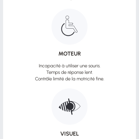
MOTEUR
Incapacité à utiliser une souris.
Temps de réponse lent.
Contrôle limité de la motricité fine.
VISUEL