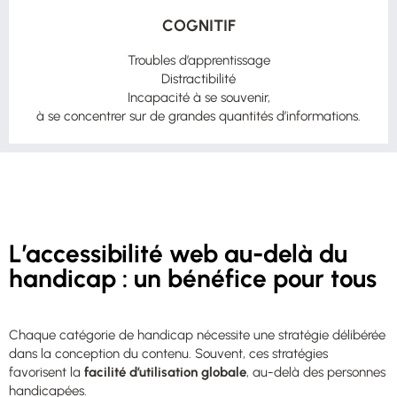
COGNITIF
Troubles d’apprentissage
Distractibilité
Incapacité à se souvenir,
à se concentrer sur de grandes quantités d’informations.
L’accessibilité web au-delà du
handicap : un bénéfice pour tous
Chaque catégorie de handicap nécessite une stratégie délibérée
dans la conception du contenu. Souvent, ces stratégies
favorisent la
facilité d’utilisation globale
, au-delà des personnes
handicapées.