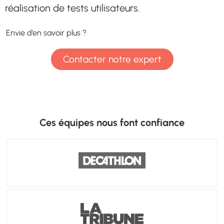
réalisation de tests utilisateurs.
Envie d’en savoir plus ?
Contacter notre expert
Ces équipes nous font confiance