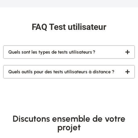
FAQ Test utilisateur
Quels sont les types de tests utilisateurs ?
Quels outils pour des tests utilisateurs à distance ?
Discutons ensemble de votre
projet