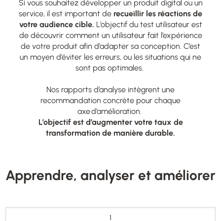
Si vous souhaitez développer un produit digital ou un
service, il est important de
recueillir les réactions de
votre audience cible.
L’objectif du test utilisateur est
de découvrir comment un utilisateur fait l’expérience
de votre produit afin d’adapter sa conception. C’est
un moyen d’éviter les erreurs, ou les situations qui ne
sont pas optimales.
Nos rapports d’analyse intègrent une
recommandation concrète pour chaque
axe d’amélioration.
​L’objectif est d’augmenter votre taux de
transformation de manière durable.
Apprendre, analyser et améliorer
1