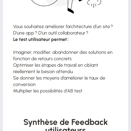
Vous souhaitez améliorer l’architecture d’un site ?
D’une app ? D’un outil collaborateur​ ?
Le test utilisateur permet :
Imaginer, modifier, abandonner des solutions en
fonction de retours concrets ​
Optimiser les étapes de travail en ciblant
réellement le besoin attendu ​
Se donner les moyens d’améliorer le taux de
conversion​
Multiplier les possibilités d’AB test
Synthèse de Feedback
utilisateurs