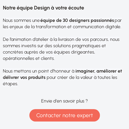
Notre équipe Design à votre écoute
Nous sommes une
équipe de 30 designers passionnés
par
les enjeux de la transformation et communication digitale.
De l’animation d’atelier à la livraison de vos parcours, nous
sommes investis sur des solutions pragmatiques et
concrètes auprès de vos équipes dirigeantes,
opérationnelles et clients.
Nous mettons un point d’honneur à
imaginer, améliorer et
délivrer vos produits
pour créer de la valeur à toutes les
étapes.
Envie d'en savoir plus ?
Contacter notre expert