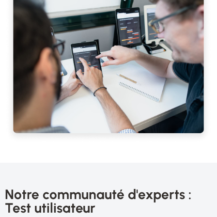
Notre communauté d'experts :
Test utilisateur