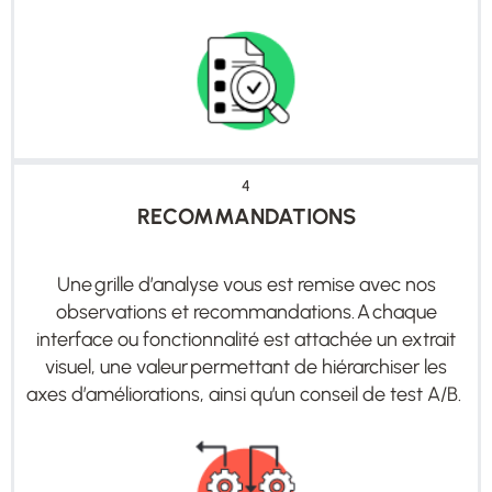
4
RECOMMANDATIONS
Une
grille d
’
analyse vous est remise avec nos
observations et recommandations. A chaque
interface ou fonctionnalité est attachée un extrait
visuel, une valeur permettant de hiérarchiser les
axes d
’
améliorations, ainsi qu
’
un conseil de test A/B
.