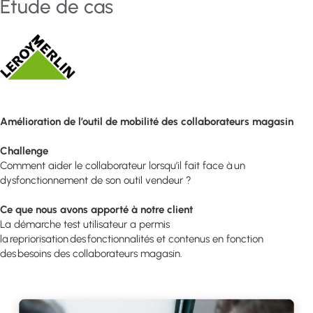
Étude de cas
Amélioration de l’outil de mobilité des collaborateurs magasin
Challenge
Comment aider le collaborateur lorsqu’il fait face à un
dysfonctionnement de son outil vendeur ?
Ce que nous avons apporté à notre client
La démarche test utilisateur a permis
la repriorisation des fonctionnalités et contenus en fonction
des besoins des collaborateurs magasin.