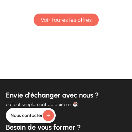
Voir toutes les offres
Envie d'échanger avec nous ?
ou tout simplement de boire un
Nous contacter
Besoin de vous former ?