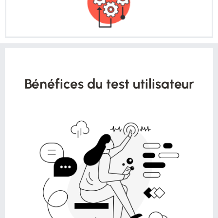
Bénéfices du test utilisateur