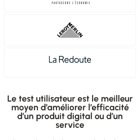
Le test utilisateur est le meilleur
moyen d’améliorer l’efficacité
d’un produit digital ou d’un
service