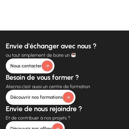
Envie d'échanger avec nous ?
ou tout simplement de boire un
Nous contacter
Besoin de vous former ?
Atecna c'est aussi un centre de formation
Découvrir nos formations
Envie de nous rejoindre ?
Et de contribuer à nos projets ?
Découvrir nos offres