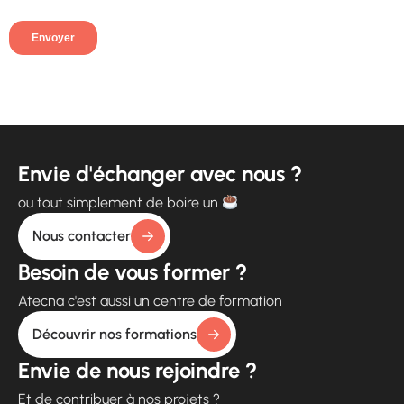
Envie d'échanger avec nous ?
ou tout simplement de boire un
Nous contacter
Besoin de vous former ?
Atecna c'est aussi un centre de formation
Découvrir nos formations
Envie de nous rejoindre ?
Et de contribuer à nos projets ?