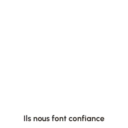
Ils nous font confiance