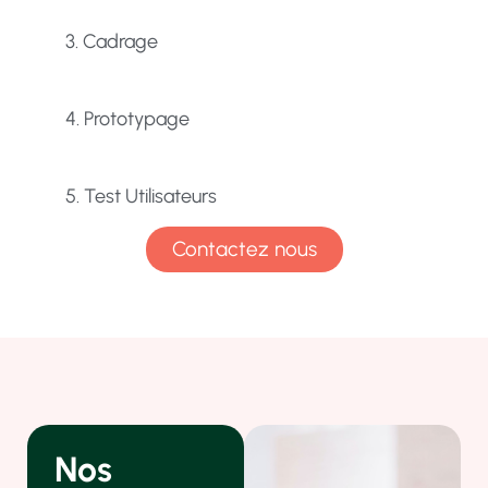
3. Cadrage
4. Prototypage
5. Test Utilisateurs
Contactez nous
Nos