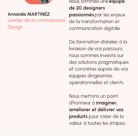
Nous sommes une
équipe
de 20 designers
Amanda MARTINEZ
passionnés
par les enjeux
Leader de la communauté
de la transformation et
Design
communication digitale.
De l’animation d’atelier à la
livraison de vos parcours,
nous sommes investis sur
des solutions pragmatiques
et concrètes auprès de vos
équipes dirigeantes,
opérationnelles et clients.
Nous mettons un point
d’honneur à
imaginer,
améliorer et délivrer vos
produits
pour créer de la
valeur à toutes les étapes.