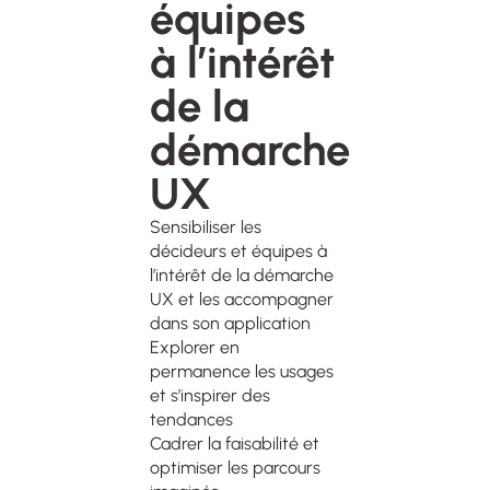
équipes
à l’intérêt
de la
démarche
UX
Sensibiliser les
décideurs et équipes à
l’intérêt de la démarche
UX et les accompagner
dans son application
Explorer en
permanence les usages
et s’inspirer des
tendances
Cadrer la faisabilité et
optimiser les parcours