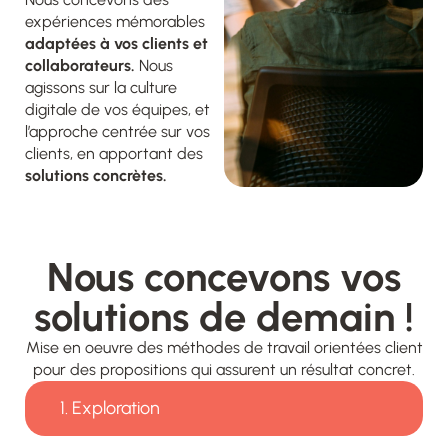
expériences mémorables
adaptées
à vos clients et
collaborateurs.
Nous
agissons sur la culture
digitale de
vos
équipes, et
l’approche
centrée sur
vos
clients, en apportant des
solutions
concrètes.
Nous concevons vos
solutions de demain !
Mise en oeuvre des méthodes de travail orientées client
pour des propositions qui assurent un résultat concret.
1. Exploration