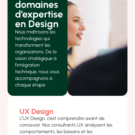
domaines
d’expertise
en Design
Nous maîtrisons les
technologies qui
transforment les
organisations. De la
vision stratégique à
l’intégration
technique, nous vous
accompagnons à
chaque étape.
UX Design
L’UX Design, c’est comprendre avant de
concevoir. Nos consultants UX analysent les
comportements, les besoins et les