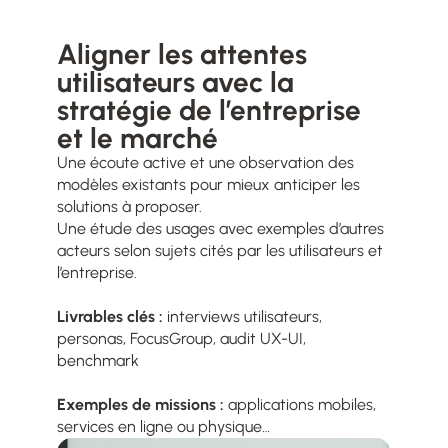
Aligner les attentes
utilisateurs avec la
stratégie de l’entreprise
et le marché
Une écoute active et une observation des
modèles existants pour mieux anticiper les
solutions à proposer.
Une étude des usages avec exemples d’autres
acteurs selon sujets cités par les utilisateurs et
l’entreprise.
Livrables clés :
interviews utilisateurs,
personas, FocusGroup, audit UX-UI,
benchmark
Exemples de missions :
applications mobiles,
services en ligne ou physique…