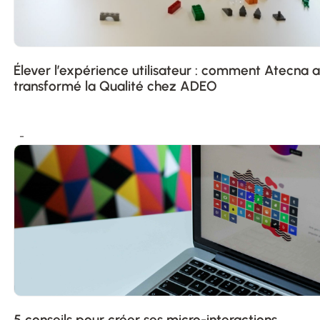
Élever l’expérience utilisateur : comment Atecna a
transformé la Qualité chez ADEO
5 conseils pour créer ses micro-interactions