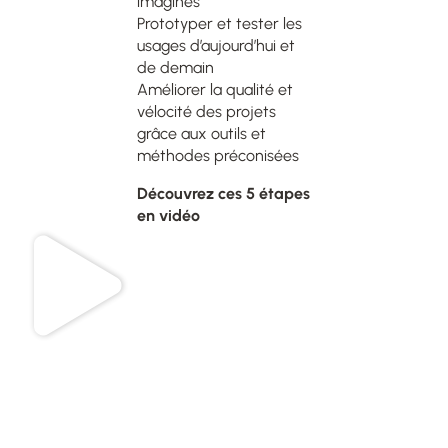
imaginés
Prototyper et tester les
usages d’aujourd’hui et
de demain
Améliorer la qualité et
vélocité des projets
grâce aux outils et
méthodes préconisées
Découvrez ces 5 étapes
en vidéo