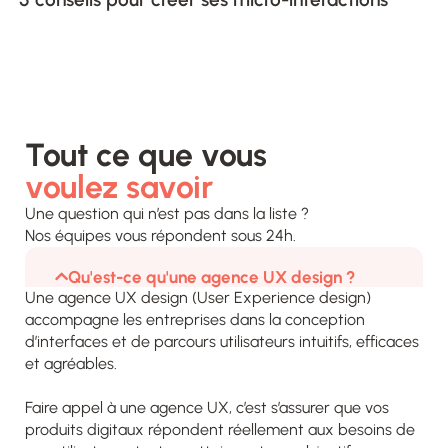
voulez savoir
Une question qui n’est pas dans la liste ?
Nos équipes vous répondent sous 24h.​
Qu'est-ce qu'une agence UX design ?
Une agence UX design (User Experience design)
accompagne les entreprises dans la conception
d’interfaces et de parcours utilisateurs intuitifs, efficaces
et agréables.
Faire appel à une agence UX, c’est s’assurer que vos
produits digitaux répondent réellement aux besoins de