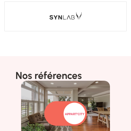
Nos références