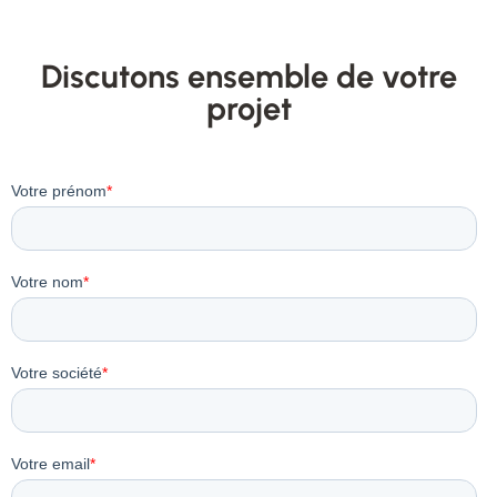
Discutons ensemble de votre
projet​