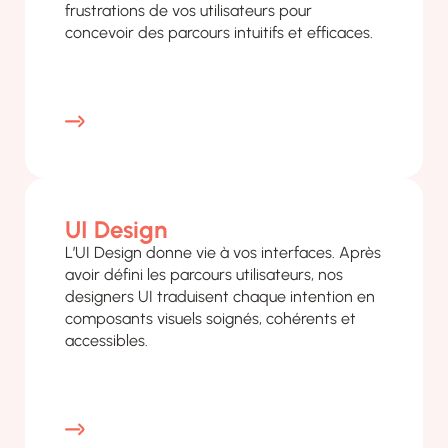
frustrations de vos utilisateurs pour
concevoir des parcours intuitifs et efficaces.
UI Design
L’UI Design donne vie à vos interfaces. Après
avoir défini les parcours utilisateurs, nos
designers UI traduisent chaque intention en
composants visuels soignés, cohérents et
accessibles.