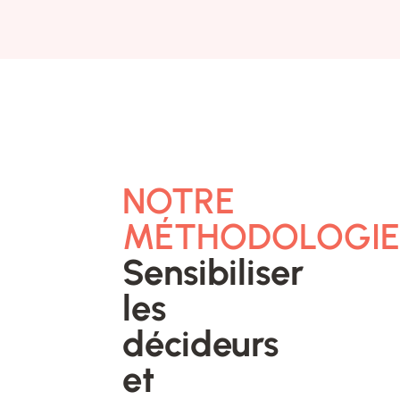
NOTRE
Sensibiliser
les
décideurs
et