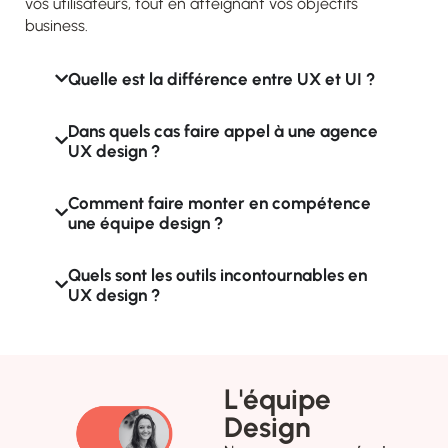
vos utilisateurs, tout en atteignant vos objectifs
business.
Quelle est la différence entre UX et UI ?
Dans quels cas faire appel à une agence
UX design ?
Comment faire monter en compétence
une équipe design ?
Quels sont les outils incontournables en
UX design ?
L'équipe
Design