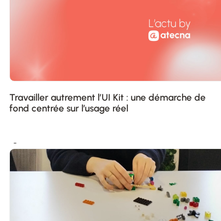
Travailler autrement l’UI Kit : une démarche de
fond centrée sur l’usage réel