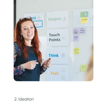
2. Ideation