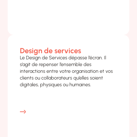
Design de services
Le Design de Services dépasse l’écran. Il
s’agit de repenser l’ensemble des
interactions entre votre organisation et vos
clients ou collaborateurs qu’elles soient
digitales, physiques ou humaines.