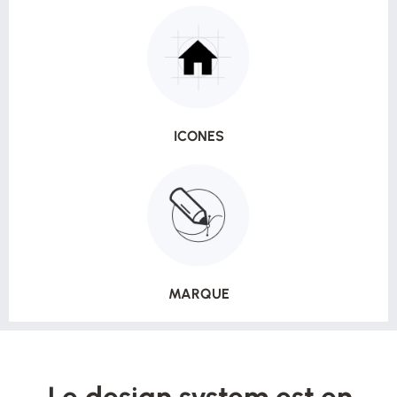
ICONES
MARQUE