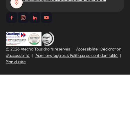
© 2026 Atecna Tous droits réservés
|
Accessibilité :
Déclaration
d’accessiblité
|
Mentions légales & Politique de confidentialité
|
Plan du site