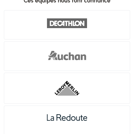
Ces équipes nous font confiance