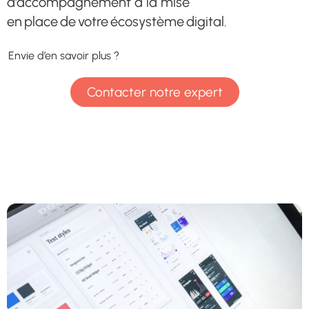
d’accompagnement à la mise
en place de votre écosystème digital.
Envie d’en savoir plus ?
Contacter notre expert