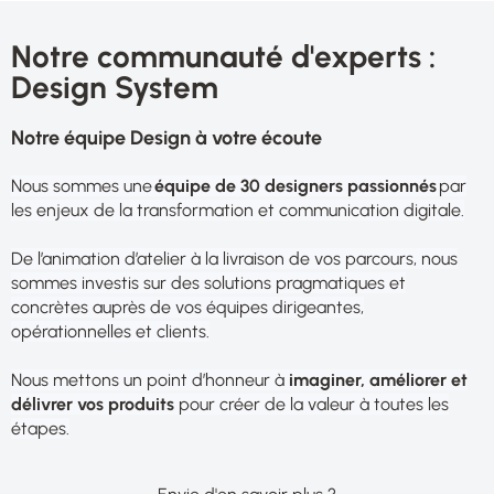
Notre communauté d'experts :
Design System
Notre équipe Design à votre écoute
Nous sommes une
équipe de 30 designers passionnés
par
les enjeux de la transformation et communication digitale.
De l’animation d’atelier à la livraison de vos parcours, nous
sommes investis sur des solutions pragmatiques et
concrètes auprès de vos équipes dirigeantes,
opérationnelles et clients.
Nous mettons un point d’honneur à
imaginer, améliorer et
délivrer vos produits
pour créer de la valeur à toutes les
étapes.