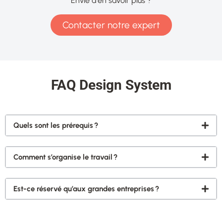
Envie d'en savoir plus ?
Contacter notre expert
FAQ Design System
Quels sont les prérequis ?
Comment s’organise le travail ?
Est-ce réservé qu’aux grandes entreprises ?