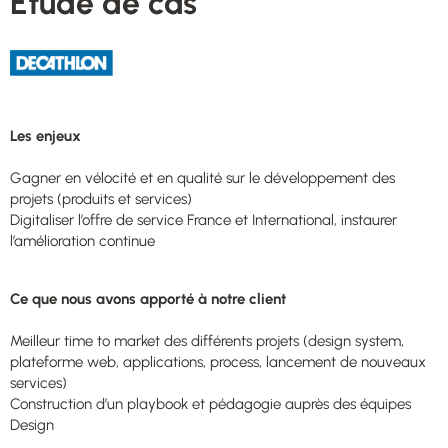
Étude de cas
Les enjeux
Gagner en vélocité et en qualité sur le développement des
projets (produits et services)
Digitaliser l’offre de service France et International, instaurer
l’amélioration continue
Ce que nous avons apporté à notre client
Meilleur time to market des différents projets (design system,
plateforme web, applications, process, lancement de nouveaux
services)
Construction d’un playbook et pédagogie auprès des équipes
Design