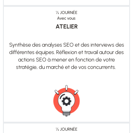
½
JOURNÉE
Avec vous
ATELIER
Synthèse des analyses SEO et des interviews des
différentes équipes. Réflexion et travail autour des
actions SEO à mener en fonction de votre
stratégie, du marché et de vos concurrents.
½
JOURNÉE