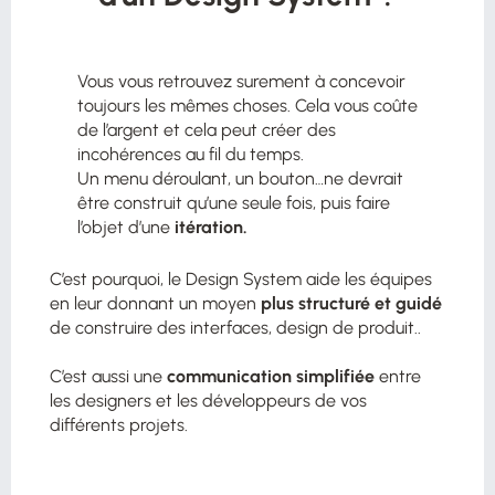
Vous vous retrouvez surement à concevoir
toujours les mêmes choses. Cela vous coûte
de l’argent et cela peut créer des
incohérences au fil du temps.
Un menu déroulant, un bouton…ne devrait
être construit qu’une seule fois, puis faire
l’objet d’une
itération.
C’est pourquoi, le Design System aide les équipes
en leur donnant un moyen
plus structuré et guidé
de construire des interfaces, design de produit..
C’est aussi une
communication simplifiée
entre
les designers et les développeurs de vos
différents projets​.