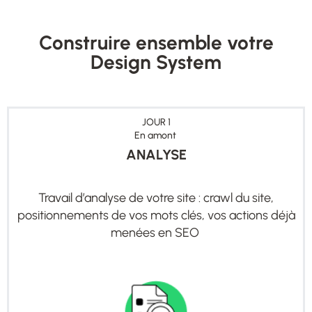
Construire ensemble votre
Design System
JOUR 1
En amont
ANALYSE
Travail d’analyse de votre site : crawl du site,
positionnements de vos mots clés, vos actions déjà
menées en SEO