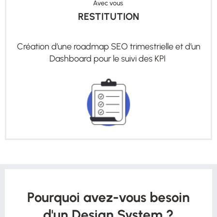
Avec vous
RESTITUTION
Création d’une roadmap SEO trimestrielle et d’un
Dashboard pour le suivi des KPI
Pourquoi avez-vous besoin
d'un Design System ?