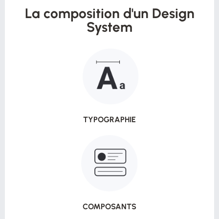
La composition d'un Design
System
TYPOGRAPHIE
COMPOSANTS