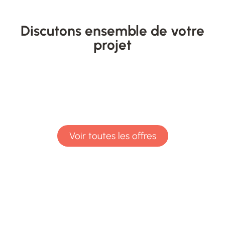
Discutons ensemble de votre
projet
Voir toutes les offres