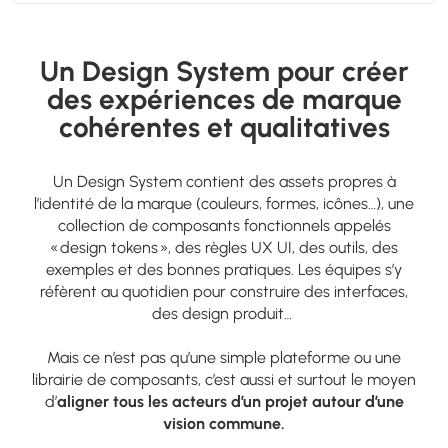
Un Design System pour créer
des expériences de marque
cohérentes et qualitatives
Un Design System contient des assets propres à
l’identité de la marque (couleurs, formes, icônes…), une
collection de composants fonctionnels appelés
« design tokens », des règles UX UI, des outils, des
exemples et des bonnes pratiques. Les équipes s’y
réfèrent au quotidien pour construire des interfaces,
des design produit…
Mais ce n’est pas qu’une simple plateforme ou une
librairie de composants, c’est aussi et surtout le moyen
d’
aligner tous les acteurs d’un projet autour d’une
vision commune.