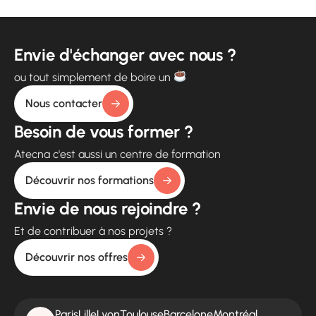
Envie d'échanger avec nous ?
ou tout simplement de boire un
Nous contacter
Besoin de vous former ?
Atecna c'est aussi un centre de formation
Découvrir nos formations
Envie de nous rejoindre ?
Et de contribuer à nos projets ?
Découvrir nos offres
Paris
Lille
Lyon
Toulouse
Barcelone
Montréal