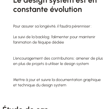
Le design system est en
constante évolution
Pour assurer sa longévité, il faudra pérenniser :
Le suivi de la backlog : l’alimenter pour maintenir
l’animation de l’équipe dédiée
L’encouragement des contributions : amener de plus
en plus de projets à utiliser le design system
Mettre à jour et suivre la documentation graphique
et technique du design system