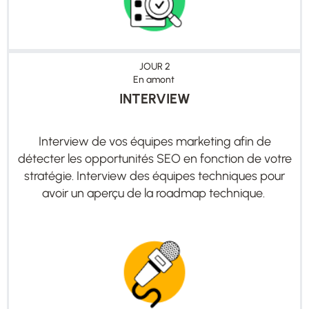
JOUR 2
En amont
INTERVIEW
Interview de vos équipes marketing afin de
détecter les opportunités SEO en fonction de votre
stratégie. Interview des équipes techniques pour
avoir un aperçu de la roadmap technique.