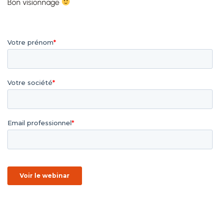
Bon visionnage