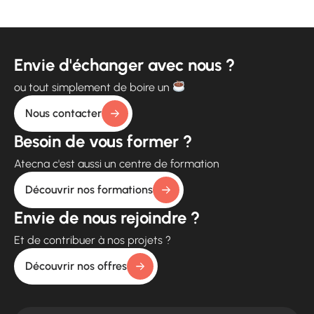
Envie d'échanger avec nous ?
ou tout simplement de boire un
Nous contacter
Besoin de vous former ?
Atecna c'est aussi un centre de formation
Découvrir nos formations
Envie de nous rejoindre ?
Et de contribuer à nos projets ?
Découvrir nos offres