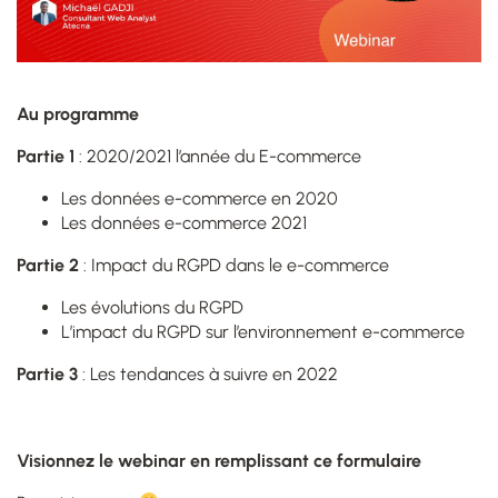
Au programme
Partie 1
: 2020/2021 l’année du E-commerce​
Les données e-commerce en 2020​
Les données e-commerce 2021​
Partie 2
: Impact du RGPD dans le e-commerce ​
Les évolutions du RGPD​
L’impact du RGPD sur l’environnement e-commerce​
Partie 3
: Les tendances à suivre en 2022
Visionnez le webinar en remplissant ce formulaire