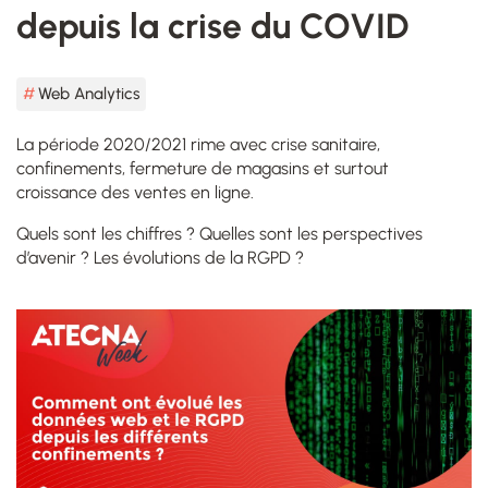
depuis la crise du COVID
Web Analytics
La période 2020/2021 rime avec crise sanitaire,
confinements, fermeture de magasins et surtout
croissance des ventes en ligne.
Quels sont les chiffres ? Quelles sont les perspectives
d’avenir ? Les évolutions de la RGPD ?