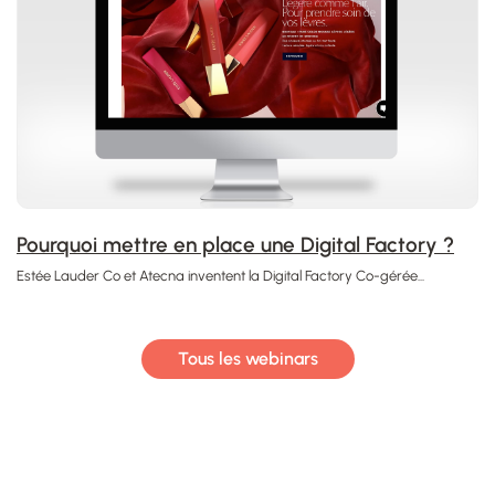
Pourquoi mettre en place une Digital Factory ?
Estée Lauder Co et Atecna​ inventent la Digital Factory Co-gérée...
Tous les webinars