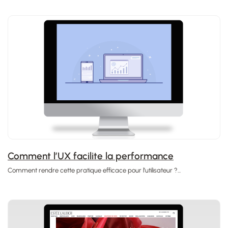
Comment l’UX facilite la performance
Comment rendre cette pratique efficace pour l’utilisateur ?...