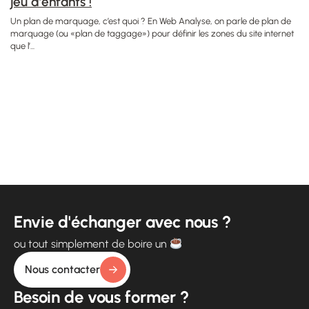
jeu d’enfants !
Un plan de marquage, c’est quoi ? En Web Analyse, on parle de plan de
marquage (ou «plan de taggage») pour définir les zones du site internet
que l’...
Envie d'échanger avec nous ?
ou tout simplement de boire un
Nous contacter
Besoin de vous former ?