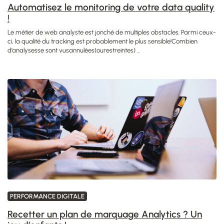
Automatisez le monitoring de votre data quality
!
Le métier de web analyste est jonché de multiples obstacles. Parmi ceux-
ci, la qualité du tracking est probablement le plus sensible!Combien
d’analysesse sont vusannulées(ourestreintes) ...
PERFORMANCE DIGITALE
Recetter un plan de marquage Analytics ? Un