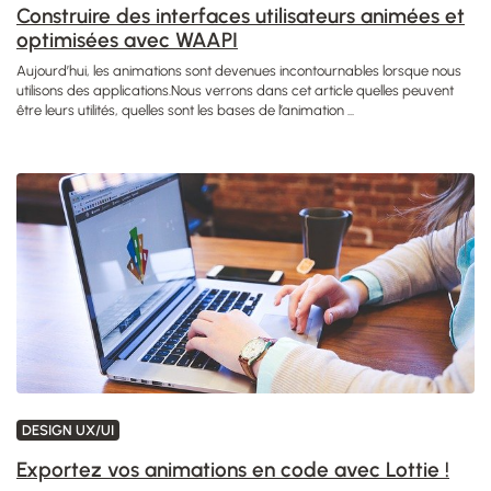
Construire des interfaces utilisateurs animées et
optimisées avec WAAPI
Aujourd’hui, les animations sont devenues incontournables lorsque nous
utilisons des applications.Nous verrons dans cet article quelles peuvent
être leurs utilités, quelles sont les bases de l’animation ...
DESIGN UX/UI
Exportez vos animations en code avec Lottie !