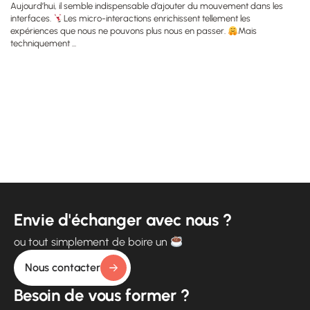
Aujourd’hui, il semble indispensable d’ajouter du mouvement dans les
interfaces.
Les micro-interactions enrichissent tellement les
expériences que nous ne pouvons plus nous en passer.
Mais
techniquement ...
Envie d'échanger avec nous ?
ou tout simplement de boire un
Nous contacter
Besoin de vous former ?