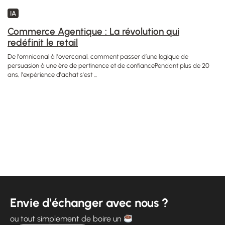
IA
Commerce Agentique : La révolution qui
redéfinit le retail
De l'omnicanal à l'overcanal, comment passer d’une logique de
persuasion à une ère de pertinence et de confiancePendant plus de 20
ans, l'expérience d'achat s'est ...
Envie d'échanger avec nous ?
ou tout simplement de boire un