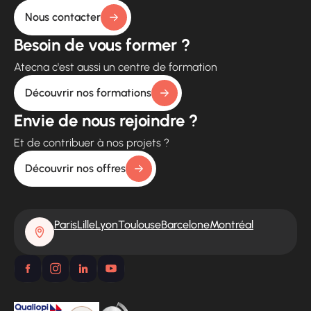
Nous contacter
Besoin de vous former ?
Atecna c'est aussi un centre de formation
Découvrir nos formations
Envie de nous rejoindre ?
Et de contribuer à nos projets ?
Découvrir nos offres
Paris
Lille
Lyon
Toulouse
Barcelone
Montréal