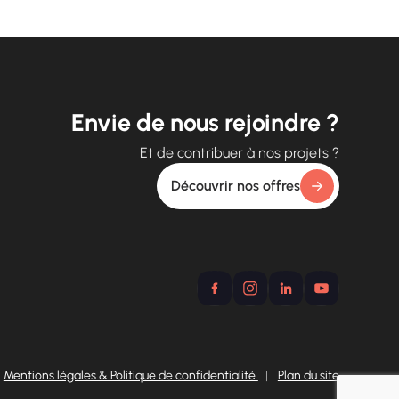
Envie de nous rejoindre ?
Et de contribuer à nos projets ?
Découvrir nos offres
Mentions légales & Politique de confidentialité
|
Plan du site