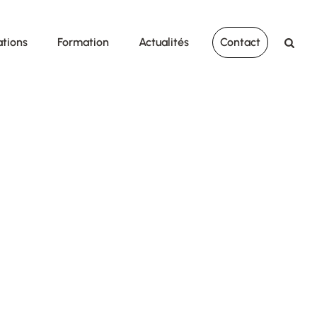
ations
Formation
Actualités
Contact