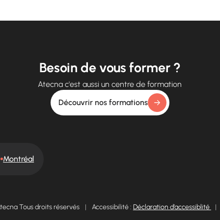
Besoin de vous former ?
Atecna c'est aussi un centre de formation
Découvrir nos formations
Montréal
tecna Tous droits réservés
|
Accessibilité :
Déclaration d’accessiblité
|