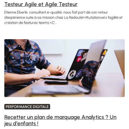
Testeur Agile et Agile Testeur
Etienne Eberlé, consultant e-qualité, nous fait part de son retour
d’expérience suite à sa mission chez La Redoute!«Mutationvers l’agilité et
création de features teams.»C'...
PERFORMANCE DIGITALE
Recetter un plan de marquage Analytics ? Un
jeu d’enfants !