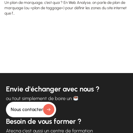
Un plan de marquage, c’est quoi ? En Web Analyse, on parle de plan de
marquage (ou «plan de taggage») pour définir les zones du site internet
que l’...
Envie d'échanger avec nous ?
ou tout simplement de boire un
Nous contacter
Besoin de vous former ?
Atecna c'est aussi un centre de formation