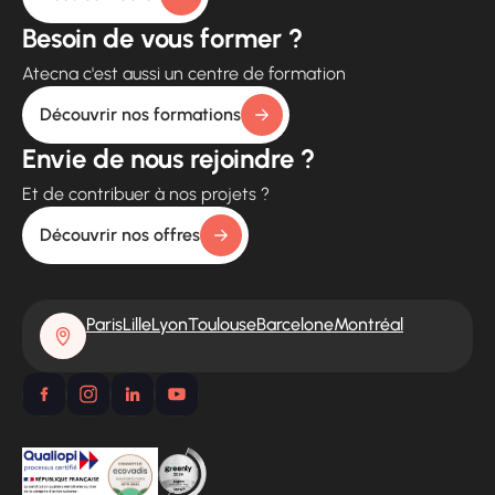
Besoin de vous former ?
Atecna c'est aussi un centre de formation
Découvrir nos formations
Envie de nous rejoindre ?
Et de contribuer à nos projets ?
Découvrir nos offres
Paris
Lille
Lyon
Toulouse
Barcelone
Montréal