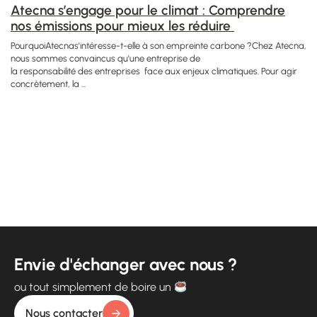
Atecna s’engage pour le climat : Comprendre
nos émissions pour mieux les réduire
PourquoiAtecnas'intéresse-t-elle à son empreinte carbone ?Chez Atecna,
nous sommes convaincus qu'une entreprise de
la responsabilité des entreprises face aux enjeux climatiques. Pour agir
concrètement, la ...
Envie d'échanger avec nous ?
ou tout simplement de boire un
Nous contacter