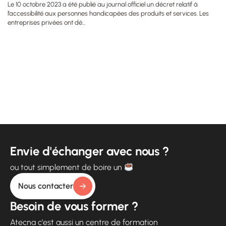
Le 10 octobre 2023 a été publié au journal officiel un décret relatif à
l’accessibilité aux personnes handicapées des produits et services. Les
entreprises privées ont dé...
Envie d'échanger avec nous ?
ou tout simplement de boire un
Nous contacter
Besoin de vous former ?
Atecna c'est aussi un centre de formation