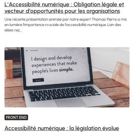
L’Accessibilité numérique : Obligation légale et
vecteur d’opportunités pour les organisations
Une récente présentation animée par notre expert Thomas Pierre a mis
en lumière l'importance cruciale de l'accessibilité numérique. Loin des
idées reç...
FRONT END
Accessibilité numérique : la législation évolue