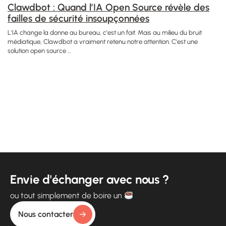
Clawdbot : Quand l’IA Open Source révèle des
failles de sécurité insoupçonnées
L'IA change la donne au bureau, c'est un fait. Mais au milieu du bruit
médiatique, Clawdbot a vraiment retenu notre attention. C'est une
solution open source ...
Envie d'échanger avec nous ?
ou tout simplement de boire un
Nous contacter