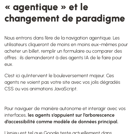
« agentique » et le
changement de paradigme
Nous entrons dans l’ère de la navigation agentique. Les
utilisateurs cliqueront de moins en moins eux-mêmes pour
acheter un billet, remplir un formulaire ou comparer des
offres : ils demanderont à des agents IA de le faire pour
eux.
C’est ici qu’intervient le bouleversement majeur. Ces
agents ne voient pas votre site avec vos jolis dégradés
CSS ou vos animations JavaScript.
Pour naviguer de manière autonome et interagir avec vos
interfaces,
les agents s’appuient sur l’arborescence
d’accessibilité comme modèle de données principal.
L’enjeu est tel que Google teste actuellement dans