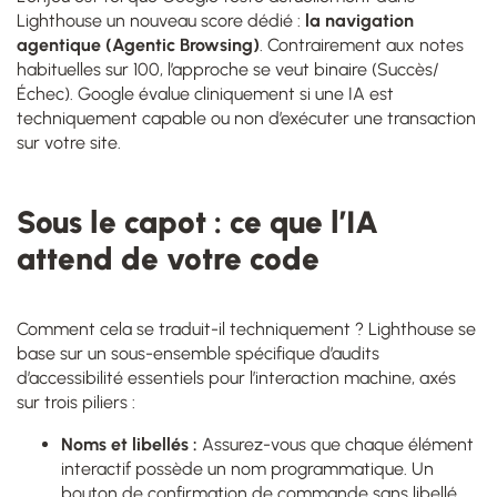
Lighthouse un nouveau score dédié :
la navigation
agentique (Agentic Browsing)
. Contrairement aux notes
habituelles sur 100, l’approche se veut binaire (Succès/
Échec). Google évalue cliniquement si une IA est
techniquement capable ou non d’exécuter une transaction
sur votre site.
Sous le capot : ce que l’IA
attend de votre code
Comment cela se traduit-il techniquement ? Lighthouse se
base sur un sous-ensemble spécifique d’audits
d’accessibilité essentiels pour l’interaction machine, axés
sur trois piliers :
Noms et libellés :
Assurez-vous que chaque élément
interactif possède un nom programmatique. Un
bouton de confirmation de commande sans libellé