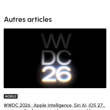
Autres articles
MOBILE
WWDC 2026 : Apple Intelligence, Siri AI, iOS 27…