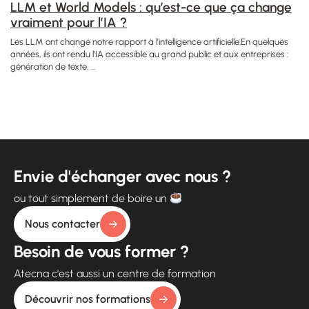
LLM et World Models : qu’est-ce que ça change
vraiment pour l’IA ?
Les LLM ont changé notre rapport à l’intelligence artificielle.En quelques
années, ils ont rendu l’IA accessible au grand public et aux entreprises :
génération de texte, ...
Envie d'échanger avec nous ?
ou tout simplement de boire un
Nous contacter
Besoin de vous former ?
Atecna c'est aussi un centre de formation
Découvrir nos formations