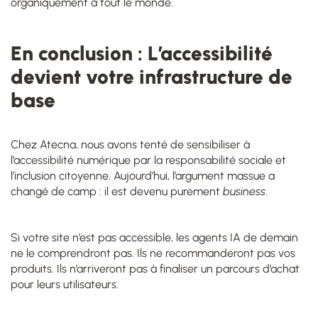
organiquement à tout le monde.
En conclusion : L’accessibilité
devient votre infrastructure de
base
Chez Atecna, nous avons tenté de sensibiliser à
l’accessibilité numérique par la responsabilité sociale et
l’inclusion citoyenne. Aujourd’hui, l’argument massue a
changé de camp : il est devenu purement
business
.
Si votre site n’est pas accessible, les agents IA de demain
ne le comprendront pas. Ils ne recommanderont pas vos
produits. Ils n’arriveront pas à finaliser un parcours d’achat
pour leurs utilisateurs.