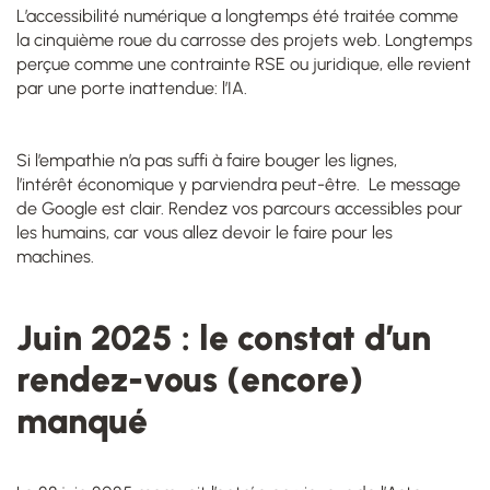
L’accessibilité numérique a longtemps été traitée comme
la cinquième roue du carrosse des projets web. Longtemps
perçue comme une contrainte RSE ou juridique, elle revient
par une porte inattendue: l’IA.
Si l’empathie n’a pas suffi à faire bouger les lignes,
l’intérêt économique y parviendra peut-être. Le message
de Google est clair. Rendez vos parcours accessibles pour
les humains, car vous allez devoir le faire pour les
machines.
Juin 2025 : le constat d’un
rendez-vous (encore)
manqué