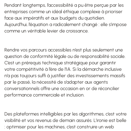
Pendant longtemps, l’accessibilité a pu être perçue par les
entreprises comme un idéal éthique complexe à prioriser
face aux impératifs et aux budgets du quotidien.
Aujourd’hui, l’équation a radicalement changé : elle s’impose
comme un véritable levier de croissance.
Rendre vos parcours accessibles n’est plus seulement une
question de conformité légale ou de responsabilité sociale.
C’est un prérequis technique stratégique pour garantir
votre compétitivité à l’ère de l’IA. Si la démarche inclusive
n’a pas toujours suffi à justifier des investissements massifs
par le passé, la nécessité de s’adapter aux agents
conversationnels offre une occasion en or de réconcilier
performance commerciale et inclusion.
Des plateformes intelligibles par les algorithmes, c’est votre
visibilité et vos revenus de demain assurés. L’ironie est belle
: optimiser pour les machines, c’est construire un web