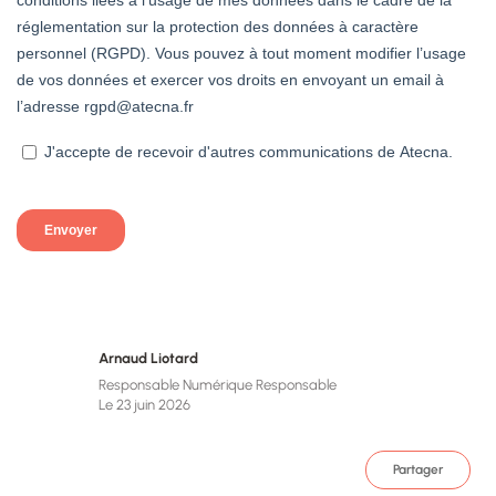
Arnaud Liotard
Responsable Numérique Responsable
Le 23 juin 2026
Partager