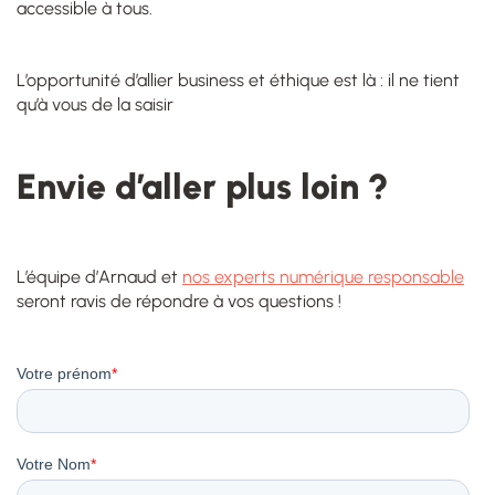
accessible à tous.
L’opportunité d’allier business et éthique est là : il ne tient
qu’à vous de la saisir
Envie d’aller plus loin ?
L’équipe d’Arnaud et
nos experts numérique responsable
seront ravis de répondre à vos questions !