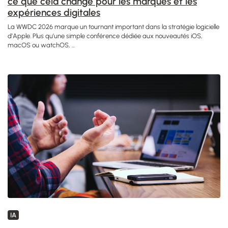
ce que cela change pour les marques et les
expériences digitales
La WWDC 2026 marque un tournant important dans la stratégie logicielle
d’Apple. Plus qu’une simple conférence dédiée aux nouveautés iOS,
macOS ou watchOS, ...
IA